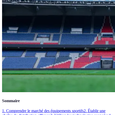
Sommaire
1. Comprendre le marché des équipements sportifs
2. Établir une