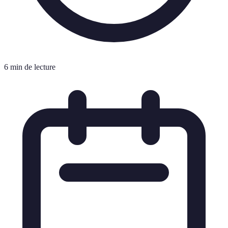
6 min de lecture