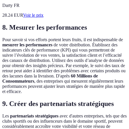
Darty FR
28.24
EUR
Voir le prix
8. Mesurer les performances
Pour savoir si vos efforts portent leurs fruits, il est indispensable de
mesurer les performances
de votre distribution. Établissez des
indicateurs clés de performance (KPI) qui vous permettront de
suivre l’évolution de vos ventes, la satisfaction client et l’efficacité
des canaux de distribution. Utilisez des outils d’analyse de données
pour obtenir des insights précieux. Par exemple, le suivi des taux de
retour peut aider à identifier des problèmes avec certains produits ou
des lacunes dans la livraison. D'après
60 Millions de
Consommateurs
, des entreprises qui mesurent régulièrement leurs
performances peuvent ajuster leurs stratégies de manière plus rapide
et efficace.
9. Créer des partenariats stratégiques
Les
partenariats stratégiques
avec d'autres entreprises, tels que des
clubs sportifs ou des influenceurs dans le domaine sportif, peuvent
considérablement accroître votre visibilité et votre réseau de