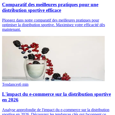
Comparatif des meilleures pratiques pour une
distribution sportive efficace
Plongez dans notre comparatif des meilleures pratiques pour
optimiser la distribution sportive. Maximisez votre efficacité dès
maintenant.
Tendances
6
min
L'impact du e-commerce sur la distribution sportive
en 2026
Analyse approfondie de l'impact du e-commerce sur la distribution
sportive en 2026. Découvrez les tendances clés qui façonnent ce