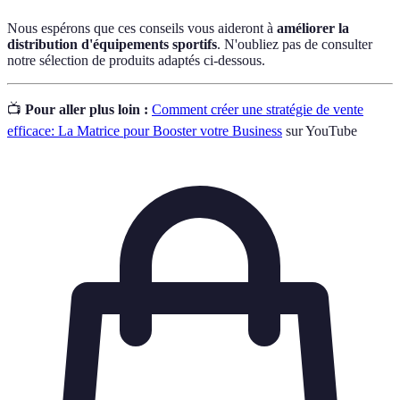
Nous espérons que ces conseils vous aideront à
améliorer la
distribution d'équipements sportifs
. N'oubliez pas de consulter
notre sélection de produits adaptés ci-dessous.
📺
Pour aller plus loin :
Comment créer une stratégie de vente
efficace: La Matrice pour Booster votre Business
sur YouTube