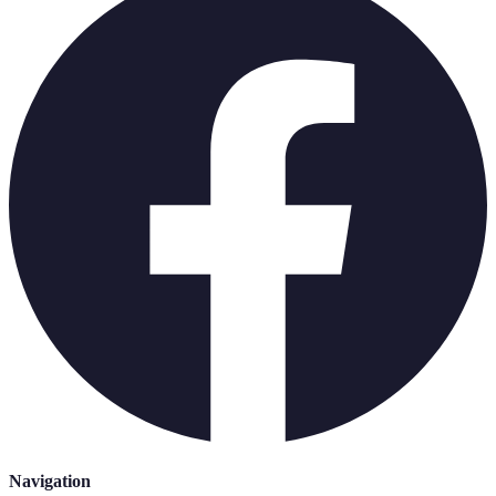
Navigation