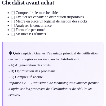
Checklist avant achat
[ ] Comprendre le marché ciblé
[ ] Évaluer les canaux de distribution disponibles
[ ] Mettre en place un logiciel de gestion des stocks
[ ] Analyser la concurrence
[ ] Former le personnel
[ ] Mesurer les résultats
🧠 Quiz rapide :
Quel est l'avantage principal de l'utilisation
des technologies avancées dans la distribution ?
- A) Augmentation des coûts
- B) Optimisation des processus
- C) Complexité accrue
Réponse : B — L'utilisation de technologies avancées permet
d'optimiser les processus de distribution et de réduire les
erreurs.