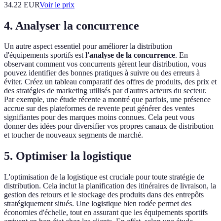
34.22
EUR
Voir le prix
4. Analyser la concurrence
Un autre aspect essentiel pour améliorer la distribution
d'équipements sportifs est
l'analyse de la concurrence
. En
observant comment vos concurrents gèrent leur distribution, vous
pouvez identifier des bonnes pratiques à suivre ou des erreurs à
éviter. Créez un tableau comparatif des offres de produits, des prix et
des stratégies de marketing utilisés par d'autres acteurs du secteur.
Par exemple, une étude récente a montré que parfois, une présence
accrue sur des plateformes de revente peut générer des ventes
signifiantes pour des marques moins connues. Cela peut vous
donner des idées pour diversifier vos propres canaux de distribution
et toucher de nouveaux segments de marché.
5. Optimiser la logistique
L'optimisation de la logistique est cruciale pour toute stratégie de
distribution. Cela inclut la planification des itinéraires de livraison, la
gestion des retours et le stockage des produits dans des entrepôts
stratégiquement situés. Une logistique bien rodée permet des
économies d'échelle, tout en assurant que les équipements sportifs