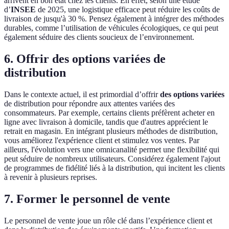
arrivent en bon état chez les clients. En effet, selon une étude
d’
INSEE
de 2025, une logistique efficace peut réduire les coûts de
livraison de jusqu'à 30 %. Pensez également à intégrer des méthodes
durables, comme l’utilisation de véhicules écologiques, ce qui peut
également séduire des clients soucieux de l’environnement.
6. Offrir des options variées de
distribution
Dans le contexte actuel, il est primordial d’offrir
des options variées
de distribution pour répondre aux attentes variées des
consommateurs. Par exemple, certains clients préfèrent acheter en
ligne avec livraison à domicile, tandis que d'autres apprécient le
retrait en magasin. En intégrant plusieurs méthodes de distribution,
vous améliorez l'expérience client et stimulez vos ventes. Par
ailleurs, l'évolution vers une omnicanalité permet une flexibilité qui
peut séduire de nombreux utilisateurs. Considérez également l'ajout
de programmes de fidélité liés à la distribution, qui incitent les clients
à revenir à plusieurs reprises.
7. Former le personnel de vente
Le personnel de vente joue un rôle clé dans l’expérience client et