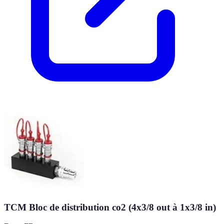
TCM Bloc de distribution co2 (4x3/8 out à 1x3/8 in)