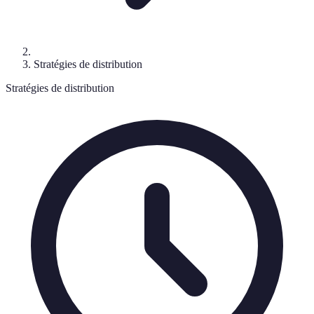
Stratégies de distribution
Stratégies de distribution