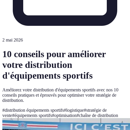
2 mai 2026
10 conseils pour améliorer
votre distribution
d'équipements sportifs
Améliorez votre distribution d'équipements sportifs avec nos 10
conseils pratiques et éprouvés pour optimiser votre stratégie de
distribution.
#
distribution équipements sportifs
#
logistique
#
stratégie de
vente
#
équipements sportifs
#
optimisation
#
chaîne de distribution