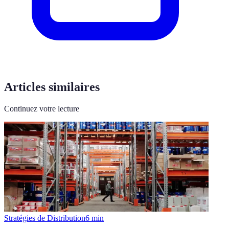
Articles similaires
Continuez votre lecture
Stratégies de Distribution
6
min