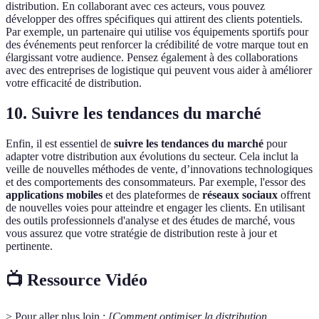
distribution. En collaborant avec ces acteurs, vous pouvez
développer des offres spécifiques qui attirent des clients potentiels.
Par exemple, un partenaire qui utilise vos équipements sportifs pour
des événements peut renforcer la crédibilité de votre marque tout en
élargissant votre audience. Pensez également à des collaborations
avec des entreprises de logistique qui peuvent vous aider à améliorer
votre efficacité de distribution.
10. Suivre les tendances du marché
Enfin, il est essentiel de
suivre les tendances du marché
pour
adapter votre distribution aux évolutions du secteur. Cela inclut la
veille de nouvelles méthodes de vente, d’innovations technologiques
et des comportements des consommateurs. Par exemple, l'essor des
applications mobiles
et des plateformes de
réseaux sociaux
offrent
de nouvelles voies pour atteindre et engager les clients. En utilisant
des outils professionnels d'analyse et des études de marché, vous
vous assurez que votre stratégie de distribution reste à jour et
pertinente.
📺 Ressource Vidéo
> Pour aller plus loin :
[Comment optimiser la distribution