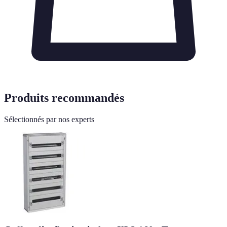
Produits recommandés
Sélectionnés par nos experts