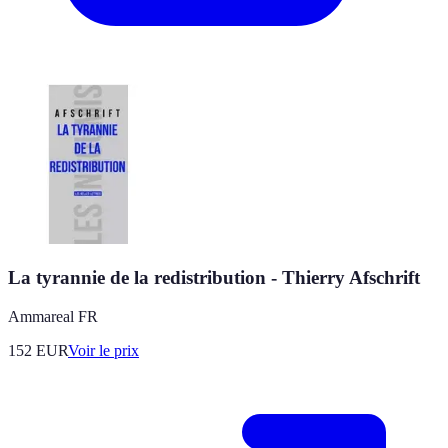
La tyrannie de la redistribution - Thierry Afschrift
Ammareal FR
152
EUR
Voir le prix