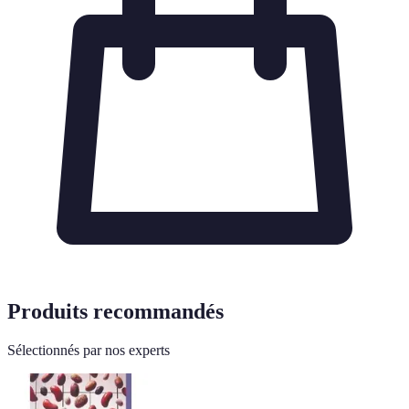
Produits recommandés
Sélectionnés par nos experts