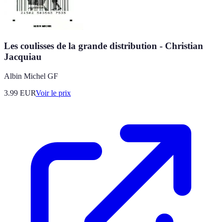
Les coulisses de la grande distribution - Christian
Jacquiau
Albin Michel GF
3.99
EUR
Voir le prix