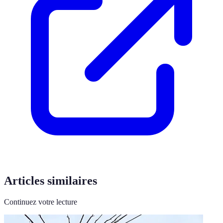
Articles similaires
Continuez votre lecture