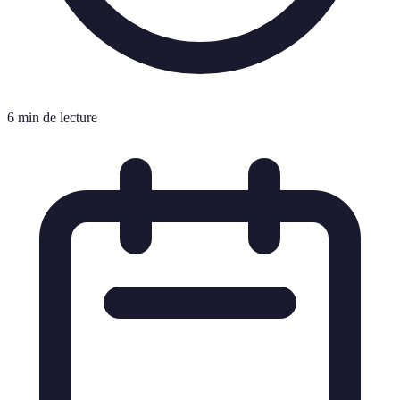
6 min de lecture