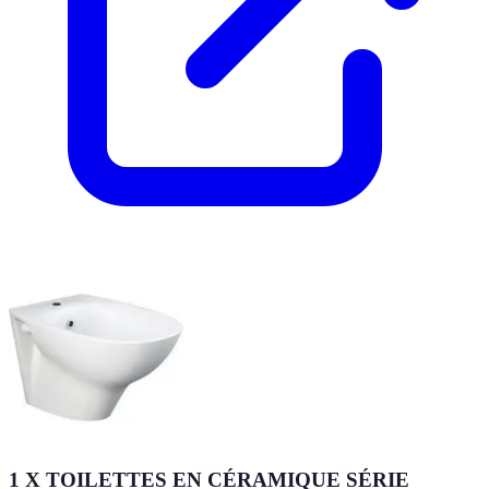
1 X TOILETTES EN CÉRAMIQUE SÉRIE