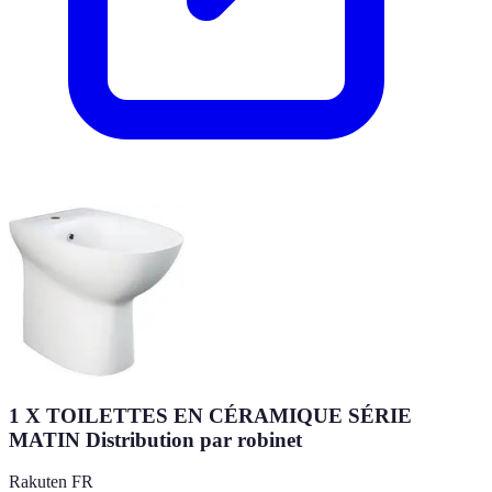
1 X TOILETTES EN CÉRAMIQUE SÉRIE
MATIN Distribution par robinet
Rakuten FR