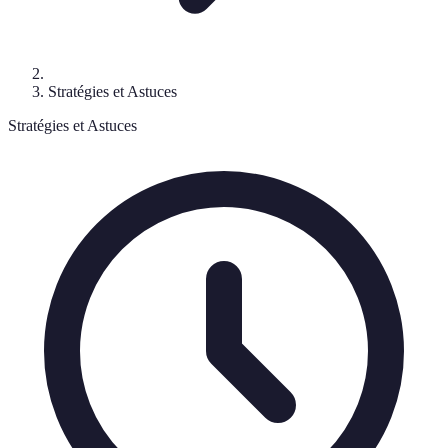
Stratégies et Astuces
Stratégies et Astuces