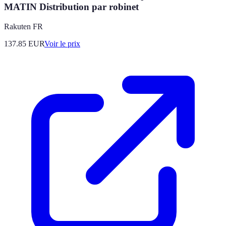
MATIN Distribution par robinet
Rakuten FR
137.85
EUR
Voir le prix