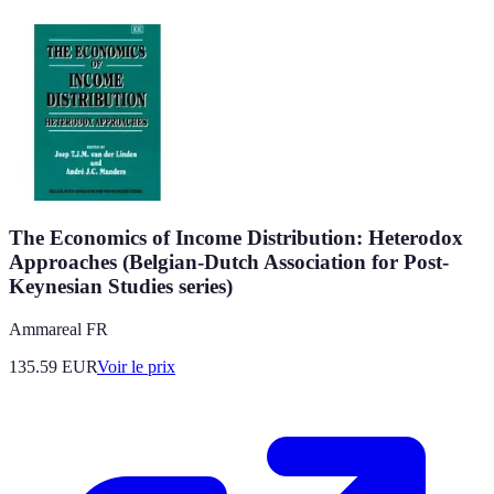
The Economics of Income Distribution: Heterodox
Approaches (Belgian-Dutch Association for Post-
Keynesian Studies series)
Ammareal FR
135.59
EUR
Voir le prix