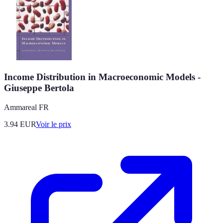
Income Distribution in Macroeconomic Models -
Giuseppe Bertola
Ammareal FR
3.94
EUR
Voir le prix