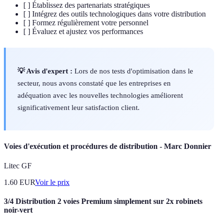
[ ] Établissez des partenariats stratégiques
[ ] Intégrez des outils technologiques dans votre distribution
[ ] Formez régulièrement votre personnel
[ ] Évaluez et ajustez vos performances
💡 Avis d'expert :
Lors de nos tests d'optimisation dans le
secteur, nous avons constaté que les entreprises en
adéquation avec les nouvelles technologies améliorent
significativement leur satisfaction client.
Voies d'exécution et procédures de distribution - Marc Donnier
Litec GF
1.60
EUR
Voir le prix
3/4 Distribution 2 voies Premium simplement sur 2x robinets
noir-vert