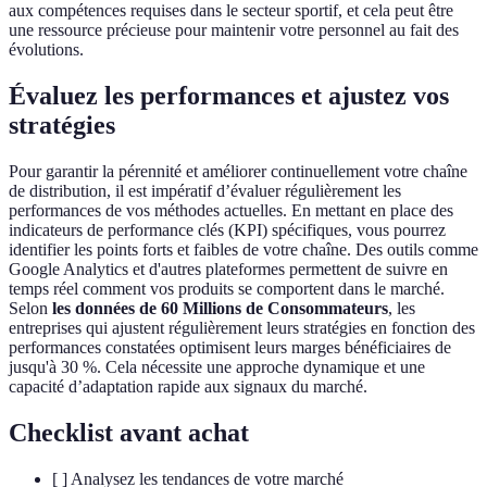
aux compétences requises dans le secteur sportif, et cela peut être
une ressource précieuse pour maintenir votre personnel au fait des
évolutions.
Évaluez les performances et ajustez vos
stratégies
Pour garantir la pérennité et améliorer continuellement votre chaîne
de distribution, il est impératif d’évaluer régulièrement les
performances de vos méthodes actuelles. En mettant en place des
indicateurs de performance clés (KPI) spécifiques, vous pourrez
identifier les points forts et faibles de votre chaîne. Des outils comme
Google Analytics et d'autres plateformes permettent de suivre en
temps réel comment vos produits se comportent dans le marché.
Selon
les données de 60 Millions de Consommateurs
, les
entreprises qui ajustent régulièrement leurs stratégies en fonction des
performances constatées optimisent leurs marges bénéficiaires de
jusqu'à 30 %. Cela nécessite une approche dynamique et une
capacité d’adaptation rapide aux signaux du marché.
Checklist avant achat
[ ] Analysez les tendances de votre marché