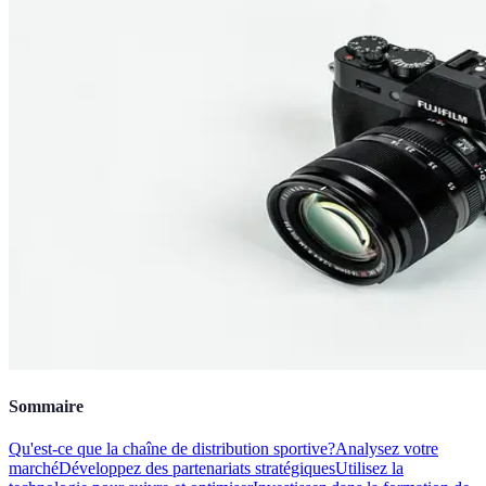
Sommaire
Qu'est-ce que la chaîne de distribution sportive?
Analysez votre
marché
Développez des partenariats stratégiques
Utilisez la