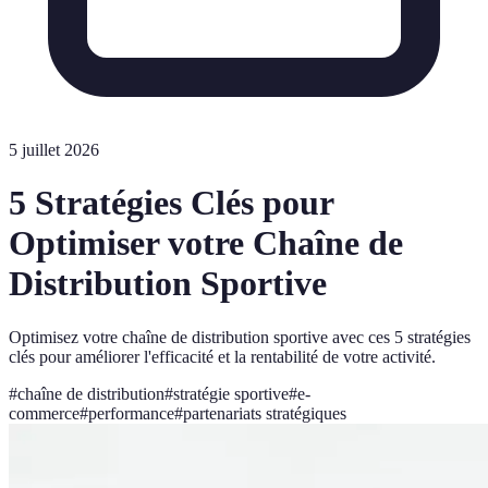
5 juillet 2026
5 Stratégies Clés pour
Optimiser votre Chaîne de
Distribution Sportive
Optimisez votre chaîne de distribution sportive avec ces 5 stratégies
clés pour améliorer l'efficacité et la rentabilité de votre activité.
#
chaîne de distribution
#
stratégie sportive
#
e-
commerce
#
performance
#
partenariats stratégiques