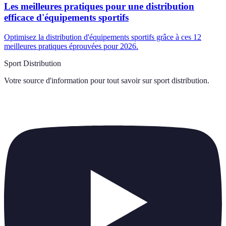
Les meilleures pratiques pour une distribution
efficace d'équipements sportifs
Optimisez la distribution d'équipements sportifs grâce à ces 12
meilleures pratiques éprouvées pour 2026.
Sport Distribution
Votre source d'information pour tout savoir sur
sport distribution
.