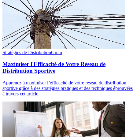
Stratégies de Distribution
6
min
Maximiser l'Efficacité de Votre Réseau de
Distribution Sportive
Apprenez à maximiser l’efficacité de votre réseau de distribution
sportive grâce à des stratégies pratiques et des techniques éprouvées
à travers cet article.