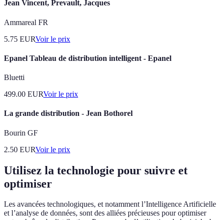
Jean Vincent, Prevault, Jacques
Ammareal FR
5.75
EUR
Voir le prix
Epanel Tableau de distribution intelligent - Epanel
Bluetti
499.00
EUR
Voir le prix
La grande distribution - Jean Bothorel
Bourin GF
2.50
EUR
Voir le prix
Utilisez la technologie pour suivre et
optimiser
Les avancées technologiques, et notamment l’Intelligence Artificielle
et l’analyse de données, sont des alliées précieuses pour optimiser