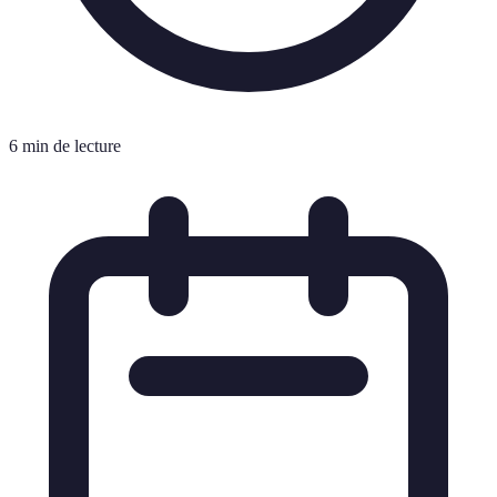
6 min de lecture