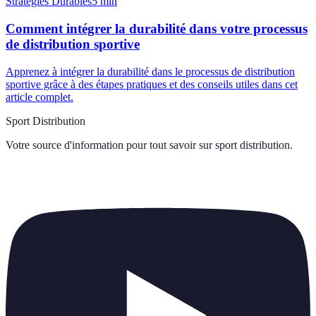
Stratégies Durables
5
min
Comment intégrer la durabilité dans votre processus
de distribution sportive
Apprenez à intégrer la durabilité dans le processus de distribution
sportive grâce à des étapes pratiques et des conseils utiles dans cet
article complet.
Sport Distribution
Votre source d'information pour tout savoir sur
sport distribution
.