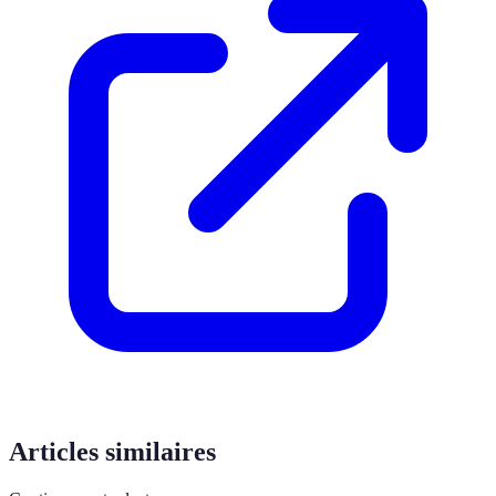
Articles similaires