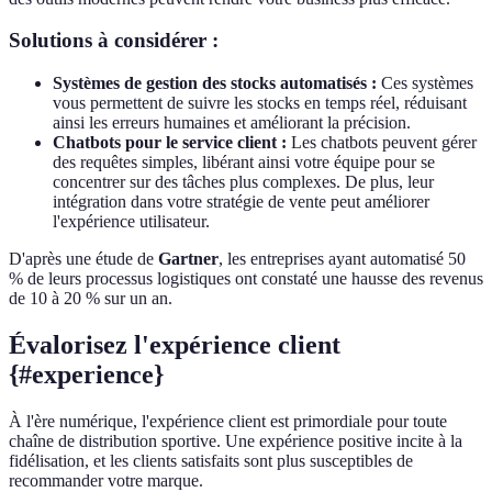
Solutions à considérer :
Systèmes de gestion des stocks automatisés :
Ces systèmes
vous permettent de suivre les stocks en temps réel, réduisant
ainsi les erreurs humaines et améliorant la précision.
Chatbots pour le service client :
Les chatbots peuvent gérer
des requêtes simples, libérant ainsi votre équipe pour se
concentrer sur des tâches plus complexes. De plus, leur
intégration dans votre stratégie de vente peut améliorer
l'expérience utilisateur.
D'après une étude de
Gartner
, les entreprises ayant automatisé 50
% de leurs processus logistiques ont constaté une hausse des revenus
de 10 à 20 % sur un an.
Évalorisez l'expérience client
{#experience}
À l'ère numérique, l'expérience client est primordiale pour toute
chaîne de distribution sportive. Une expérience positive incite à la
fidélisation, et les clients satisfaits sont plus susceptibles de
recommander votre marque.