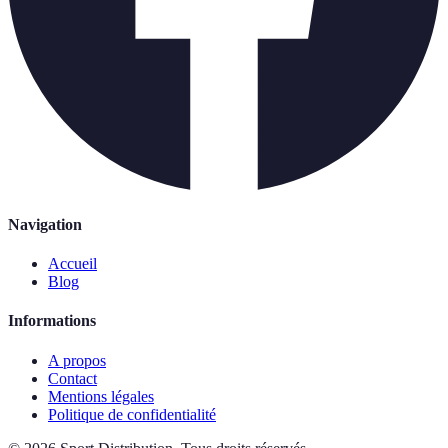
Navigation
Accueil
Blog
Informations
A propos
Contact
Mentions légales
Politique de confidentialité