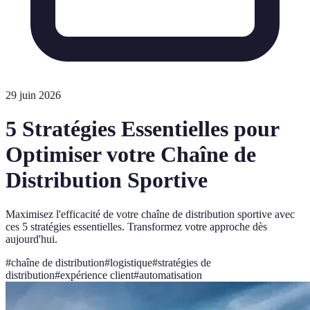
29 juin 2026
5 Stratégies Essentielles pour
Optimiser votre Chaîne de
Distribution Sportive
Maximisez l'efficacité de votre chaîne de distribution sportive avec
ces 5 stratégies essentielles. Transformez votre approche dès
aujourd'hui.
#
chaîne de distribution
#
logistique
#
stratégies de
distribution
#
expérience client
#
automatisation