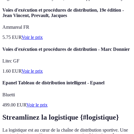
Voies d'exécution et procédures de distribution, 19e édition -
Jean Vincent, Prevault, Jacques
Ammareal FR
5.75
EUR
Voir le prix
Voies d'exécution et procédures de distribution - Marc Donnier
Litec GF
1.60
EUR
Voir le prix
Epanel Tableau de distribution intelligent - Epanel
Bluetti
499.00
EUR
Voir le prix
Streamlinez la logistique {#logistique}
La logistique est au cœur de la chaîne de distribution sportive. Une