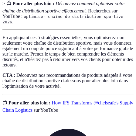
>
📺 Pour aller plus loin :
Découvrez comment optimiser votre
chaîne de distribution sportive efficacement.
Recherchez sur
YouTube :
optimiser chaîne de distribution sportive
.
2026
En appliquant ces 5 stratégies essentielles, vous optimiserez non
seulement votre chaîne de distribution sportive, mais vous donnerez
également un coup de pouce significatif à votre performance globale
sur le marché. Prenez le temps de bien comprendre les éléments
discutés, et n'hésitez pas à retourner vers vos clients pour obtenir des
retours.
CTA :
Découvrez nos recommandations de produits adaptés à votre
chaîne de distribution sportive ci-dessous pour aller plus loin dans
l'optimisation de votre activité.
📺
Pour aller plus loin :
How IFS Transforms @chelseafc's Supply
Chain Logistics
sur YouTube