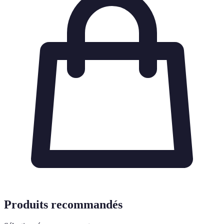
Produits recommandés