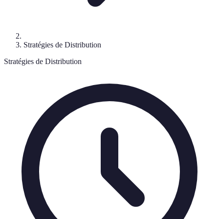
Stratégies de Distribution
Stratégies de Distribution