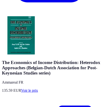
The Economics of Income Distribution: Heterodox
Approaches (Belgian-Dutch Association for Post-
Keynesian Studies series)
Ammareal FR
135.59
EUR
Voir le prix