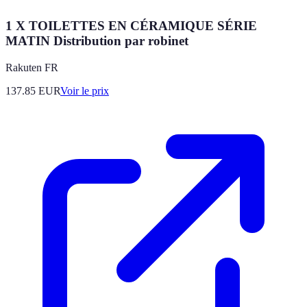
1 X TOILETTES EN CÉRAMIQUE SÉRIE
MATIN Distribution par robinet
Rakuten FR
137.85
EUR
Voir le prix