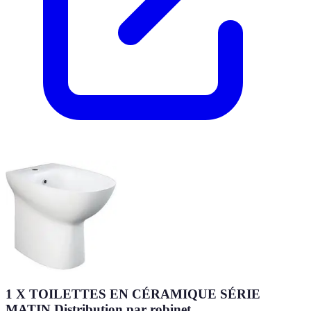
1 X TOILETTES EN CÉRAMIQUE SÉRIE
MATIN Distribution par robinet