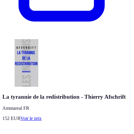
La tyrannie de la redistribution - Thierry Afschrift
Ammareal FR
152
EUR
Voir le prix