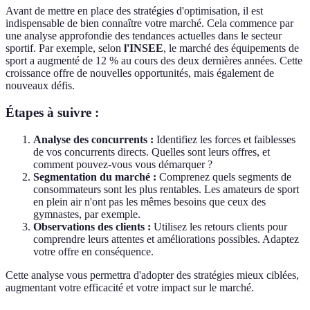
Avant de mettre en place des stratégies d'optimisation, il est
indispensable de bien connaître votre marché. Cela commence par
une analyse approfondie des tendances actuelles dans le secteur
sportif. Par exemple, selon
l'INSEE
, le marché des équipements de
sport a augmenté de 12 % au cours des deux dernières années. Cette
croissance offre de nouvelles opportunités, mais également de
nouveaux défis.
Étapes à suivre :
Analyse des concurrents :
Identifiez les forces et faiblesses
de vos concurrents directs. Quelles sont leurs offres, et
comment pouvez-vous vous démarquer ?
Segmentation du marché :
Comprenez quels segments de
consommateurs sont les plus rentables. Les amateurs de sport
en plein air n'ont pas les mêmes besoins que ceux des
gymnastes, par exemple.
Observations des clients :
Utilisez les retours clients pour
comprendre leurs attentes et améliorations possibles. Adaptez
votre offre en conséquence.
Cette analyse vous permettra d'adopter des stratégies mieux ciblées,
augmentant votre efficacité et votre impact sur le marché.