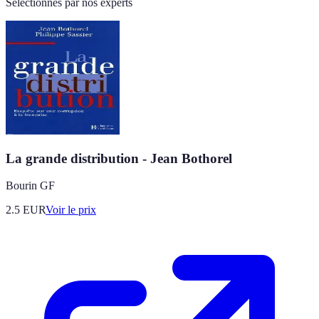
Sélectionnés par nos experts
La grande distribution - Jean Bothorel
Bourin GF
2.5
EUR
Voir le prix