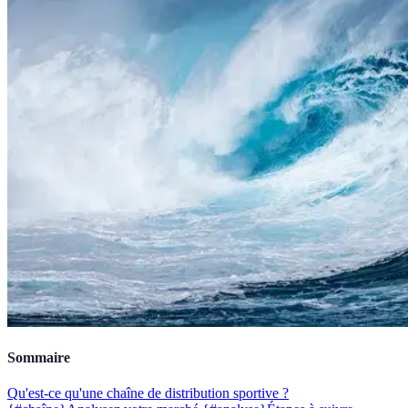
Sommaire
Qu'est-ce qu'une chaîne de distribution sportive ?