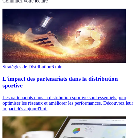
Continuez votre lecture
Stratégies de Distribution
6
min
L'impact des partenariats dans la distribution
sportive
Les partenariats dans la distribution sportive sont essentiels pour
optimiser les réseaux et améliorer les performances. Découvrez leur
impact dès aujourd'hui.