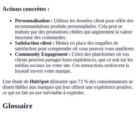
Actions concrètes :
Personnalisation :
Utilisez les données client pour offrir des
recommandations produits personnalisées. Cela peut se
traduire par des promotions ciblées qui augmentent la valeur
moyenne des commandes.
Satisfaction client :
Mettez en place des enquêtes de
satisfaction pour comprendre où vous pouvez vous améliorer.
Community Engagement :
Créez des plateformes où vos
clients peuvent partager leurs expériences, que ce soit sur les
médias sociaux ou votre site. Ces interactions renforcent la
loyauté envers votre marque.
Une étude de
HubSpot
démontre que 73 % des consommateurs se
disent fidèles aux marques qui leur offrent une expérience positive,
ce qui en fait un axe inévitable à exploiter.
Glossaire
Terme
Définition