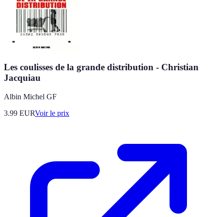
Les coulisses de la grande distribution - Christian
Jacquiau
Albin Michel GF
3.99
EUR
Voir le prix