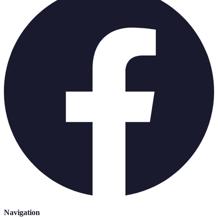
Navigation