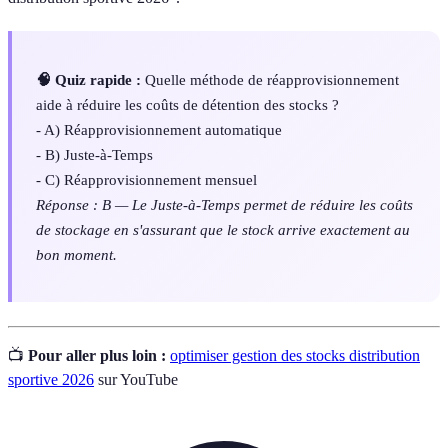
🧠 Quiz rapide :
Quelle méthode de réapprovisionnement
aide à réduire les coûts de détention des stocks ?
- A) Réapprovisionnement automatique
- B) Juste-à-Temps
- C) Réapprovisionnement mensuel
Réponse : B — Le Juste-à-Temps permet de réduire les coûts
de stockage en s'assurant que le stock arrive exactement au
bon moment.
📺
Pour aller plus loin :
optimiser gestion des stocks distribution
sportive 2026
sur YouTube