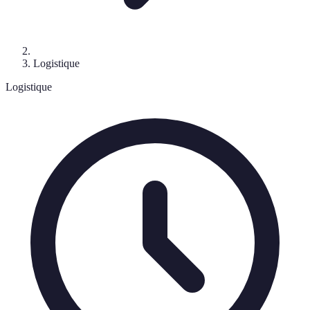
Logistique
Logistique