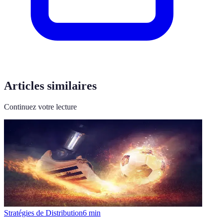
Articles similaires
Continuez votre lecture
Stratégies de Distribution
6
min