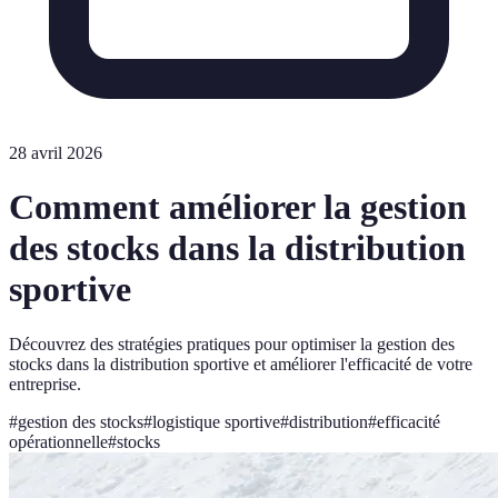
28 avril 2026
Comment améliorer la gestion
des stocks dans la distribution
sportive
Découvrez des stratégies pratiques pour optimiser la gestion des
stocks dans la distribution sportive et améliorer l'efficacité de votre
entreprise.
#
gestion des stocks
#
logistique sportive
#
distribution
#
efficacité
opérationnelle
#
stocks