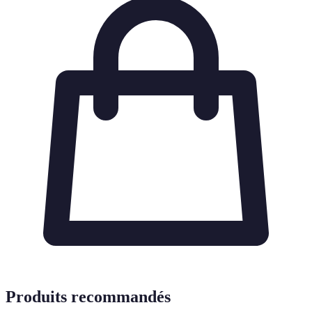
Produits recommandés