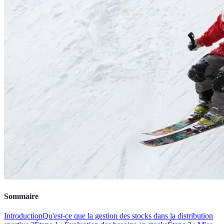
Sommaire
Introduction
Qu'est-ce que la gestion des stocks dans la distribution