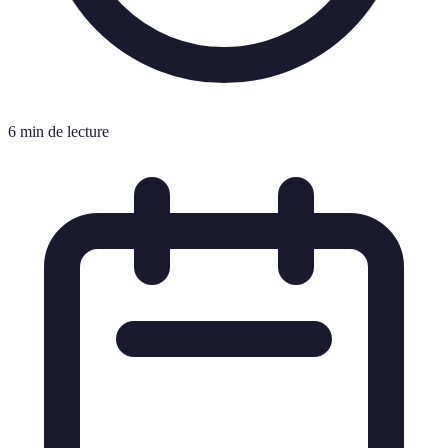
6 min de lecture