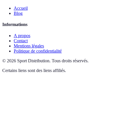
Accueil
Blog
Informations
A propos
Contact
Mentions légales
Politique de confidentialité
©
2026
Sport Distribution
.
Tous droits réservés.
Certains liens sont des liens affiliés.