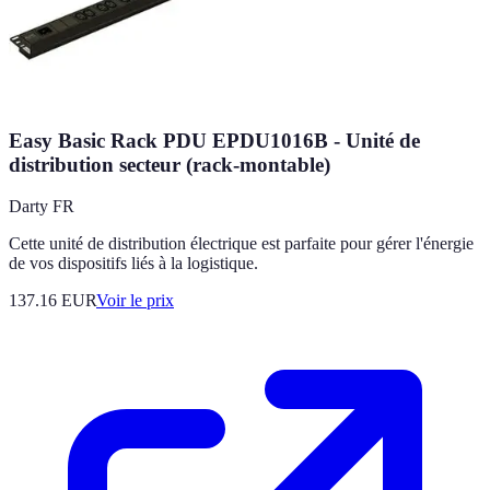
Easy Basic Rack PDU EPDU1016B - Unité de
distribution secteur (rack-montable)
Darty FR
Cette unité de distribution électrique est parfaite pour gérer l'énergie
de vos dispositifs liés à la logistique.
137.16
EUR
Voir le prix