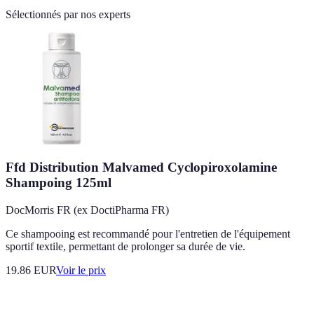
Sélectionnés par nos experts
Ffd Distribution Malvamed Cyclopiroxolamine
Shampoing 125ml
DocMorris FR (ex DoctiPharma FR)
Ce shampooing est recommandé pour l'entretien de l'équipement
sportif textile, permettant de prolonger sa durée de vie.
19.86
EUR
Voir le prix