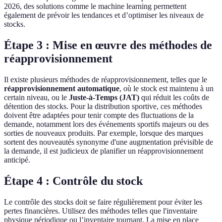
2026, des solutions comme le machine learning permettent
également de prévoir les tendances et d’optimiser les niveaux de
stocks.
Étape 3 : Mise en œuvre des méthodes de
réapprovisionnement
Il existe plusieurs méthodes de réapprovisionnement, telles que le
réapprovisionnement automatique
, où le stock est maintenu à un
certain niveau, ou le
Juste-à-Temps (JAT)
qui réduit les coûts de
détention des stocks. Pour la distribution sportive, ces méthodes
doivent être adaptées pour tenir compte des fluctuations de la
demande, notamment lors des événements sportifs majeurs ou des
sorties de nouveaux produits. Par exemple, lorsque des marques
sortent des nouveautés synonyme d'une augmentation prévisible de
la demande, il est judicieux de planifier un réapprovisionnement
anticipé.
Étape 4 : Contrôle du stock
Le contrôle des stocks doit se faire régulièrement pour éviter les
pertes financières. Utilisez des méthodes telles que l'inventaire
physique périodique ou l’inventaire tournant. La mise en place