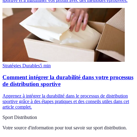
sportive et à maximiser vos profits avec des méthodes éprouvées.
Stratégies Durables
5
min
Comment intégrer la durabilité dans votre processus
de distribution sportive
Apprenez à intégrer la durabilité dans le processus de distribution
sportive grâce à des étapes pratiques et des conseils utiles dans cet
article complet.
Sport Distribution
Votre source d'information pour tout savoir sur
sport distribution
.