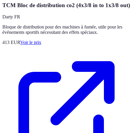
TCM Bloc de distribution co2 (4x3/8 in to 1x3/8 out)
Darty FR
Bloque de distribution pour des machines à fumée, utile pour les
événements sportifs nécessitant des effets spéciaux.
413
EUR
Voir le prix