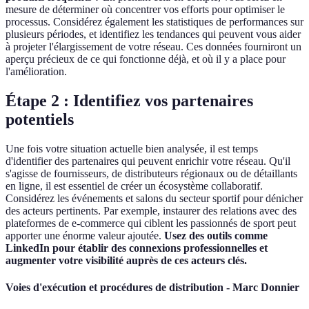
mesure de déterminer où concentrer vos efforts pour optimiser le
processus. Considérez également les statistiques de performances sur
plusieurs périodes, et identifiez les tendances qui peuvent vous aider
à projeter l'élargissement de votre réseau. Ces données fourniront un
aperçu précieux de ce qui fonctionne déjà, et où il y a place pour
l'amélioration.
Étape 2 : Identifiez vos partenaires
potentiels
Une fois votre situation actuelle bien analysée, il est temps
d'identifier des partenaires qui peuvent enrichir votre réseau. Qu'il
s'agisse de fournisseurs, de distributeurs régionaux ou de détaillants
en ligne, il est essentiel de créer un écosystème collaboratif.
Considérez les événements et salons du secteur sportif pour dénicher
des acteurs pertinents. Par exemple, instaurer des relations avec des
plateformes de e-commerce qui ciblent les passionnés de sport peut
apporter une énorme valeur ajoutée.
Usez des outils comme
LinkedIn pour établir des connexions professionnelles et
augmenter votre visibilité auprès de ces acteurs clés.
Voies d'exécution et procédures de distribution - Marc Donnier