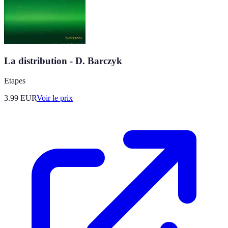
La distribution - D. Barczyk
Etapes
3.99
EUR
Voir le prix