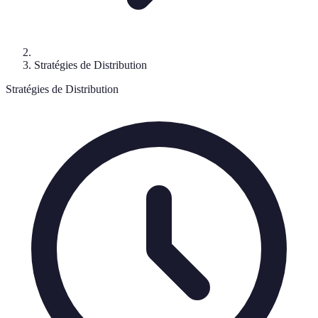
Stratégies de Distribution
Stratégies de Distribution