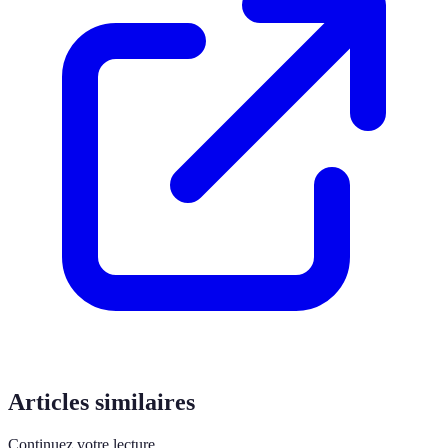
Articles similaires
Continuez votre lecture