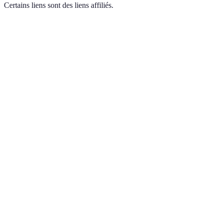
Certains liens sont des liens affiliés.