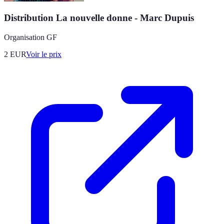
Distribution La nouvelle donne - Marc Dupuis
Organisation GF
2
EUR
Voir le prix