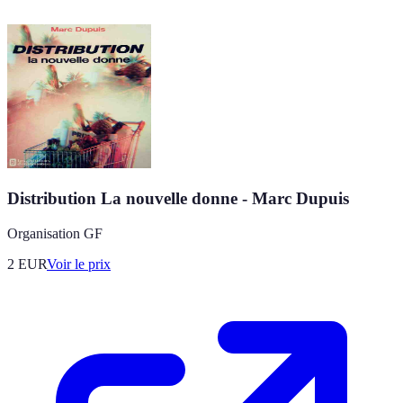
Distribution La nouvelle donne - Marc Dupuis
Organisation GF
2
EUR
Voir le prix