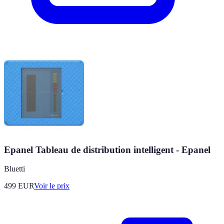
Epanel Tableau de distribution intelligent - Epanel
Bluetti
499
EUR
Voir le prix