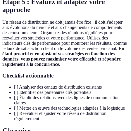
Étape 5 : Évaluez et adaptez votre
approche
Un réseau de distribution ne doit jamais être fixe ; il doit s'adapter
aux évolutions du marché et aux changements de comportements
des consommateurs. Organisez des réunions régulières pour
réévaluer vos stratégies et votre performance. Utilisez des
indicateurs clés de performance pour monitorer les résultats, comme
le taux de satisfaction client ou le volume des ventes par canal.
En
étant proactif et en ajustant vos stratégies en fonction des
données, vous pouvez maximiser votre efficacité et répondre
rapidement à la concurrence.
Checklist actionnable
[ ] Analyser des canaux de distribution existants
[ ] Identifier des partenaires clés potentiels
[ ] Établir des relations avec des lignes de communication
claires
[ ] Mettre en œuvre des technologies adaptées à la logistique
[ ] Réévaluer et ajuster votre réseau de distribution
régulièrement
Glossaire