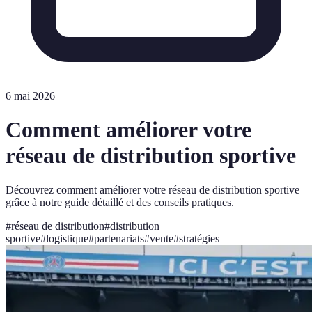
6 mai 2026
Comment améliorer votre
réseau de distribution sportive
Découvrez comment améliorer votre réseau de distribution sportive
grâce à notre guide détaillé et des conseils pratiques.
#
réseau de distribution
#
distribution
sportive
#
logistique
#
partenariats
#
vente
#
stratégies