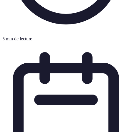
5 min de lecture