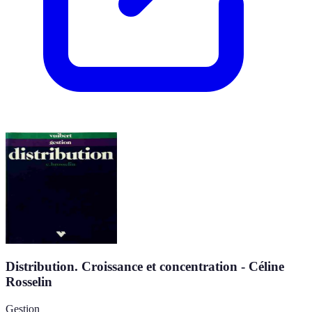
Distribution. Croissance et concentration - Céline
Rosselin
Gestion