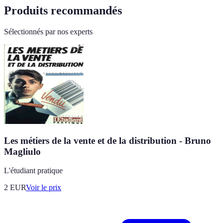
Produits recommandés
Sélectionnés par nos experts
Les métiers de la vente et de la distribution - Bruno
Magliulo
L'étudiant pratique
2
EUR
Voir le prix