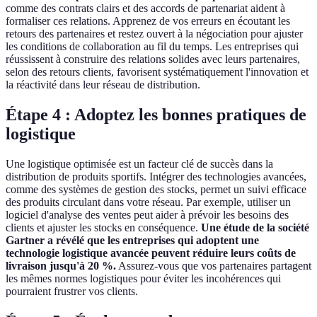
comme des contrats clairs et des accords de partenariat aident à
formaliser ces relations. Apprenez de vos erreurs en écoutant les
retours des partenaires et restez ouvert à la négociation pour ajuster
les conditions de collaboration au fil du temps. Les entreprises qui
réussissent à construire des relations solides avec leurs partenaires,
selon des retours clients, favorisent systématiquement l'innovation et
la réactivité dans leur réseau de distribution.
Étape 4 : Adoptez les bonnes pratiques de
logistique
Une logistique optimisée est un facteur clé de succès dans la
distribution de produits sportifs. Intégrer des technologies avancées,
comme des systèmes de gestion des stocks, permet un suivi efficace
des produits circulant dans votre réseau. Par exemple, utiliser un
logiciel d'analyse des ventes peut aider à prévoir les besoins des
clients et ajuster les stocks en conséquence.
Une étude de la société
Gartner a révélé que les entreprises qui adoptent une
technologie logistique avancée peuvent réduire leurs coûts de
livraison jusqu'à 20 %.
Assurez-vous que vos partenaires partagent
les mêmes normes logistiques pour éviter les incohérences qui
pourraient frustrer vos clients.