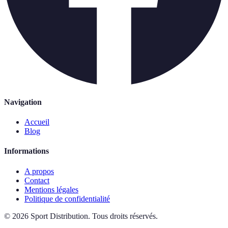
Navigation
Accueil
Blog
Informations
A propos
Contact
Mentions légales
Politique de confidentialité
©
2026
Sport Distribution
.
Tous droits réservés.