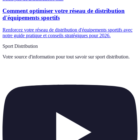
Comment optimiser votre réseau de distribution
d'équipements sportifs
Renforcez votre réseau de distribution d'équipements sportifs avec
notre guide pratique et conseils stratégiques pour 2026.
Sport Distribution
Votre source d'information pour tout savoir sur
sport distribution
.