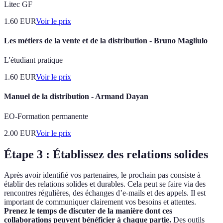
Litec GF
1.60
EUR
Voir le prix
Les métiers de la vente et de la distribution - Bruno Magliulo
L'étudiant pratique
1.60
EUR
Voir le prix
Manuel de la distribution - Armand Dayan
EO-Formation permanente
2.00
EUR
Voir le prix
Étape 3 : Établissez des relations solides
Après avoir identifié vos partenaires, le prochain pas consiste à
établir des relations solides et durables. Cela peut se faire via des
rencontres régulières, des échanges d’e-mails et des appels. Il est
important de communiquer clairement vos besoins et attentes.
Prenez le temps de discuter de la manière dont ces
collaborations peuvent bénéficier à chaque partie.
Des outils