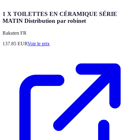
1 X TOILETTES EN CÉRAMIQUE SÉRIE
MATIN Distribution par robinet
Rakuten FR
137.85
EUR
Voir le prix