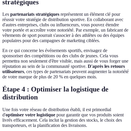
stratégiques
Les
partenariats stratégiques
représentent un élément clé pour
réussir votre stratégie de distribution sportive. En collaborant avec
d'autres entreprises, clubs ou influenceurs, vous pouvez étendre
votre portée et accroître votre notoriété. Par exemple, un fabricant de
vêtements de sport pourrait s'associer à des athlètes ou des équipes
populaires pour des campagnes de marketing ciblées.
En ce qui concerne les événements sportifs, envisagez de
sponsoriser des compétitions ou des clubs de jeunes. Cela vous
permettra non seulement d'être visible, mais aussi de vous forger une
réputation au sein de la communauté sportive.
D'après les retours
utilisateurs
, ces types de partenariats peuvent augmenter la notoriété
de votre marque de plus de 20 % en quelques mois.
Étape 4 : Optimiser la logistique de
distribution
Une fois votre réseau de distribution établi, il est primordial
d'
optimiser votre logistique
pour garantir que vos produits soient
livrés efficacement. Cela inclut la gestion des stocks, le choix des
transporteurs, et la planification des livraisons.