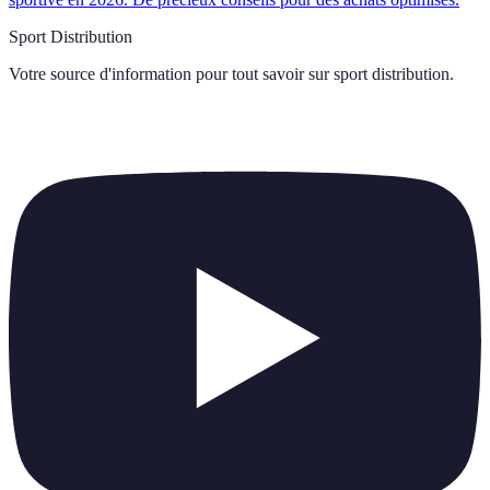
Sport Distribution
Votre source d'information pour tout savoir sur
sport distribution
.