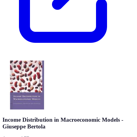
Income Distribution in Macroeconomic Models -
Giuseppe Bertola