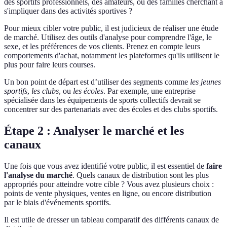
des sportifs professionnels, des amateurs, ou des familles cherchant à
s'impliquer dans des activités sportives ?
Pour mieux cibler votre public, il est judicieux de réaliser une étude
de marché. Utilisez des outils d'analyse pour comprendre l'âge, le
sexe, et les préférences de vos clients. Prenez en compte leurs
comportements d'achat, notamment les plateformes qu'ils utilisent le
plus pour faire leurs courses.
Un bon point de départ est d’utiliser des segments comme
les jeunes
sportifs
,
les clubs
, ou
les écoles
. Par exemple, une entreprise
spécialisée dans les équipements de sports collectifs devrait se
concentrer sur des partenariats avec des écoles et des clubs sportifs.
Étape 2 : Analyser le marché et les
canaux
Une fois que vous avez identifié votre public, il est essentiel de
faire
l'analyse du marché
. Quels canaux de distribution sont les plus
appropriés pour atteindre votre cible ? Vous avez plusieurs choix :
points de vente physiques, ventes en ligne, ou encore distribution
par le biais d'événements sportifs.
Il est utile de dresser un tableau comparatif des différents canaux de