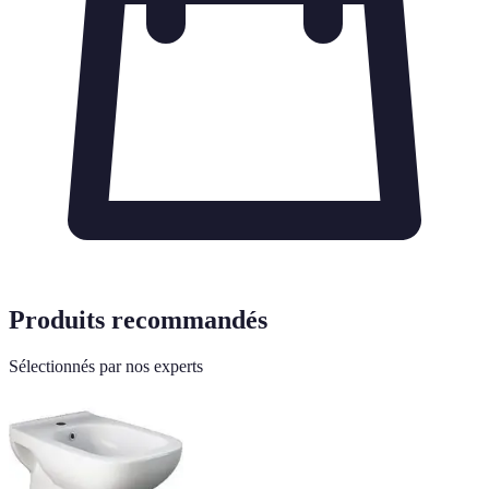
Produits recommandés
Sélectionnés par nos experts