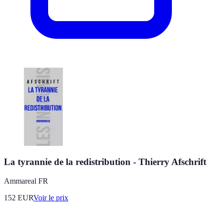
La tyrannie de la redistribution - Thierry Afschrift
Ammareal FR
152
EUR
Voir le prix