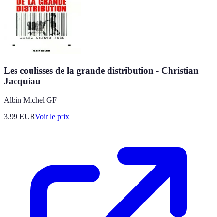
Les coulisses de la grande distribution - Christian
Jacquiau
Albin Michel GF
3.99
EUR
Voir le prix