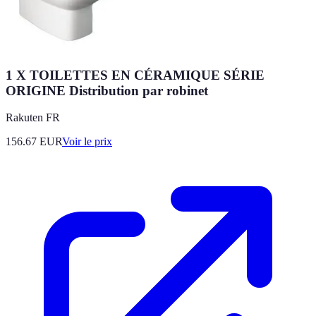
1 X TOILETTES EN CÉRAMIQUE SÉRIE
ORIGINE Distribution par robinet
Rakuten FR
156.67
EUR
Voir le prix