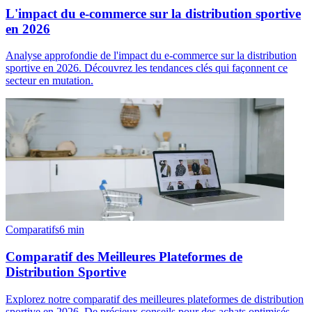
L'impact du e-commerce sur la distribution sportive
en 2026
Analyse approfondie de l'impact du e-commerce sur la distribution
sportive en 2026. Découvrez les tendances clés qui façonnent ce
secteur en mutation.
Comparatifs
6
min
Comparatif des Meilleures Plateformes de
Distribution Sportive
Explorez notre comparatif des meilleures plateformes de distribution
sportive en 2026. De précieux conseils pour des achats optimisés.