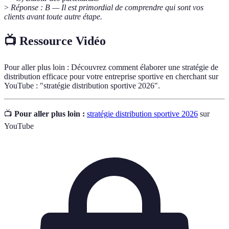
>
Réponse : B — Il est primordial de comprendre qui sont vos
clients avant toute autre étape.
📺 Ressource Vidéo
Pour aller plus loin : Découvrez comment élaborer une stratégie de
distribution efficace pour votre entreprise sportive en cherchant sur
YouTube : "stratégie distribution sportive 2026".
📺
Pour aller plus loin :
stratégie distribution sportive 2026
sur
YouTube