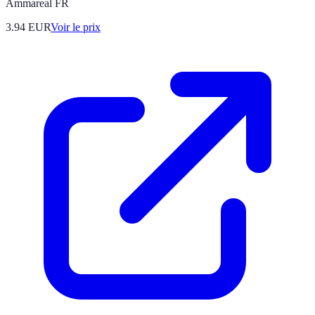
Ammareal FR
3.94
EUR
Voir le prix