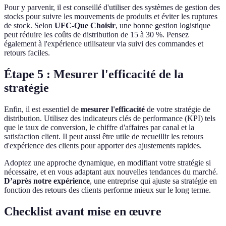
Pour y parvenir, il est conseillé d'utiliser des systèmes de gestion des
stocks pour suivre les mouvements de produits et éviter les ruptures
de stock. Selon
UFC-Que Choisir
, une bonne gestion logistique
peut réduire les coûts de distribution de 15 à 30 %. Pensez
également à l'expérience utilisateur via suivi des commandes et
retours faciles.
Étape 5 : Mesurer l'efficacité de la
stratégie
Enfin, il est essentiel de
mesurer l'efficacité
de votre stratégie de
distribution. Utilisez des indicateurs clés de performance (KPI) tels
que le taux de conversion, le chiffre d'affaires par canal et la
satisfaction client. Il peut aussi être utile de recueillir les retours
d'expérience des clients pour apporter des ajustements rapides.
Adoptez une approche dynamique, en modifiant votre stratégie si
nécessaire, et en vous adaptant aux nouvelles tendances du marché.
D’après notre expérience
, une entreprise qui ajuste sa stratégie en
fonction des retours des clients performe mieux sur le long terme.
Checklist avant mise en œuvre