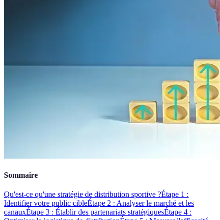
Sommaire
Qu'est-ce qu'une stratégie de distribution sportive ?
Étape 1 :
Identifier votre public cible
Étape 2 : Analyser le marché et les
canaux
Étape 3 : Établir des partenariats stratégiques
Étape 4 :