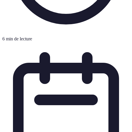
6 min de lecture