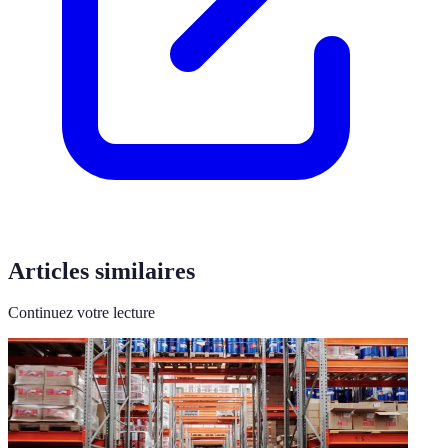
Articles similaires
Continuez votre lecture