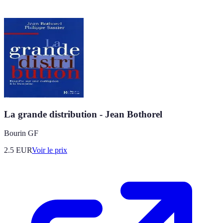
La grande distribution - Jean Bothorel
Bourin GF
2.5
EUR
Voir le prix