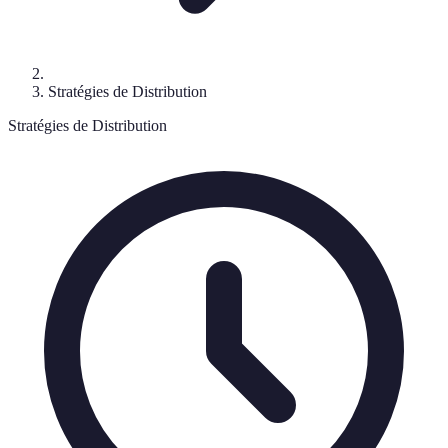
Stratégies de Distribution
Stratégies de Distribution