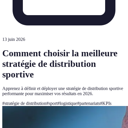
13 juin 2026
Comment choisir la meilleure
stratégie de distribution
sportive
Apprenez à définir et déployer une stratégie de distribution sportive
performante pour maximiser vos résultats en 2026.
#
stratégie de distribution
#
sport
#
logistique
#
partenariats
#
KPIs