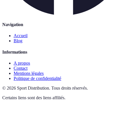
Navigation
Accueil
Blog
Informations
A propos
Contact
Mentions légales
Politique de confidentialité
©
2026
Sport Distribution
.
Tous droits réservés.
Certains liens sont des liens affiliés.