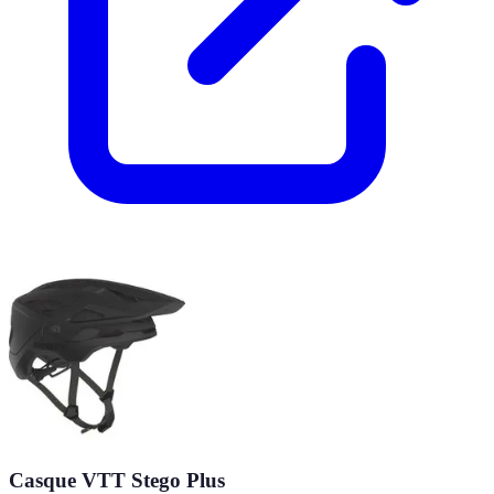
Casque VTT Stego Plus