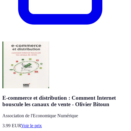
E-commerce et distribution : Comment Internet
bouscule les canaux de vente - Olivier Bitoun
Association de l'Economique Numérique
3.99
EUR
Voir le prix