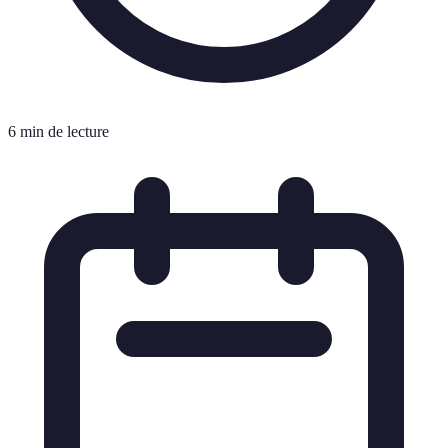
6 min de lecture