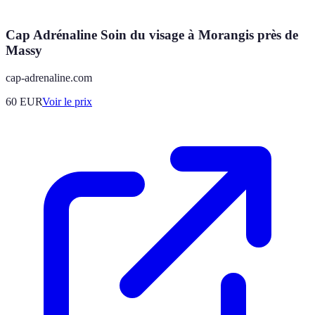
Cap Adrénaline Soin du visage à Morangis près de
Massy
cap-adrenaline.com
60
EUR
Voir le prix