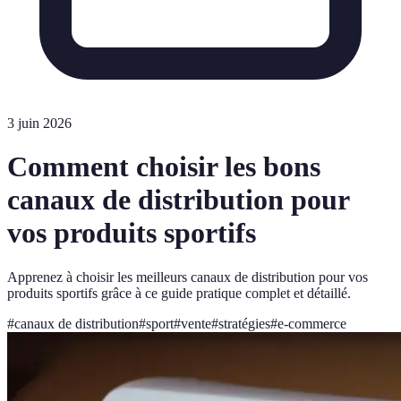
3 juin 2026
Comment choisir les bons
canaux de distribution pour
vos produits sportifs
Apprenez à choisir les meilleurs canaux de distribution pour vos
produits sportifs grâce à ce guide pratique complet et détaillé.
#
canaux de distribution
#
sport
#
vente
#
stratégies
#
e-commerce