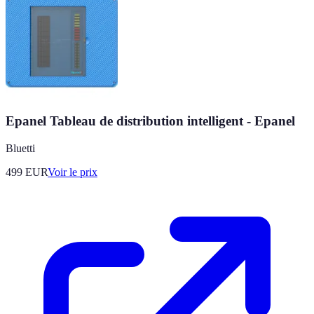
Epanel Tableau de distribution intelligent - Epanel
Bluetti
499
EUR
Voir le prix