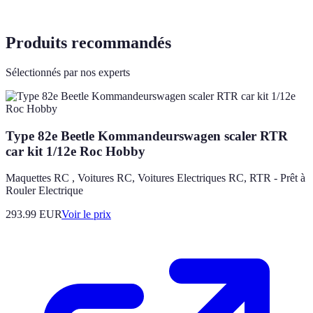
Produits recommandés
Sélectionnés par nos experts
Type 82e Beetle Kommandeurswagen scaler RTR
car kit 1/12e Roc Hobby
Maquettes RC , Voitures RC, Voitures Electriques RC, RTR - Prêt à
Rouler Electrique
293.99
EUR
Voir le prix