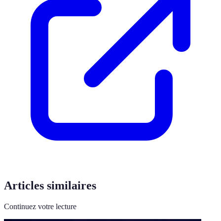
Articles similaires
Continuez votre lecture