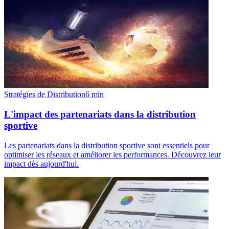
Stratégies de Distribution
6
min
L'impact des partenariats dans la distribution
sportive
Les partenariats dans la distribution sportive sont essentiels pour
optimiser les réseaux et améliorer les performances. Découvrez leur
impact dès aujourd'hui.