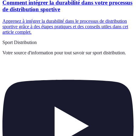
Comment intégrer la durabilité dans votre processus
de distribution sportive
Apprenez à intégrer la durabilité dans le processus de distribution
sportive grâce à des étapes pratiques et des conseils utiles dans cet
article complet.
Sport Distribution
Votre source d'information pour tout savoir sur
sport distribution
.