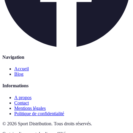
Navigation
Accueil
Blog
Informations
A propos
Contact
Mentions légales
Politique de confidentialité
©
2026
Sport Distribution
.
Tous droits réservés.