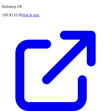
Bobshop FR
199.95
EUR
Voir le prix