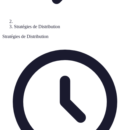
Stratégies de Distribution
Stratégies de Distribution