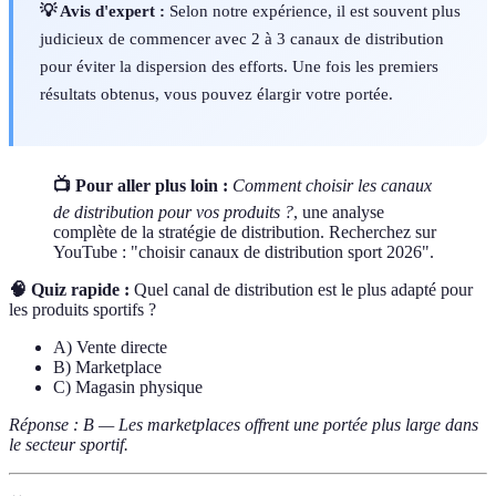
💡 Avis d'expert :
Selon notre expérience, il est souvent plus
judicieux de commencer avec 2 à 3 canaux de distribution
pour éviter la dispersion des efforts. Une fois les premiers
résultats obtenus, vous pouvez élargir votre portée.
📺 Pour aller plus loin :
Comment choisir les canaux
de distribution pour vos produits ?
, une analyse
complète de la stratégie de distribution. Recherchez sur
YouTube : "choisir canaux de distribution sport 2026".
🧠 Quiz rapide :
Quel canal de distribution est le plus adapté pour
les produits sportifs ?
A) Vente directe
B) Marketplace
C) Magasin physique
Réponse : B — Les marketplaces offrent une portée plus large dans
le secteur sportif.