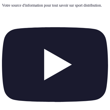
Votre source d'information pour tout savoir sur
sport distribution
.