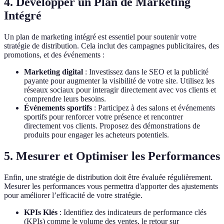
4. Développer un Plan de Marketing
Intégré
Un plan de marketing intégré est essentiel pour soutenir votre
stratégie de distribution. Cela inclut des campagnes publicitaires, des
promotions, et des événements :
Marketing digital
: Investissez dans le SEO et la publicité
payante pour augmenter la visibilité de votre site. Utilisez les
réseaux sociaux pour interagir directement avec vos clients et
comprendre leurs besoins.
Événements sportifs
: Participez à des salons et événements
sportifs pour renforcer votre présence et rencontrer
directement vos clients. Proposez des démonstrations de
produits pour engager les acheteurs potentiels.
5. Mesurer et Optimiser les Performances
Enfin, une stratégie de distribution doit être évaluée régulièrement.
Mesurer les performances vous permettra d'apporter des ajustements
pour améliorer l’efficacité de votre stratégie.
KPIs Klés
: Identifiez des indicateurs de performance clés
(KPIs) comme le volume des ventes, le retour sur