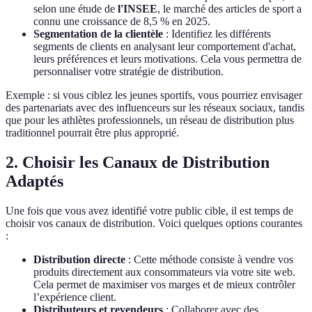
selon une étude de
l'INSEE
, le marché des articles de sport a
connu une croissance de 8,5 % en 2025.
Segmentation de la clientèle
: Identifiez les différents
segments de clients en analysant leur comportement d'achat,
leurs préférences et leurs motivations. Cela vous permettra de
personnaliser votre stratégie de distribution.
Exemple : si vous ciblez les jeunes sportifs, vous pourriez envisager
des partenariats avec des influenceurs sur les réseaux sociaux, tandis
que pour les athlètes professionnels, un réseau de distribution plus
traditionnel pourrait être plus approprié.
2. Choisir les Canaux de Distribution
Adaptés
Une fois que vous avez identifié votre public cible, il est temps de
choisir vos canaux de distribution. Voici quelques options courantes
:
Distribution directe
: Cette méthode consiste à vendre vos
produits directement aux consommateurs via votre site web.
Cela permet de maximiser vos marges et de mieux contrôler
l’expérience client.
Distributeurs et revendeurs
: Collaborer avec des