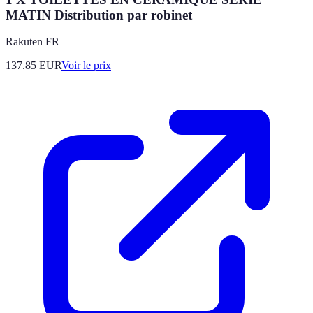
MATIN Distribution par robinet
Rakuten FR
137.85
EUR
Voir le prix