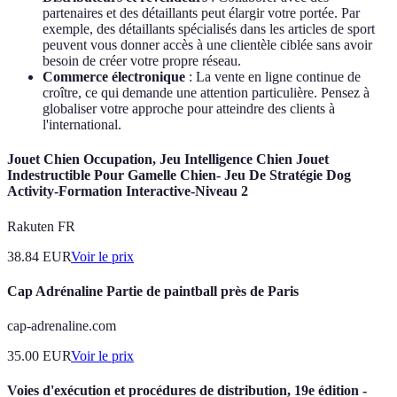
partenaires et des détaillants peut élargir votre portée. Par
exemple, des détaillants spécialisés dans les articles de sport
peuvent vous donner accès à une clientèle ciblée sans avoir
besoin de créer votre propre réseau.
Commerce électronique
: La vente en ligne continue de
croître, ce qui demande une attention particulière. Pensez à
globaliser votre approche pour atteindre des clients à
l'international.
Jouet Chien Occupation, Jeu Intelligence Chien Jouet
Indestructible Pour Gamelle Chien- Jeu De Stratégie Dog
Activity-Formation Interactive-Niveau 2
Rakuten FR
38.84
EUR
Voir le prix
Cap Adrénaline Partie de paintball près de Paris
cap-adrenaline.com
35.00
EUR
Voir le prix
Voies d'exécution et procédures de distribution, 19e édition -