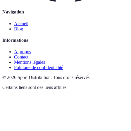
Navigation
Accueil
Blog
Informations
A propos
Contact
Mentions légales
Politique de confidentialité
©
2026
Sport Distribution
.
Tous droits réservés.
Certains liens sont des liens affiliés.