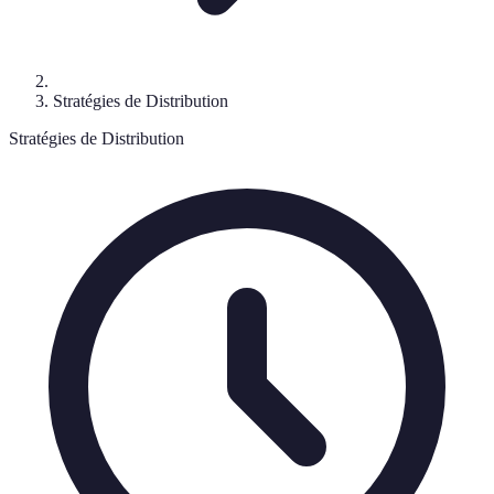
Stratégies de Distribution
Stratégies de Distribution