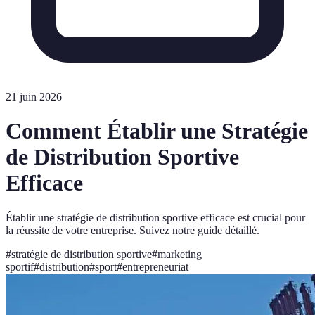
21 juin 2026
Comment Établir une Stratégie
de Distribution Sportive
Efficace
Établir une stratégie de distribution sportive efficace est crucial pour
la réussite de votre entreprise. Suivez notre guide détaillé.
#
stratégie de distribution sportive
#
marketing
sportif
#
distribution
#
sport
#
entrepreneuriat