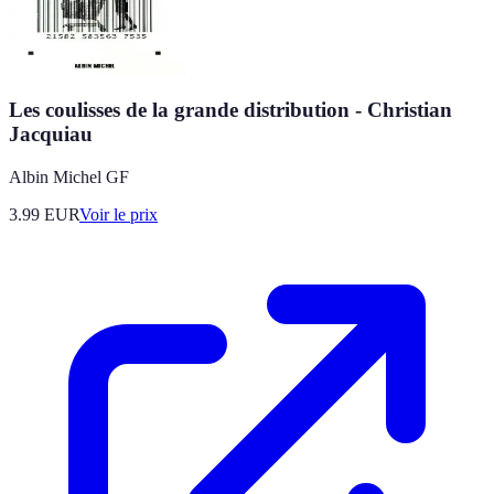
Les coulisses de la grande distribution - Christian
Jacquiau
Albin Michel GF
3.99
EUR
Voir le prix