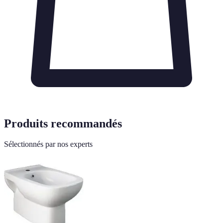
Produits recommandés
Sélectionnés par nos experts