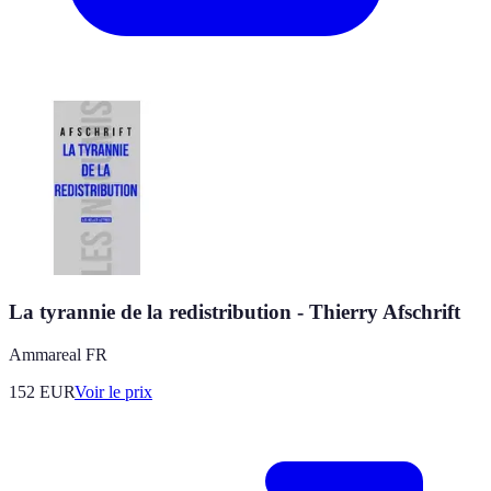
La tyrannie de la redistribution - Thierry Afschrift
Ammareal FR
152
EUR
Voir le prix