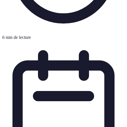
6 min de lecture