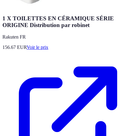
1 X TOILETTES EN CÉRAMIQUE SÉRIE
ORIGINE Distribution par robinet
Rakuten FR
156.67
EUR
Voir le prix