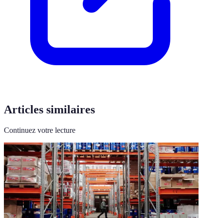
Articles similaires
Continuez votre lecture