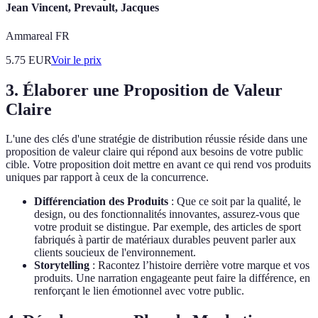
Jean Vincent, Prevault, Jacques
Ammareal FR
5.75
EUR
Voir le prix
3. Élaborer une Proposition de Valeur
Claire
L'une des clés d'une stratégie de distribution réussie réside dans une
proposition de valeur claire qui répond aux besoins de votre public
cible. Votre proposition doit mettre en avant ce qui rend vos produits
uniques par rapport à ceux de la concurrence.
Différenciation des Produits
: Que ce soit par la qualité, le
design, ou des fonctionnalités innovantes, assurez-vous que
votre produit se distingue. Par exemple, des articles de sport
fabriqués à partir de matériaux durables peuvent parler aux
clients soucieux de l'environnement.
Storytelling
: Racontez l’histoire derrière votre marque et vos
produits. Une narration engageante peut faire la différence, en
renforçant le lien émotionnel avec votre public.