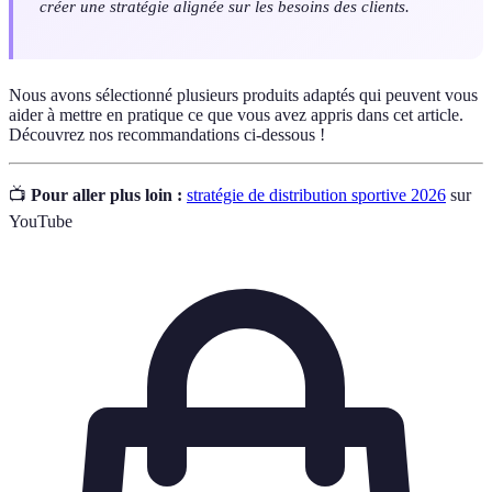
créer une stratégie alignée sur les besoins des clients.
Nous avons sélectionné plusieurs produits adaptés qui peuvent vous
aider à mettre en pratique ce que vous avez appris dans cet article.
Découvrez nos recommandations ci-dessous !
📺
Pour aller plus loin :
stratégie de distribution sportive 2026
sur
YouTube