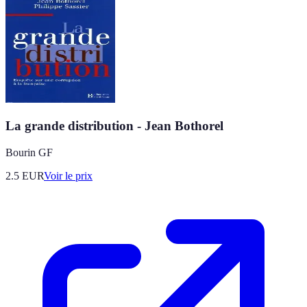
La grande distribution - Jean Bothorel
Bourin GF
2.5
EUR
Voir le prix