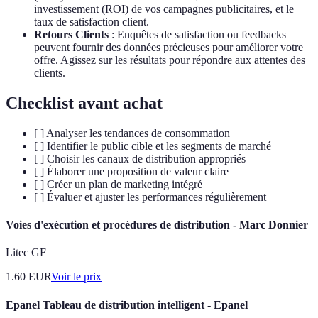
investissement (ROI) de vos campagnes publicitaires, et le
taux de satisfaction client.
Retours Clients
: Enquêtes de satisfaction ou feedbacks
peuvent fournir des données précieuses pour améliorer votre
offre. Agissez sur les résultats pour répondre aux attentes des
clients.
Checklist avant achat
[ ] Analyser les tendances de consommation
[ ] Identifier le public cible et les segments de marché
[ ] Choisir les canaux de distribution appropriés
[ ] Élaborer une proposition de valeur claire
[ ] Créer un plan de marketing intégré
[ ] Évaluer et ajuster les performances régulièrement
Voies d'exécution et procédures de distribution - Marc Donnier
Litec GF
1.60
EUR
Voir le prix
Epanel Tableau de distribution intelligent - Epanel