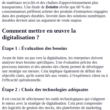
de matériaux recyclés et des chaînes d'approvisionnement plus
transparentes. Une étude de
Deloitte
révèle que 60 % des
consommateurs préfèrent acheter des produits d'entreprises engagées
dans des pratiques durables. Investir dans des solutions numériques
durables devient ainsi un argument de vente majeur.
Comment mettre en œuvre la
digitalisation ?
Étape 1 : Évaluation des besoins
Avant de faire un pas vers la digitalisation, les entreprises doivent
analyser leurs besoins spécifiques. Une évaluation précise des
processus internes et des attentes des clients permet de développer
une stratégie sur mesure. Cela implique également de définir des
objectifs clairs, qu'ils soient liés aux ventes, à l'expérience client ou à
l'efficacité opérationnelle.
Étape 2 : Choix des technologies adéquates
Il est crucial de sélectionner les outils technologiques qui s'alignent
le mieux avec la stratégie de digitalisation. Cela peut comprendre
des logiciels de gestion des stocks, des plateformes de marketing