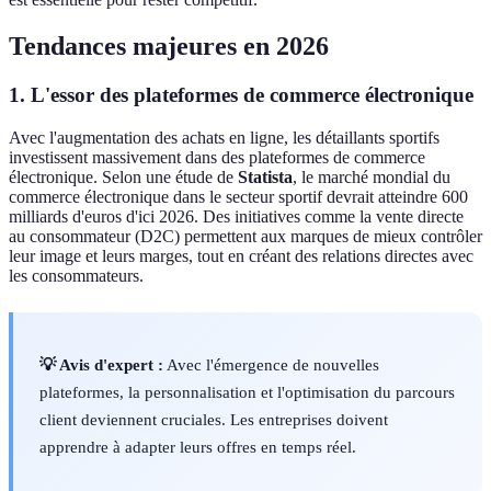
Tendances majeures en 2026
1. L'essor des plateformes de commerce électronique
Avec l'augmentation des achats en ligne, les détaillants sportifs
investissent massivement dans des plateformes de commerce
électronique. Selon une étude de
Statista
, le marché mondial du
commerce électronique dans le secteur sportif devrait atteindre 600
milliards d'euros d'ici 2026. Des initiatives comme la vente directe
au consommateur (D2C) permettent aux marques de mieux contrôler
leur image et leurs marges, tout en créant des relations directes avec
les consommateurs.
💡 Avis d'expert :
Avec l'émergence de nouvelles
plateformes, la personnalisation et l'optimisation du parcours
client deviennent cruciales. Les entreprises doivent
apprendre à adapter leurs offres en temps réel.