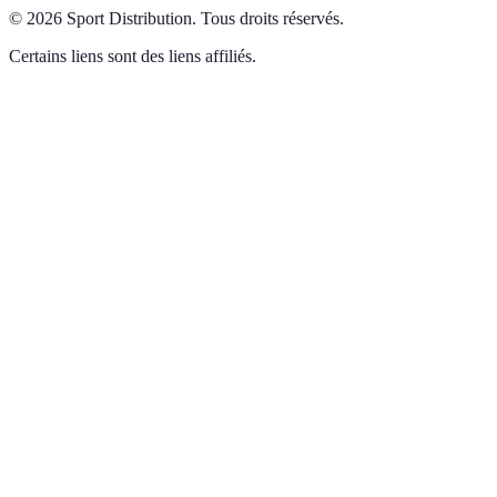
©
2026
Sport Distribution
.
Tous droits réservés.
Certains liens sont des liens affiliés.