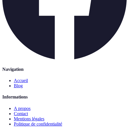
Navigation
Accueil
Blog
Informations
A propos
Contact
Mentions légales
Politique de confidentialité