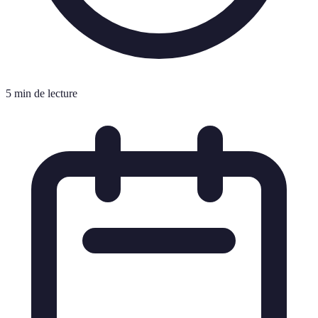
5 min de lecture