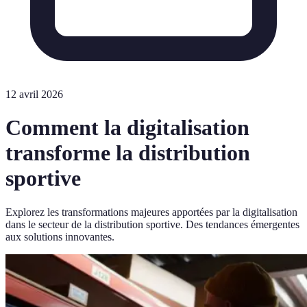
12 avril 2026
Comment la digitalisation
transforme la distribution
sportive
Explorez les transformations majeures apportées par la digitalisation
dans le secteur de la distribution sportive. Des tendances émergentes
aux solutions innovantes.