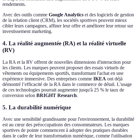
rendements.
Avec des outils comme
Google Analytics
et des logiciels de gestion
de la relation client (CRM), les sociétés sportives peuvent mieux
cibler leurs campagnes, affiner leur offre et améliorer leur retour sur
investissement marketing.
4. La réalité augmentée (RA) et la réalité virtuelle
(RV)
La RA et la RV offrent de nouvelles dimensions d'interaction pour
les clients. Les marques peuvent proposer des essais virtuels de
vêtements ou équipements sportifs, transformant l'achat en une
expérience immersive. Des entreprises comme
IKEA
ont déjà
démontré l’efficacité de la RA dans le commerce de détail. L'usage
de ces technologies pourrait augmenter jusqu'à 25 % le taux de
conversion selon
BRIGHT Research
.
5. La durabilité numérique
Avec une sensibilité grandissante pour l'environnement, la durabilité
est au cœur des préoccupations des consommateurs. Les marques
sportives de pointe commencent à adopter des pratiques durables
dans le cadre de leur transformation numérique, comme l'utilisation