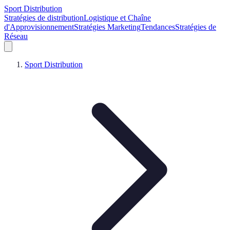
Sport Distribution
Stratégies de distribution
Logistique et Chaîne
d'Approvisionnement
Stratégies Marketing
Tendances
Stratégies de
Réseau
Sport Distribution