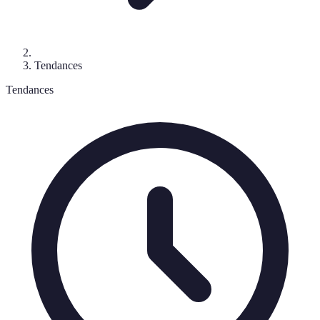
Tendances
Tendances