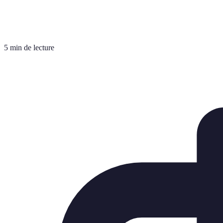
5 min de lecture