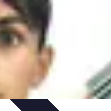
ratégies Marketing
Tendances
Stratégies de Réseau