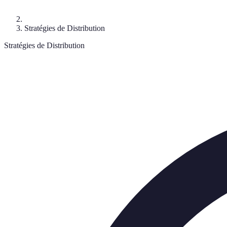
Stratégies de Distribution
Stratégies de Distribution