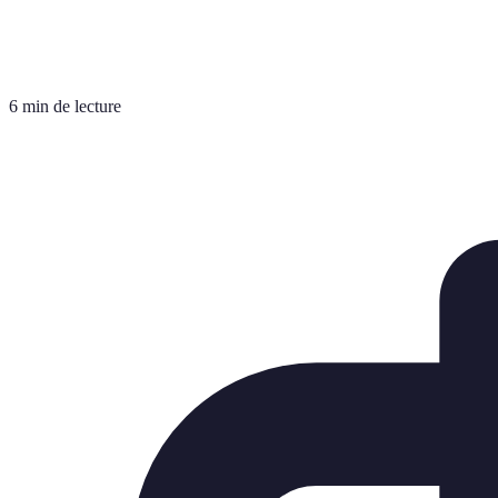
6 min de lecture