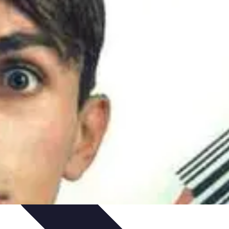
ratégies Marketing
Tendances
Stratégies de Réseau