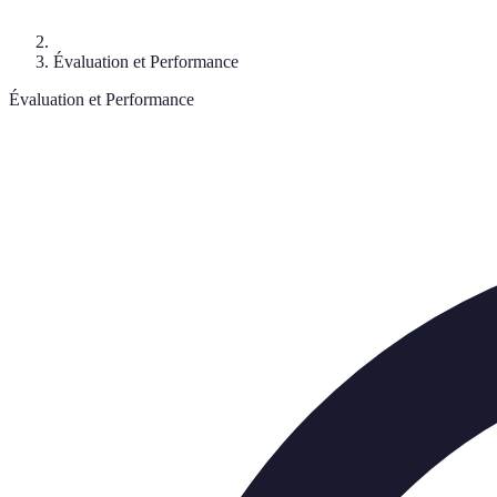
Évaluation et Performance
Évaluation et Performance