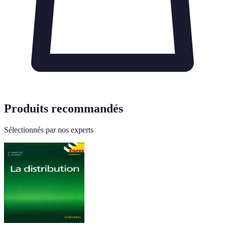
Produits recommandés
Sélectionnés par nos experts