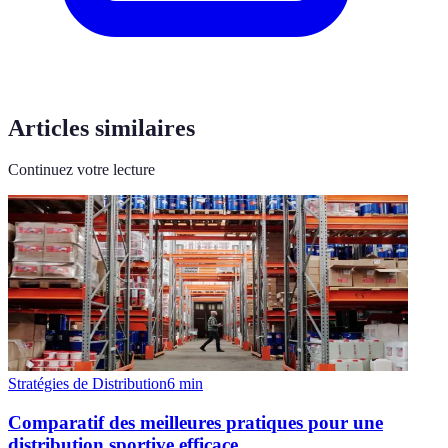
Articles similaires
Continuez votre lecture
Stratégies de Distribution
6
min
Comparatif des meilleures pratiques pour une
distribution sportive efficace