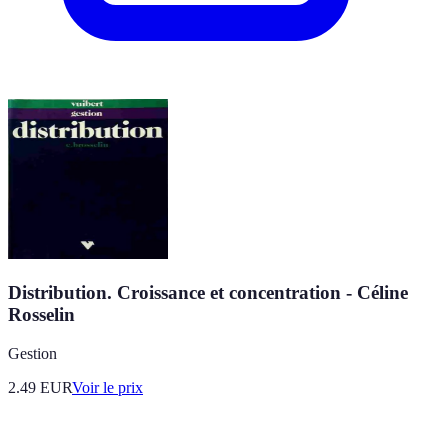
Distribution. Croissance et concentration - Céline
Rosselin
Gestion
2.49
EUR
Voir le prix