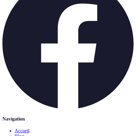
Navigation
Accueil