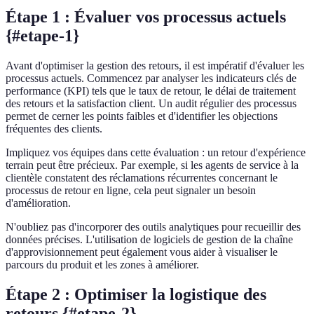
Étape 1 : Évaluer vos processus actuels
{#etape-1}
Avant d'optimiser la gestion des retours, il est impératif d'évaluer les
processus actuels. Commencez par analyser les indicateurs clés de
performance (KPI) tels que le taux de retour, le délai de traitement
des retours et la satisfaction client. Un audit régulier des processus
permet de cerner les points faibles et d'identifier les objections
fréquentes des clients.
Impliquez vos équipes dans cette évaluation : un retour d'expérience
terrain peut être précieux. Par exemple, si les agents de service à la
clientèle constatent des réclamations récurrentes concernant le
processus de retour en ligne, cela peut signaler un besoin
d'amélioration.
N'oubliez pas d'incorporer des outils analytiques pour recueillir des
données précises. L'utilisation de logiciels de gestion de la chaîne
d'approvisionnement peut également vous aider à visualiser le
parcours du produit et les zones à améliorer.
Étape 2 : Optimiser la logistique des
retours {#etape-2}