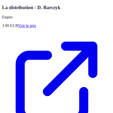
La distribution - D. Barczyk
Etapes
3.99
EUR
Voir le prix