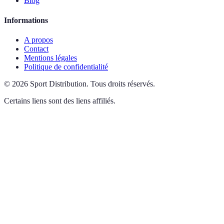
Blog
Informations
A propos
Contact
Mentions légales
Politique de confidentialité
©
2026
Sport Distribution
.
Tous droits réservés.
Certains liens sont des liens affiliés.