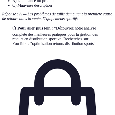
B) Défaillance du produit
C) Mauvaise description
Réponse : A — Les problèmes de taille demeurent la première cause
de retours dans la vente d'équipements sportifs.
📺 Pour aller plus loin :
*Découvrez notre analyse
complète des meilleures pratiques pour la gestion des
retours en distribution sportive. Recherchez sur
YouTube : "optimisation retours distribution sports".