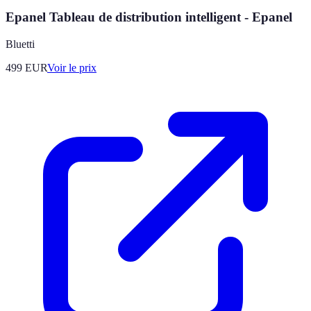
Epanel Tableau de distribution intelligent - Epanel
Bluetti
499
EUR
Voir le prix