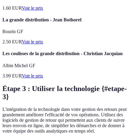
1.60
EUR
Voir le prix
La grande distribution - Jean Bothorel
Bourin GF
2.50
EUR
Voir le prix
Les coulisses de la grande distribution - Christian Jacquiau
Albin Michel GF
3.99
EUR
Voir le prix
Étape 3 : Utiliser la technologie {#etape-
3}
L'intégration de la technologie dans votre gestion des retours peut
grandement améliorer l'efficacité de vos opérations. Utilisez des
logiciels de gestion de retour qui permettent aux clients de suivre
leurs renvois en ligne, de simplifier les démarches et de donner à
votre équipe des outils analytiques en temps réel.