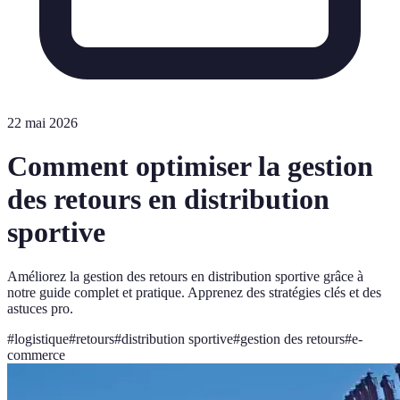
22 mai 2026
Comment optimiser la gestion
des retours en distribution
sportive
Améliorez la gestion des retours en distribution sportive grâce à
notre guide complet et pratique. Apprenez des stratégies clés et des
astuces pro.
#
logistique
#
retours
#
distribution sportive
#
gestion des retours
#
e-
commerce