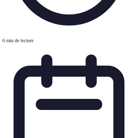
6 min de lecture