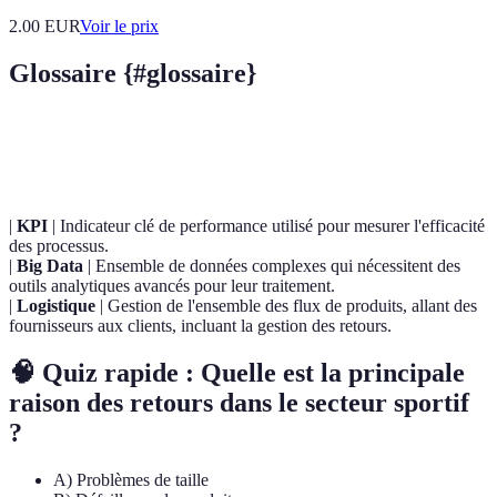
2.00
EUR
Voir le prix
Glossaire {#glossaire}
Terme
Définition
|
KPI
| Indicateur clé de performance utilisé pour mesurer l'efficacité
des processus.
|
Big Data
| Ensemble de données complexes qui nécessitent des
outils analytiques avancés pour leur traitement.
|
Logistique
| Gestion de l'ensemble des flux de produits, allant des
fournisseurs aux clients, incluant la gestion des retours.
🧠 Quiz rapide : Quelle est la principale
raison des retours dans le secteur sportif
?
A) Problèmes de taille