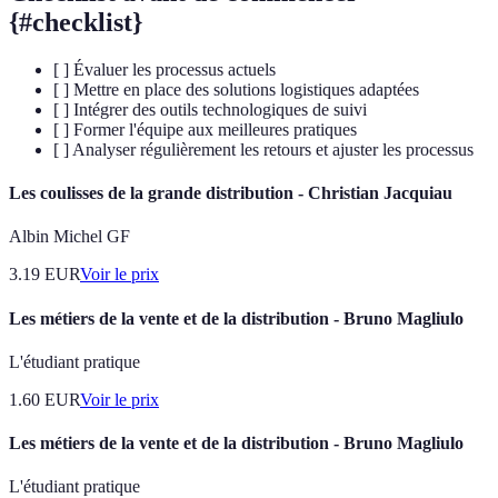
{#checklist}
[ ] Évaluer les processus actuels
[ ] Mettre en place des solutions logistiques adaptées
[ ] Intégrer des outils technologiques de suivi
[ ] Former l'équipe aux meilleures pratiques
[ ] Analyser régulièrement les retours et ajuster les processus
Les coulisses de la grande distribution - Christian Jacquiau
Albin Michel GF
3.19
EUR
Voir le prix
Les métiers de la vente et de la distribution - Bruno Magliulo
L'étudiant pratique
1.60
EUR
Voir le prix
Les métiers de la vente et de la distribution - Bruno Magliulo
L'étudiant pratique