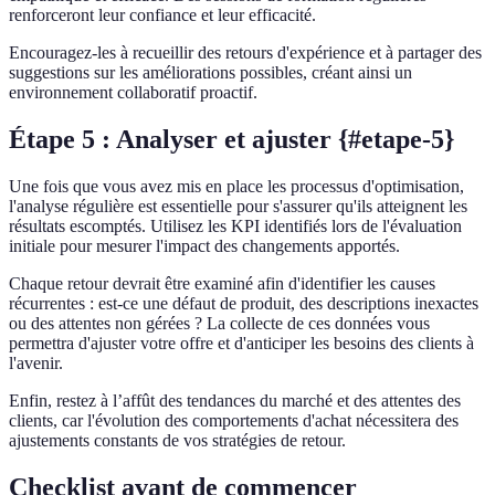
renforceront leur confiance et leur efficacité.
Encouragez-les à recueillir des retours d'expérience et à partager des
suggestions sur les améliorations possibles, créant ainsi un
environnement collaboratif proactif.
Étape 5 : Analyser et ajuster {#etape-5}
Une fois que vous avez mis en place les processus d'optimisation,
l'analyse régulière est essentielle pour s'assurer qu'ils atteignent les
résultats escomptés. Utilisez les KPI identifiés lors de l'évaluation
initiale pour mesurer l'impact des changements apportés.
Chaque retour devrait être examiné afin d'identifier les causes
récurrentes : est-ce une défaut de produit, des descriptions inexactes
ou des attentes non gérées ? La collecte de ces données vous
permettra d'ajuster votre offre et d'anticiper les besoins des clients à
l'avenir.
Enfin, restez à l’affût des tendances du marché et des attentes des
clients, car l'évolution des comportements d'achat nécessitera des
ajustements constants de vos stratégies de retour.
Checklist avant de commencer