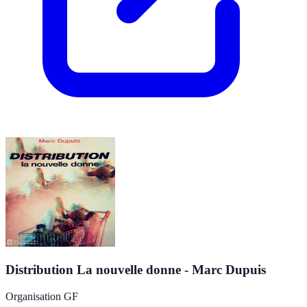
Distribution La nouvelle donne - Marc Dupuis
Organisation GF