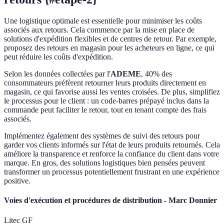
Une logistique optimale est essentielle pour minimiser les coûts
associés aux retours. Cela commence par la mise en place de
solutions d'expédition flexibles et de centres de retour. Par exemple,
proposez des retours en magasin pour les acheteurs en ligne, ce qui
peut réduire les coûts d'expédition.
Selon les données collectées par l'
ADEME
, 40% des
consommateurs préfèrent retourner leurs produits directement en
magasin, ce qui favorise aussi les ventes croisées. De plus, simplifiez
le processus pour le client : un code-barres prépayé inclus dans la
commande peut faciliter le retour, tout en tenant compte des frais
associés.
Implémentez également des systèmes de suivi des retours pour
garder vos clients informés sur l'état de leurs produits retournés. Cela
améliore la transparence et renforce la confiance du client dans votre
marque. En gros, des solutions logistiques bien pensées peuvent
transformer un processus potentiellement frustrant en une expérience
positive.
Voies d'exécution et procédures de distribution - Marc Donnier
Litec GF