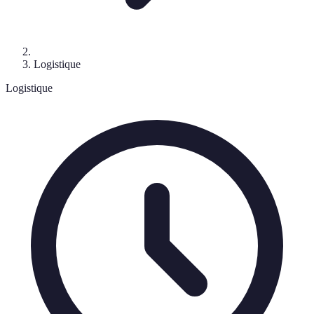
Logistique
Logistique