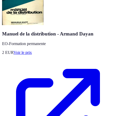
Manuel de la distribution - Armand Dayan
EO-Formation permanente
2
EUR
Voir le prix