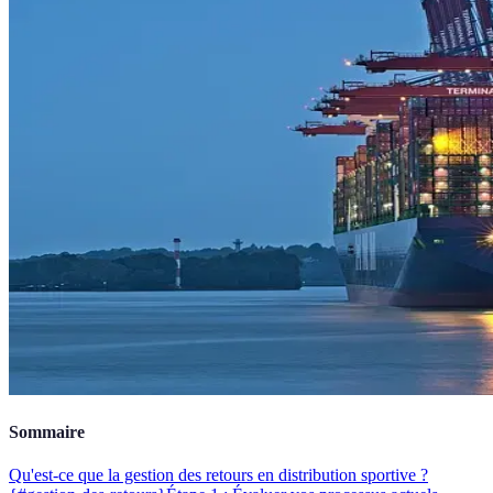
Sommaire
Qu'est-ce que la gestion des retours en distribution sportive ?