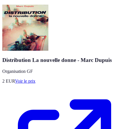
Distribution La nouvelle donne - Marc Dupuis
Organisation GF
2
EUR
Voir le prix