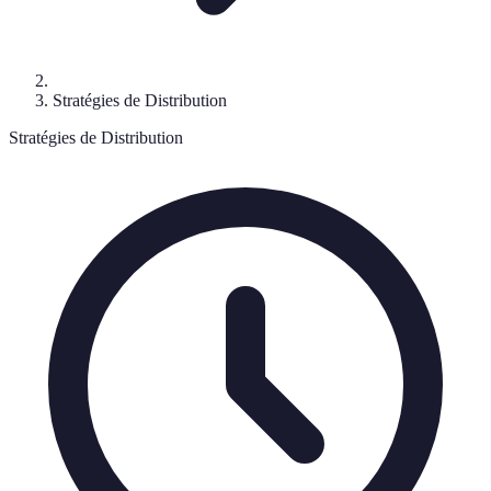
Stratégies de Distribution
Stratégies de Distribution