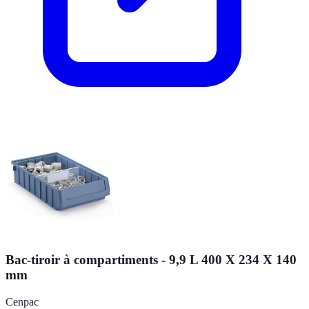
Bac-tiroir à compartiments - 9,9 L 400 X 234 X 140
mm
Cenpac