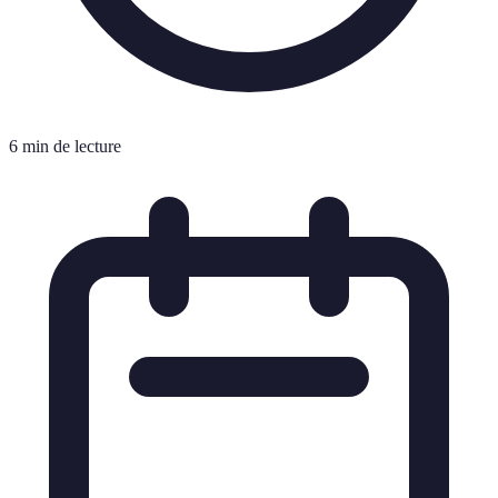
6 min de lecture