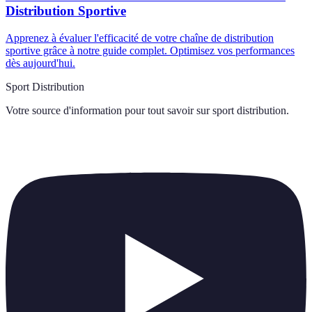
Distribution Sportive
Apprenez à évaluer l'efficacité de votre chaîne de distribution
sportive grâce à notre guide complet. Optimisez vos performances
dès aujourd'hui.
Sport Distribution
Votre source d'information pour tout savoir sur
sport distribution
.