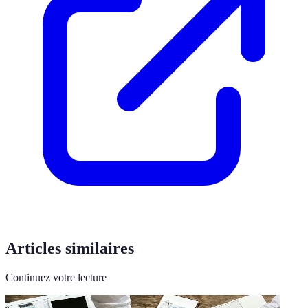
Articles similaires
Continuez votre lecture