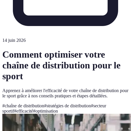
14 juin 2026
Comment optimiser votre
chaîne de distribution pour le
sport
Apprenez à améliorer l'efficacité de votre chaîne de distribution pour
le sport grâce à nos conseils pratiques et étapes détaillées.
#
chaîne de distribution
#
stratégies de distribution
#
secteur
sportif
#
efficacité
#
optimisation