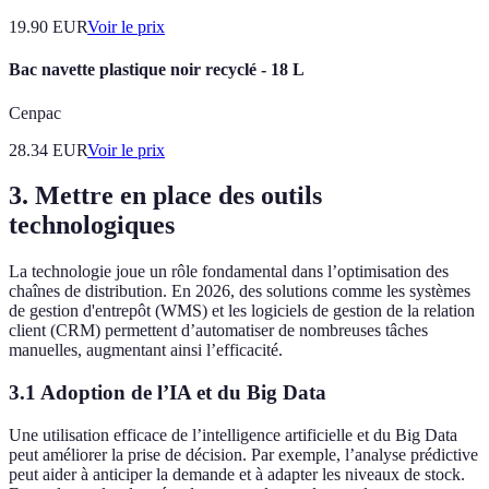
19.90
EUR
Voir le prix
Bac navette plastique noir recyclé - 18 L
Cenpac
28.34
EUR
Voir le prix
3. Mettre en place des outils
technologiques
La technologie joue un rôle fondamental dans l’optimisation des
chaînes de distribution. En 2026, des solutions comme les systèmes
de gestion d'entrepôt (WMS) et les logiciels de gestion de la relation
client (CRM) permettent d’automatiser de nombreuses tâches
manuelles, augmentant ainsi l’efficacité.
3.1 Adoption de l’IA et du Big Data
Une utilisation efficace de l’intelligence artificielle et du Big Data
peut améliorer la prise de décision. Par exemple, l’analyse prédictive
peut aider à anticiper la demande et à adapter les niveaux de stock.