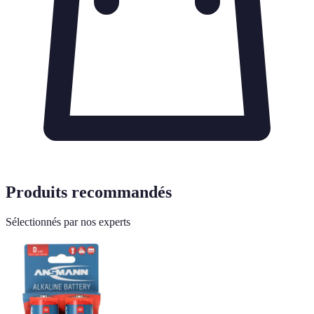
Produits recommandés
Sélectionnés par nos experts