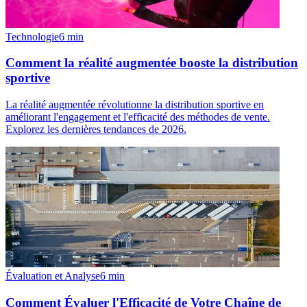
Technologie
6
min
Comment la réalité augmentée booste la distribution
sportive
La réalité augmentée révolutionne la distribution sportive en
améliorant l'engagement et l'efficacité des méthodes de vente.
Explorez les dernières tendances de 2026.
Évaluation et Analyse
6
min
Comment Évaluer l'Efficacité de Votre Chaîne de