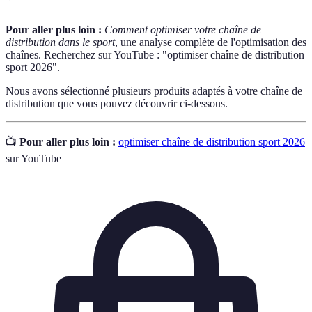
Pour aller plus loin :
Comment optimiser votre chaîne de
distribution dans le sport
, une analyse complète de l'optimisation des
chaînes. Recherchez sur YouTube : "optimiser chaîne de distribution
sport 2026".
Nous avons sélectionné plusieurs produits adaptés à votre chaîne de
distribution que vous pouvez découvrir ci-dessous.
📺
Pour aller plus loin :
optimiser chaîne de distribution sport 2026
sur YouTube