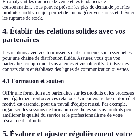
En analysant les données de vente et les tendances de
consommation, vous pouvez prévoir les pics de demande pour les
produits sportifs, ce qui permet de mieux gérer vos stocks et d’éviter
les ruptures de stock.
4. Établir des relations solides avec vos
partenaires
Les relations avec vos fournisseurs et distributeurs sont essentielles
pour une chaîne de distribution fluide. Assurez-vous que vos
partenaires comprennent vos attentes et vos objectifs. Utilisez des
contrats clairs et établissez des lignes de communication ouvertes.
4.1 Formation et soutien
Offrir une formation aux partenaires sur les produits et les processus
peut également renforcer ces relations. Un partenaire bien informé et
motivé est essentiel pour un travail d'équipe réussi. Par exemple,
organiser des sessions de formation régulières sur vos produits peut
améliorer la qualité du service et le professionnalisme de votre
réseau de distribution.
5. Évaluer et ajuster régulièrement votre