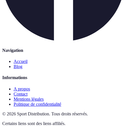
Navigation
Accueil
Blog
Informations
A propos
Contact
Mentions légales
Politique de confidentialité
©
2026
Sport Distribution
.
Tous droits réservés.
Certains liens sont des liens affiliés.