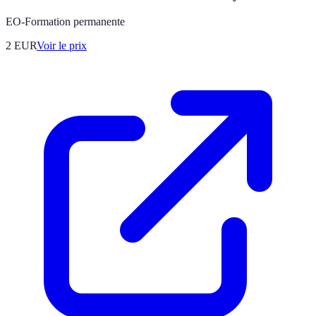
EO-Formation permanente
2
EUR
Voir le prix