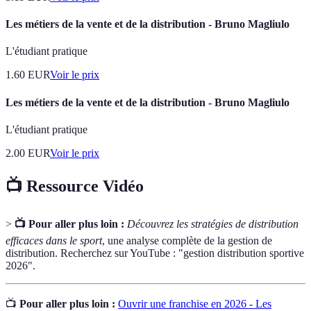
Les métiers de la vente et de la distribution - Bruno Magliulo
L'étudiant pratique
1.60
EUR
Voir le prix
Les métiers de la vente et de la distribution - Bruno Magliulo
L'étudiant pratique
2.00
EUR
Voir le prix
📺 Ressource Vidéo
>
📺 Pour aller plus loin :
Découvrez les stratégies de distribution
efficaces dans le sport
, une analyse complète de la gestion de
distribution. Recherchez sur YouTube : "gestion distribution sportive
2026".
📺
Pour aller plus loin :
Ouvrir une franchise en 2026 - Les