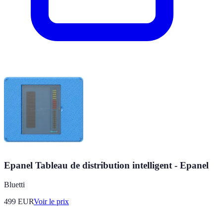
Epanel Tableau de distribution intelligent - Epanel
Bluetti
499
EUR
Voir le prix