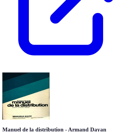
Manuel de la distribution - Armand Dayan