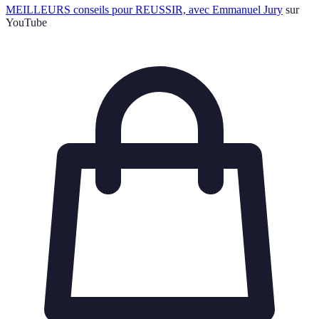
MEILLEURS conseils pour REUSSIR, avec Emmanuel Jury
sur
YouTube