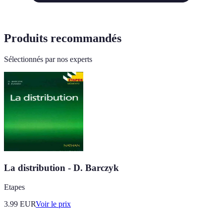
Produits recommandés
Sélectionnés par nos experts
La distribution - D. Barczyk
Etapes
3.99
EUR
Voir le prix