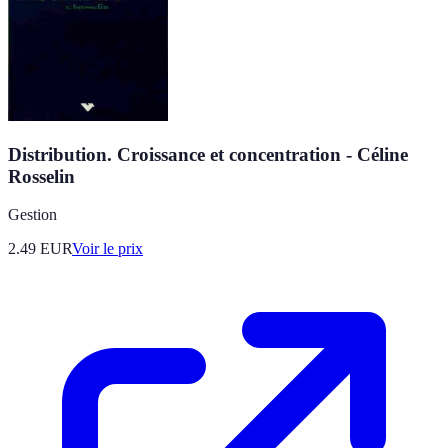
Distribution. Croissance et concentration - Céline
Rosselin
Gestion
2.49
EUR
Voir le prix