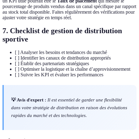
un KPI utile pourrait être le
Taux de placement
qui mesure le
pourcentage de produits vendus dans un canal spécifique par rapport
au stock total disponible. Faites régulièrement des vérifications pour
ajuster votre stratégie en temps réel.
7. Checklist de gestion de distribution
sportive
[ ] Analyser les besoins et tendances du marché
[ ] Identifier les canaux de distribution appropriés
[ ] Établir des partenariats stratégiques
[ ] Optimiser la logistique et la chaîne d’approvisionnement
[ ] Suivre les KPI et évaluer les performances
💡 Avis d'expert :
Il est essentiel de garder une flexibilité
dans votre stratégie de distribution en raison des évolutions
rapides du marché et des technologies.