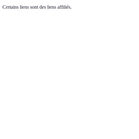
Certains liens sont des liens affiliés.