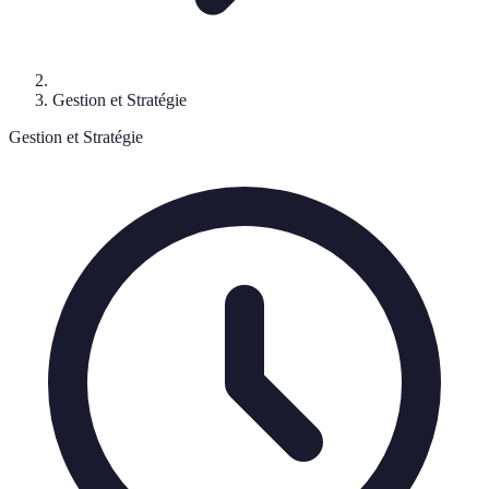
Gestion et Stratégie
Gestion et Stratégie