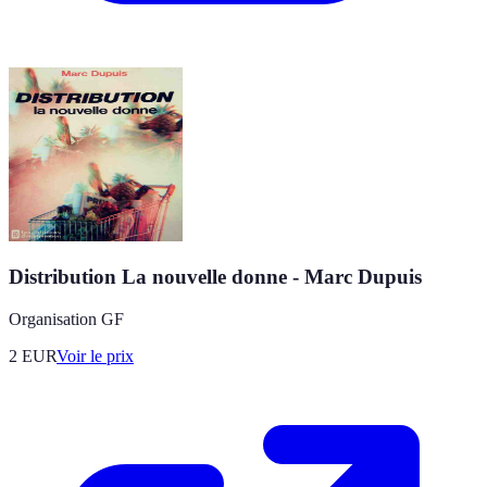
Distribution La nouvelle donne - Marc Dupuis
Organisation GF
2
EUR
Voir le prix