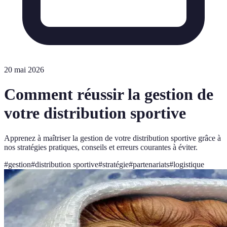
20 mai 2026
Comment réussir la gestion de
votre distribution sportive
Apprenez à maîtriser la gestion de votre distribution sportive grâce à
nos stratégies pratiques, conseils et erreurs courantes à éviter.
#
gestion
#
distribution sportive
#
stratégie
#
partenariats
#
logistique