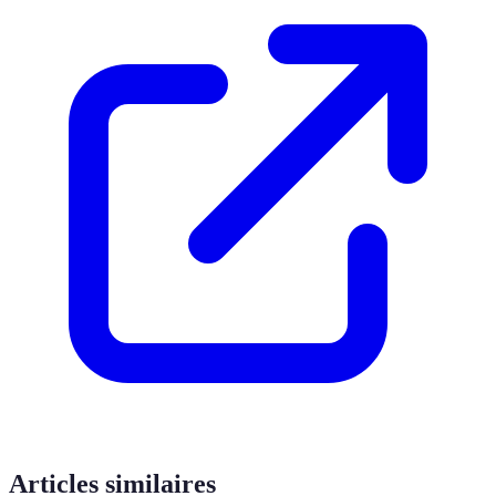
Articles similaires