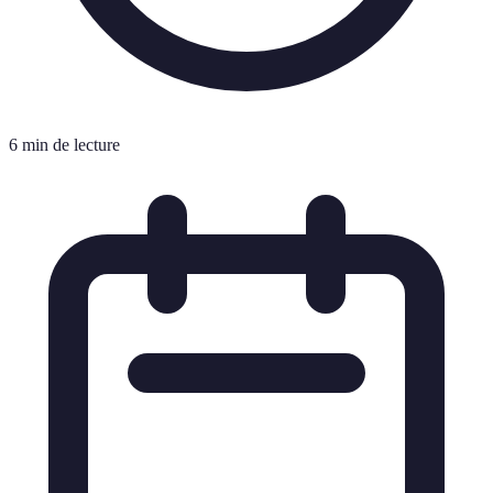
6 min de lecture