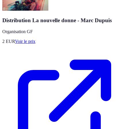
Distribution La nouvelle donne - Marc Dupuis
Organisation GF
2
EUR
Voir le prix