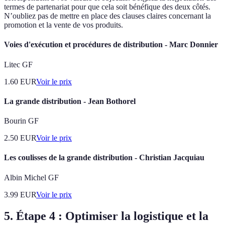
termes de partenariat pour que cela soit bénéfique des deux côtés.
N’oubliez pas de mettre en place des clauses claires concernant la
promotion et la vente de vos produits.
Voies d'exécution et procédures de distribution - Marc Donnier
Litec GF
1.60
EUR
Voir le prix
La grande distribution - Jean Bothorel
Bourin GF
2.50
EUR
Voir le prix
Les coulisses de la grande distribution - Christian Jacquiau
Albin Michel GF
3.99
EUR
Voir le prix
5. Étape 4 : Optimiser la logistique et la