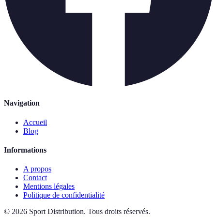
Navigation
Accueil
Blog
Informations
A propos
Contact
Mentions légales
Politique de confidentialité
©
2026
Sport Distribution
.
Tous droits réservés.