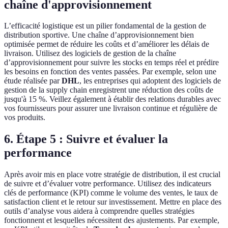
chaîne d'approvisionnement
L’efficacité logistique est un pilier fondamental de la gestion de
distribution sportive. Une chaîne d’approvisionnement bien
optimisée permet de réduire les coûts et d’améliorer les délais de
livraison. Utilisez des logiciels de gestion de la chaîne
d’approvisionnement pour suivre les stocks en temps réel et prédire
les besoins en fonction des ventes passées. Par exemple, selon une
étude réalisée par
DHL
, les entreprises qui adoptent des logiciels de
gestion de la supply chain enregistrent une réduction des coûts de
jusqu'à 15 %. Veillez également à établir des relations durables avec
vos fournisseurs pour assurer une livraison continue et régulière de
vos produits.
6. Étape 5 : Suivre et évaluer la
performance
Après avoir mis en place votre stratégie de distribution, il est crucial
de suivre et d’évaluer votre performance. Utilisez des indicateurs
clés de performance (KPI) comme le volume des ventes, le taux de
satisfaction client et le retour sur investissement. Mettre en place des
outils d’analyse vous aidera à comprendre quelles stratégies
fonctionnent et lesquelles nécessitent des ajustements. Par exemple,