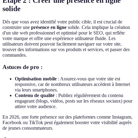
Étape 2 : Créer une présence en ligne
solide
Dès que vous avez identifié votre public cible, il est crucial de
construire une
présence en ligne
solide. Cela implique la création
d'un site web professionnel et optimisé pour le SEO, qui reflète
votre marque et offre une expérience utilisateur fluide. Les
utilisateurs doivent pouvoir facilement naviguer sur votre site,
trouver des informations sur vos produits et services, et passer des
commandes.
Astuces de pro :
Optimisation mobile
: Assurez-vous que votre site est
responsive, car de nombreux utilisateurs accèdent à Internet
via leurs smartphones.
Contenu de qualité
: Publiez régulièrement du contenu
engageant (blogs, vidéos, posts sur les réseaux sociaux) pour
attirer votre audience.
En 2026, une forte présence sur des plateformes comme Instagram,
Facebook ou TikTok peut également booster votre visibilité auprès
de jeunes consommateurs.