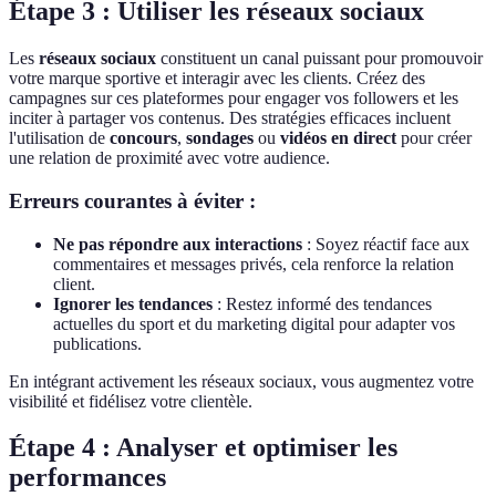
Étape 3 : Utiliser les réseaux sociaux
Les
réseaux sociaux
constituent un canal puissant pour promouvoir
votre marque sportive et interagir avec les clients. Créez des
campagnes sur ces plateformes pour engager vos followers et les
inciter à partager vos contenus. Des stratégies efficaces incluent
l'utilisation de
concours
,
sondages
ou
vidéos en direct
pour créer
une relation de proximité avec votre audience.
Erreurs courantes à éviter :
Ne pas répondre aux interactions
: Soyez réactif face aux
commentaires et messages privés, cela renforce la relation
client.
Ignorer les tendances
: Restez informé des tendances
actuelles du sport et du marketing digital pour adapter vos
publications.
En intégrant activement les réseaux sociaux, vous augmentez votre
visibilité et fidélisez votre clientèle.
Étape 4 : Analyser et optimiser les
performances