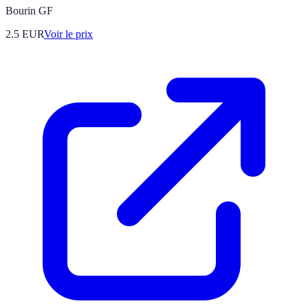
Bourin GF
2.5
EUR
Voir le prix