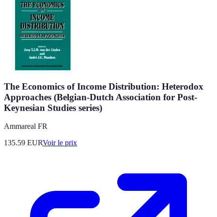
The Economics of Income Distribution: Heterodox
Approaches (Belgian-Dutch Association for Post-
Keynesian Studies series)
Ammareal FR
135.59
EUR
Voir le prix