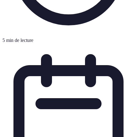
5 min de lecture