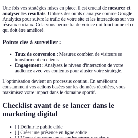
Une fois vos stratégies mises en place, il est crucial de
mesurer et
analyser les résultats
. Utilisez des outils d'analyse comme Google
Analytics pour suivre le trafic de votre site et les interactions sur vos
réseaux sociaux. Cela vous permettra de voir ce qui fonctionne et ce
qui doit être amélioré.
Points clés à surveiller :
Taux de conversion
: Mesurez combien de visiteurs se
transforment en clients.
Engagement
: Analysez le niveau d'interaction de votre
audience avec vos contenus pour ajuster votre stratégie.
L'optimisation devient un processus continu. En améliorant
constamment vos actions basées sur les données récoltées, vous
maximisez votre impact dans le domaine sportif.
Checklist avant de se lancer dans le
marketing digital
[ ] Définir le public cible
[ ] Créer une présence en ligne solide
[ ] Mener des campagnes sur les réseaux sociaux