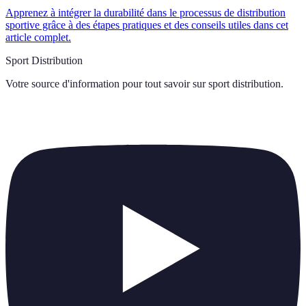
Apprenez à intégrer la durabilité dans le processus de distribution
sportive grâce à des étapes pratiques et des conseils utiles dans cet
article complet.
Sport Distribution
Votre source d'information pour tout savoir sur
sport distribution
.