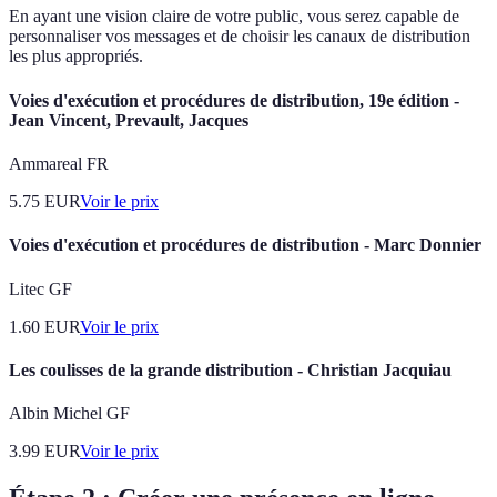
En ayant une vision claire de votre public, vous serez capable de
personnaliser vos messages et de choisir les canaux de distribution
les plus appropriés.
Voies d'exécution et procédures de distribution, 19e édition -
Jean Vincent, Prevault, Jacques
Ammareal FR
5.75
EUR
Voir le prix
Voies d'exécution et procédures de distribution - Marc Donnier
Litec GF
1.60
EUR
Voir le prix
Les coulisses de la grande distribution - Christian Jacquiau
Albin Michel GF
3.99
EUR
Voir le prix