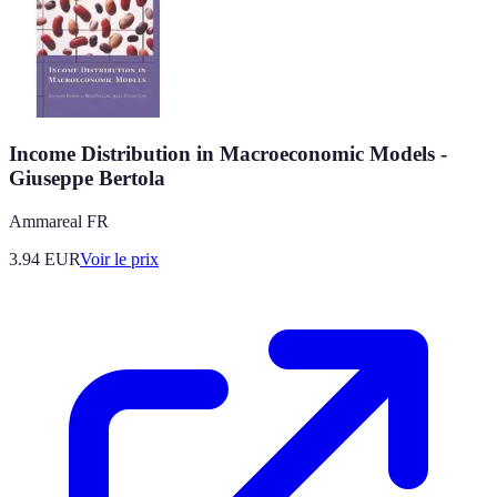
Income Distribution in Macroeconomic Models -
Giuseppe Bertola
Ammareal FR
3.94
EUR
Voir le prix