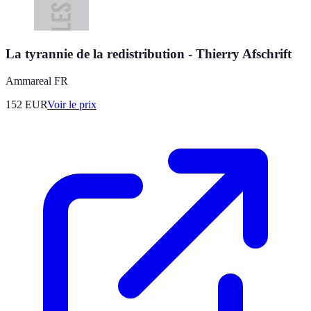
La tyrannie de la redistribution - Thierry Afschrift
Ammareal FR
152
EUR
Voir le prix