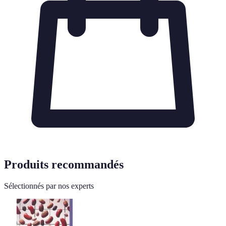
Produits recommandés
Sélectionnés par nos experts