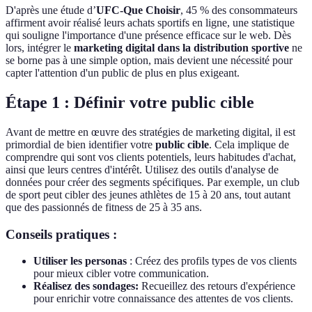
D'après une étude d’
UFC-Que Choisir
, 45 % des consommateurs
affirment avoir réalisé leurs achats sportifs en ligne, une statistique
qui souligne l'importance d'une présence efficace sur le web. Dès
lors, intégrer le
marketing digital dans la distribution sportive
ne
se borne pas à une simple option, mais devient une nécessité pour
capter l'attention d'un public de plus en plus exigeant.
Étape 1 : Définir votre public cible
Avant de mettre en œuvre des stratégies de marketing digital, il est
primordial de bien identifier votre
public cible
. Cela implique de
comprendre qui sont vos clients potentiels, leurs habitudes d'achat,
ainsi que leurs centres d'intérêt. Utilisez des outils d'analyse de
données pour créer des segments spécifiques. Par exemple, un club
de sport peut cibler des jeunes athlètes de 15 à 20 ans, tout autant
que des passionnés de fitness de 25 à 35 ans.
Conseils pratiques :
Utiliser les personas
: Créez des profils types de vos clients
pour mieux cibler votre communication.
Réalisez des sondages:
Recueillez des retours d'expérience
pour enrichir votre connaissance des attentes de vos clients.