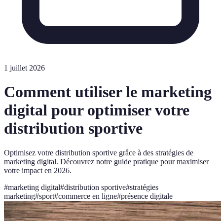
1 juillet 2026
Comment utiliser le marketing
digital pour optimiser votre
distribution sportive
Optimisez votre distribution sportive grâce à des stratégies de
marketing digital. Découvrez notre guide pratique pour maximiser
votre impact en 2026.
#
marketing digital
#
distribution sportive
#
stratégies
marketing
#
sport
#
commerce en ligne
#
présence digitale