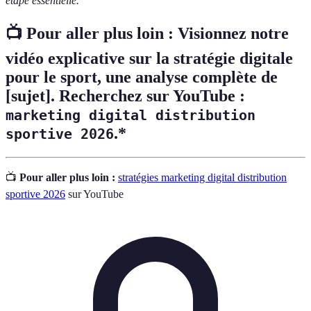
étape essentielle.
📺 Pour aller plus loin :
Visionnez notre
vidéo explicative sur la stratégie digitale
pour le sport, une analyse complète de
[sujet]. Recherchez sur YouTube :
marketing digital distribution
.*
sportive 2026
📺
Pour aller plus loin :
stratégies marketing digital distribution
sportive 2026
sur YouTube