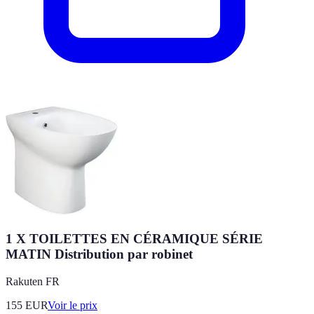
1 X TOILETTES EN CÉRAMIQUE SÉRIE
MATIN Distribution par robinet
Rakuten FR
155
EUR
Voir le prix