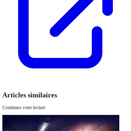
Articles similaires
Continuez votre lecture