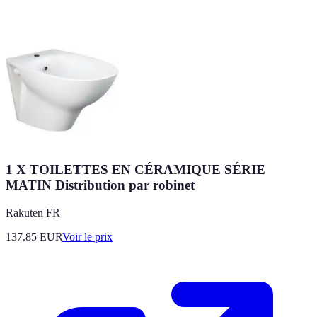
1 X TOILETTES EN CÉRAMIQUE SÉRIE
MATIN Distribution par robinet
Rakuten FR
137.85
EUR
Voir le prix