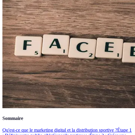
Sommaire
Qu'est-ce que le marketing digital et la distribution sportive ?
Étape 1