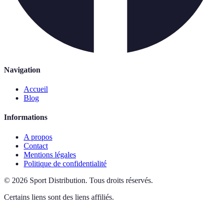
Navigation
Accueil
Blog
Informations
A propos
Contact
Mentions légales
Politique de confidentialité
©
2026
Sport Distribution
.
Tous droits réservés.
Certains liens sont des liens affiliés.