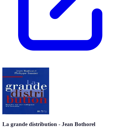
La grande distribution - Jean Bothorel