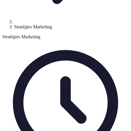
Stratégies Marketing
Stratégies Marketing