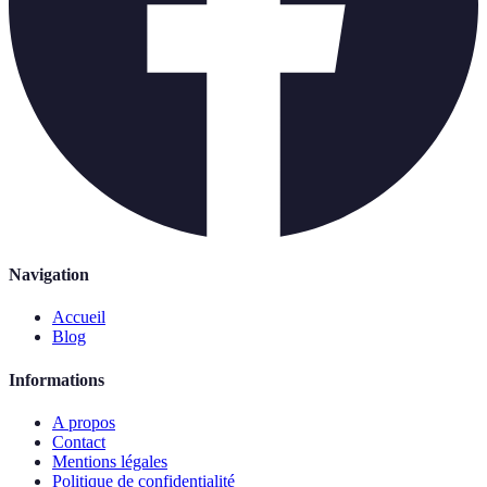
Navigation
Accueil
Blog
Informations
A propos
Contact
Mentions légales
Politique de confidentialité