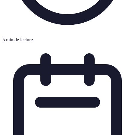
5 min de lecture