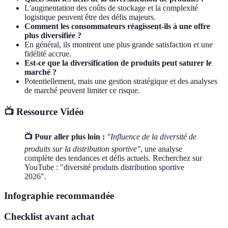
L'augmentation des coûts de stockage et la complexité
logistique peuvent être des défis majeurs.
Comment les consommateurs réagissent-ils à une offre
plus diversifiée ?
En général, ils montrent une plus grande satisfaction et une
fidélité accrue.
Est-ce que la diversification de produits peut saturer le
marché ?
Potentiellement, mais une gestion stratégique et des analyses
de marché peuvent limiter ce risque.
📺 Ressource Vidéo
📺 Pour aller plus loin :
"Influence de la diversité de
produits sur la distribution sportive"
, une analyse
complète des tendances et défis actuels. Recherchez sur
YouTube : "diversité produits distribution sportive
2026".
Infographie recommandée
Checklist avant achat