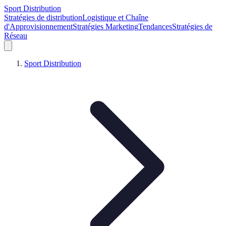
Sport Distribution
Stratégies de distribution
Logistique et Chaîne
d'Approvisionnement
Stratégies Marketing
Tendances
Stratégies de
Réseau
Sport Distribution