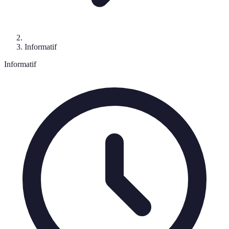
Informatif
Informatif