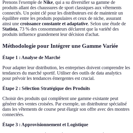
Prenons l'exemple de
Nike
, qui a su diversifier sa gamme de
produits allant des chaussures de sport classiques aux vêtements
connectés. Un point clé pour les distributeurs est de maintenir un
équilibre entre les produits populaires et ceux de niche, assurant
ainsi une
croissance constante et adaptative
. Selon une étude de
Statista
, 73 % des consommateurs déclarent que la variété des
produits influence grandement leur décision d'achat.
Méthodologie pour Intégrer une Gamme Variée
Étape 1 : Analyse de Marché
Pour adapter leur distribution, les entreprises doivent comprendre les
tendances du marché sportif. Utiliser des outils de data analytics
pour prévoir les tendances émergentes est crucial.
Étape 2 : Sélection Stratégique des Produits
Choisir des produits qui complètent une gamme existante peut
générer des ventes croisées. Par exemple, un distributeur spécialisé
dans les vêtements de course peut élargir son offre avec des montres
connectées.
Étape 3 : Approvisionnement et Logistique