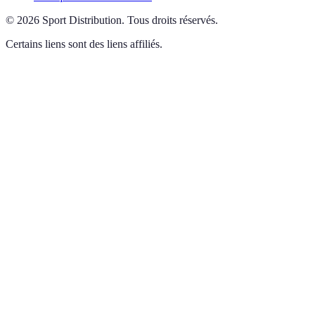
©
2026
Sport Distribution
.
Tous droits réservés.
Certains liens sont des liens affiliés.