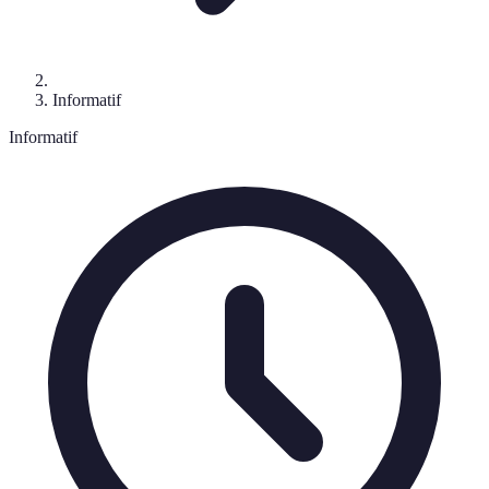
Informatif
Informatif