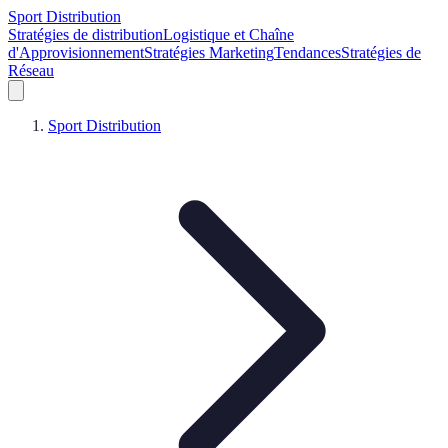
Sport Distribution
Stratégies de distribution
Logistique et Chaîne
d'Approvisionnement
Stratégies Marketing
Tendances
Stratégies de
Réseau
Sport Distribution