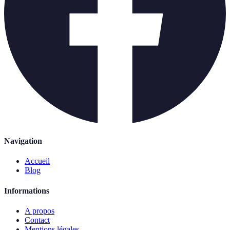
Navigation
Accueil
Blog
Informations
A propos
Contact
Mentions légales