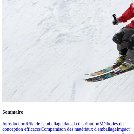
Sommaire
Introduction
Rôle de l'emballage dans la distribution
Méthodes de
conception efficaces
Comparaison des matériaux d'emballage
Impact