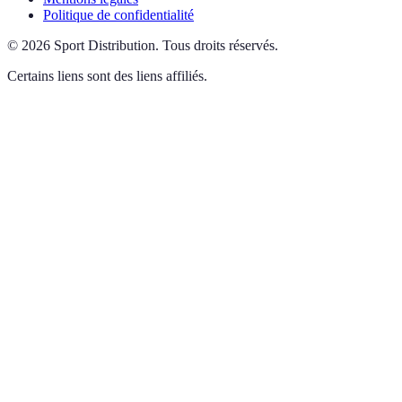
Politique de confidentialité
©
2026
Sport Distribution
.
Tous droits réservés.
Certains liens sont des liens affiliés.