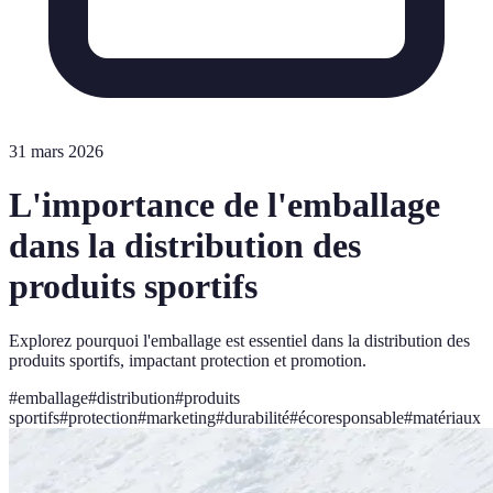
31 mars 2026
L'importance de l'emballage
dans la distribution des
produits sportifs
Explorez pourquoi l'emballage est essentiel dans la distribution des
produits sportifs, impactant protection et promotion.
#
emballage
#
distribution
#
produits
sportifs
#
protection
#
marketing
#
durabilité
#
écoresponsable
#
matériaux