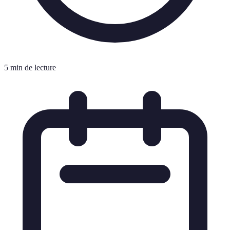
5 min de lecture