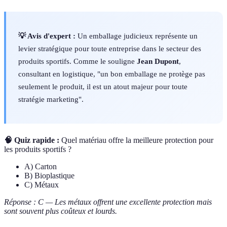
💡 Avis d'expert :
Un emballage judicieux représente un
levier stratégique pour toute entreprise dans le secteur des
produits sportifs. Comme le souligne
Jean Dupont
,
consultant en logistique, "un bon emballage ne protège pas
seulement le produit, il est un atout majeur pour toute
stratégie marketing".
🧠 Quiz rapide :
Quel matériau offre la meilleure protection pour
les produits sportifs ?
A) Carton
B) Bioplastique
C) Métaux
Réponse : C — Les métaux offrent une excellente protection mais
sont souvent plus coûteux et lourds.