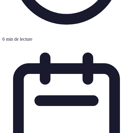
6 min de lecture