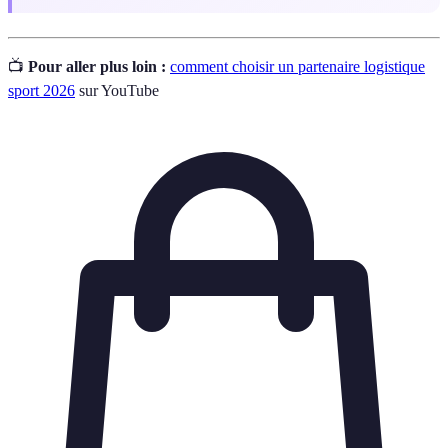
📺
Pour aller plus loin :
comment choisir un partenaire logistique
sport 2026
sur YouTube