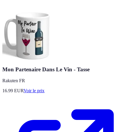
Mon Partenaire Dans Le Vin - Tasse
Rakuten FR
16.99
EUR
Voir le prix