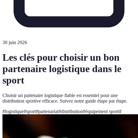
30 juin 2026
Les clés pour choisir un bon
partenaire logistique dans le
sport
Choisir un partenaire logistique fiable est essentiel pour une
distribution sportive efficace. Suivez notre guide étape par étape.
#
logistique
#
sport
#
partenariat
#
distribution
#
équipement sportif