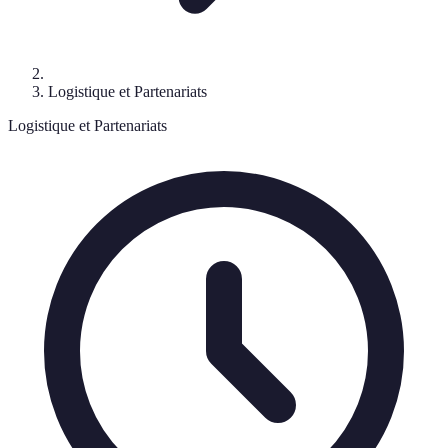
Logistique et Partenariats
Logistique et Partenariats