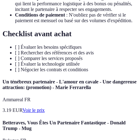
qui lient la performance logistique à des bonus ou pénalités,
incitant le partenaire à respecter ses engagements.
Conditions de paiement
: N'oubliez pas de vérifier si le
paiement est mensuel ou basé sur des volumes d'expédition.
Checklist avant achat
[ ] Évaluer les besoins spécifiques
[ ] Rechercher des références et des avis
[ ] Comparer les services proposés
[ ] Évaluer la technologie utilisée
[ ] Négocier les contrats et conditions
Un ténébreux partenaire - L'amour en cavale - Une dangereuse
attraction: (promotion) - Marie Ferrarella
Ammareal FR
3.19
EUR
Voir le prix
Betteraves, Vous Êtes Un Partenaire Fantastique - Donald
Trump - Mug