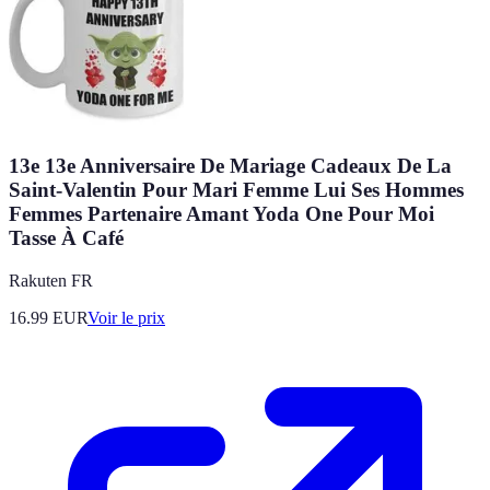
13e 13e Anniversaire De Mariage Cadeaux De La
Saint-Valentin Pour Mari Femme Lui Ses Hommes
Femmes Partenaire Amant Yoda One Pour Moi
Tasse À Café
Rakuten FR
16.99
EUR
Voir le prix