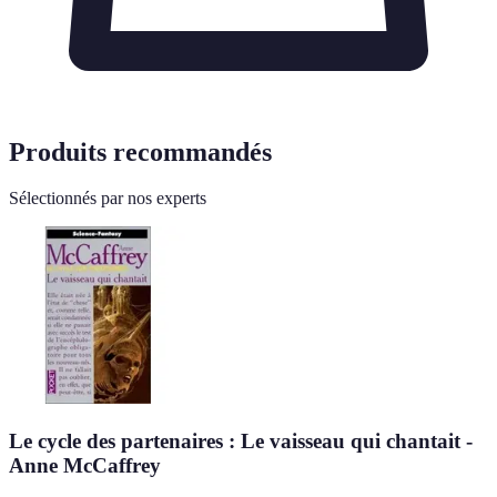
Produits recommandés
Sélectionnés par nos experts
Le cycle des partenaires : Le vaisseau qui chantait -
Anne McCaffrey