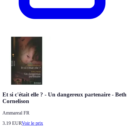
Et si c'était elle ? - Un dangereux partenaire - Beth
Cornelison
Ammareal FR
3.19
EUR
Voir le prix