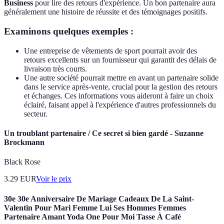
Business
pour lire des retours d'expérience. Un bon partenaire aura
généralement une histoire de réussite et des témoignages positifs.
Examinons quelques exemples :
Une entreprise de vêtements de sport pourrait avoir des
retours excellents sur un fournisseur qui garantit des délais de
livraison très courts.
Une autre société pourrait mettre en avant un partenaire solide
dans le service après-vente, crucial pour la gestion des retours
et échanges. Ces informations vous aideront à faire un choix
éclairé, faisant appel à l'expérience d'autres professionnels du
secteur.
Un troublant partenaire / Ce secret si bien gardé - Suzanne
Brockmann
Black Rose
3.29
EUR
Voir le prix
30e 30e Anniversaire De Mariage Cadeaux De La Saint-
Valentin Pour Mari Femme Lui Ses Hommes Femmes
Partenaire Amant Yoda One Pour Moi Tasse À Café