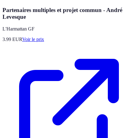
Partenaires multiples et projet commun - André
Levesque
L'Harmattan GF
3.99
EUR
Voir le prix