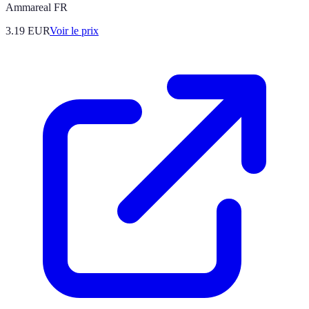
Ammareal FR
3.19
EUR
Voir le prix