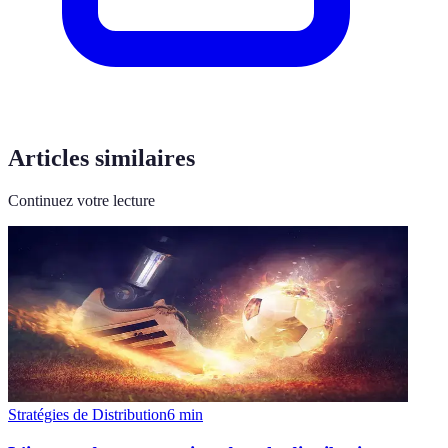
Articles similaires
Continuez votre lecture
Stratégies de Distribution
6
min