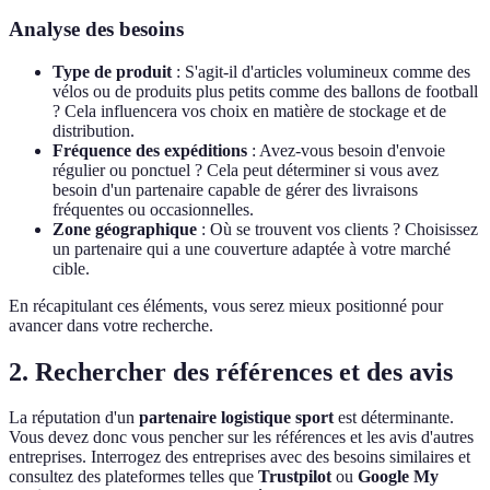
Analyse des besoins
Type de produit
: S'agit-il d'articles volumineux comme des
vélos ou de produits plus petits comme des ballons de football
? Cela influencera vos choix en matière de stockage et de
distribution.
Fréquence des expéditions
: Avez-vous besoin d'envoie
régulier ou ponctuel ? Cela peut déterminer si vous avez
besoin d'un partenaire capable de gérer des livraisons
fréquentes ou occasionnelles.
Zone géographique
: Où se trouvent vos clients ? Choisissez
un partenaire qui a une couverture adaptée à votre marché
cible.
En récapitulant ces éléments, vous serez mieux positionné pour
avancer dans votre recherche.
2. Rechercher des références et des avis
La réputation d'un
partenaire logistique sport
est déterminante.
Vous devez donc vous pencher sur les références et les avis d'autres
entreprises. Interrogez des entreprises avec des besoins similaires et
consultez des plateformes telles que
Trustpilot
ou
Google My