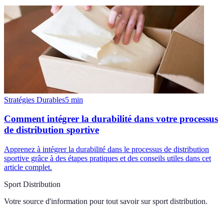
Stratégies Durables
5
min
Comment intégrer la durabilité dans votre processus
de distribution sportive
Apprenez à intégrer la durabilité dans le processus de distribution
sportive grâce à des étapes pratiques et des conseils utiles dans cet
article complet.
Sport Distribution
Votre source d'information pour tout savoir sur
sport distribution
.