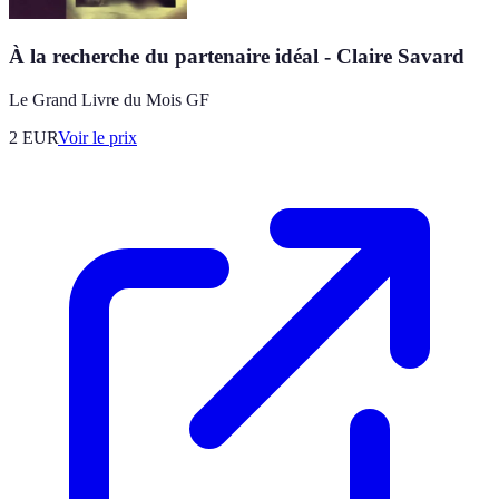
À la recherche du partenaire idéal - Claire Savard
Le Grand Livre du Mois GF
2
EUR
Voir le prix