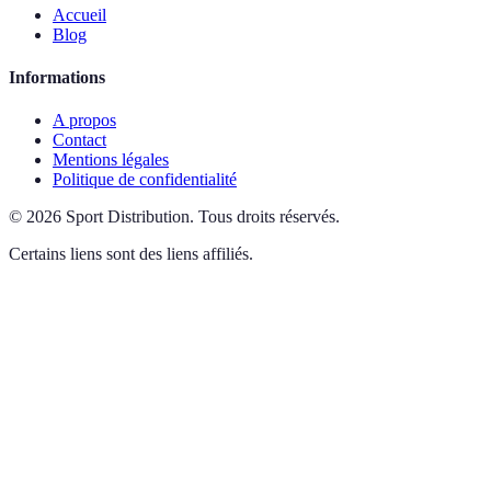
Accueil
Blog
Informations
A propos
Contact
Mentions légales
Politique de confidentialité
©
2026
Sport Distribution
.
Tous droits réservés.
Certains liens sont des liens affiliés.