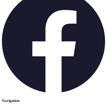
Navigation