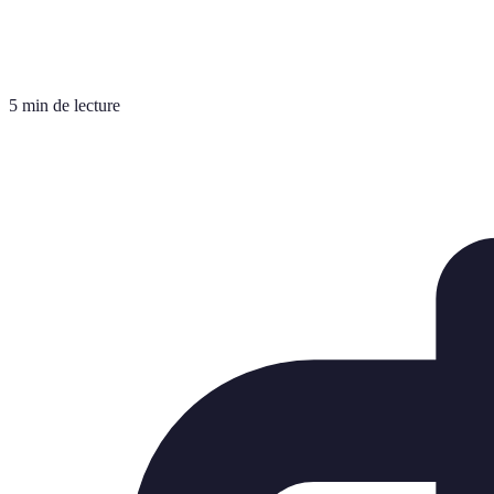
5 min de lecture