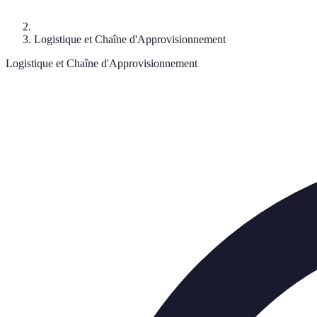
Logistique et Chaîne d'Approvisionnement
Logistique et Chaîne d'Approvisionnement