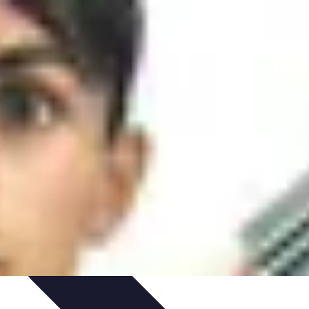
ratégies Marketing
Tendances
Stratégies de Réseau