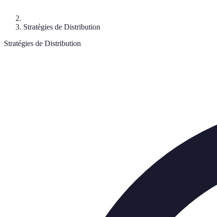
Stratégies de Distribution
Stratégies de Distribution