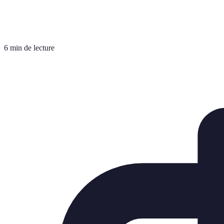
6 min de lecture