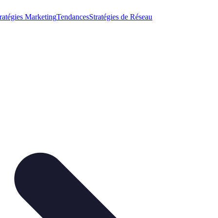
ratégies Marketing
Tendances
Stratégies de Réseau