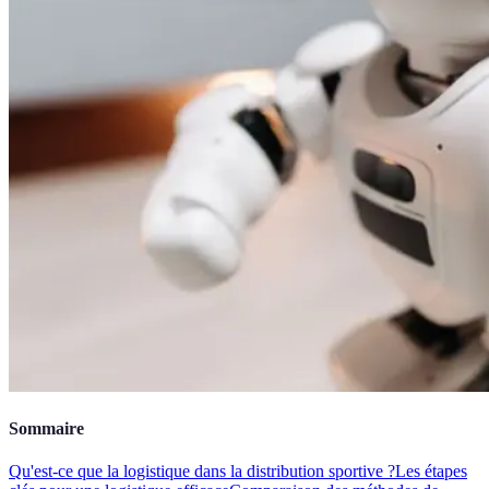
Sommaire
Qu'est-ce que la logistique dans la distribution sportive ?
Les étapes