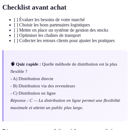
Checklist avant achat
[ ] Évaluer les besoins de votre marché
[ ] Choisir les bons partenaires logistiques
[ ] Mettre en place un système de gestion des stocks
[ ] Optimiser les chaînes de transport
[ ] Collecter les retours clients pour ajuster les pratiques
🧠 Quiz rapide :
Quelle méthode de distribution est la plus
flexible ?
- A) Distribution directe
- B) Distribution via des revendeurs
- C) Distribution en ligne
Réponse : C — La distribution en ligne permet une flexibilité
maximale et atteint un public plus large.