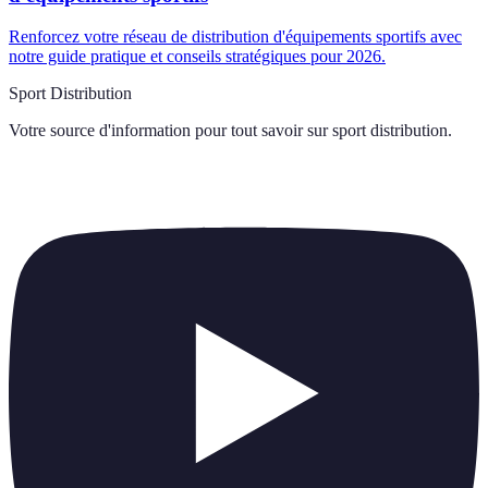
Renforcez votre réseau de distribution d'équipements sportifs avec
notre guide pratique et conseils stratégiques pour 2026.
Sport Distribution
Votre source d'information pour tout savoir sur
sport distribution
.