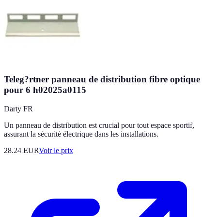
Teleg?rtner panneau de distribution fibre optique
pour 6 h02025a0115
Darty FR
Un panneau de distribution est crucial pour tout espace sportif,
assurant la sécurité électrique dans les installations.
28.24
EUR
Voir le prix