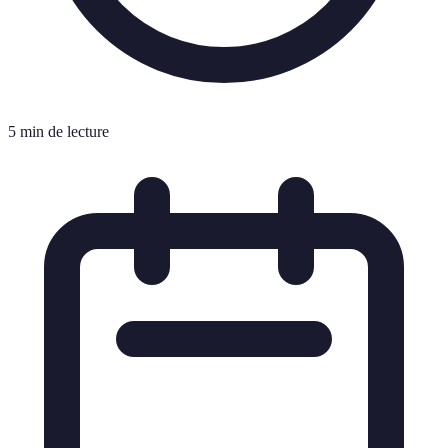
5 min de lecture