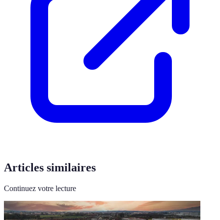
Articles similaires
Continuez votre lecture