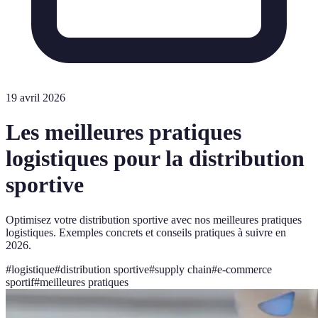
19 avril 2026
Les meilleures pratiques
logistiques pour la distribution
sportive
Optimisez votre distribution sportive avec nos meilleures pratiques
logistiques. Exemples concrets et conseils pratiques à suivre en
2026.
#
logistique
#
distribution sportive
#
supply chain
#
e-commerce
sportif
#
meilleures pratiques