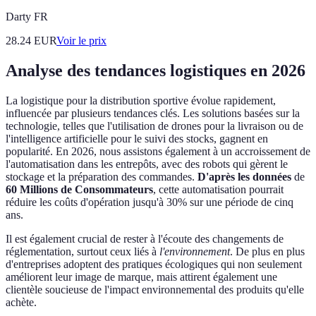
Darty FR
28.24
EUR
Voir le prix
Analyse des tendances logistiques en 2026
La logistique pour la distribution sportive évolue rapidement,
influencée par plusieurs tendances clés. Les solutions basées sur la
technologie, telles que l'utilisation de drones pour la livraison ou de
l'intelligence artificielle pour le suivi des stocks, gagnent en
popularité. En 2026, nous assistons également à un accroissement de
l'automatisation dans les entrepôts, avec des robots qui gèrent le
stockage et la préparation des commandes.
D'après les données
de
60 Millions de Consommateurs
, cette automatisation pourrait
réduire les coûts d'opération jusqu'à 30% sur une période de cinq
ans.
Il est également crucial de rester à l'écoute des changements de
réglementation, surtout ceux liés à
l'environnement
. De plus en plus
d'entreprises adoptent des pratiques écologiques qui non seulement
améliorent leur image de marque, mais attirent également une
clientèle soucieuse de l'impact environnemental des produits qu'elle
achète.