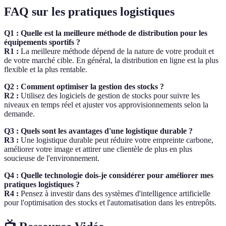
FAQ sur les pratiques logistiques
Q1 : Quelle est la meilleure méthode de distribution pour les
équipements sportifs ?
R1 :
La meilleure méthode dépend de la nature de votre produit et
de votre marché cible. En général, la distribution en ligne est la plus
flexible et la plus rentable.
Q2 : Comment optimiser la gestion des stocks ?
R2 :
Utilisez des logiciels de gestion de stocks pour suivre les
niveaux en temps réel et ajuster vos approvisionnements selon la
demande.
Q3 : Quels sont les avantages d'une logistique durable ?
R3 :
Une logistique durable peut réduire votre empreinte carbone,
améliorer votre image et attirer une clientèle de plus en plus
soucieuse de l'environnement.
Q4 : Quelle technologie dois-je considérer pour améliorer mes
pratiques logistiques ?
R4 :
Pensez à investir dans des systèmes d'intelligence artificielle
pour l'optimisation des stocks et l'automatisation dans les entrepôts.