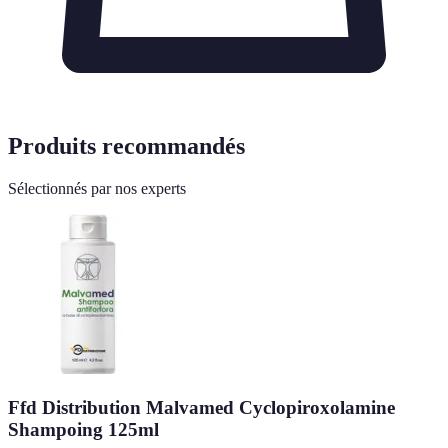
Produits recommandés
Sélectionnés par nos experts
Ffd Distribution Malvamed Cyclopiroxolamine
Shampoing 125ml