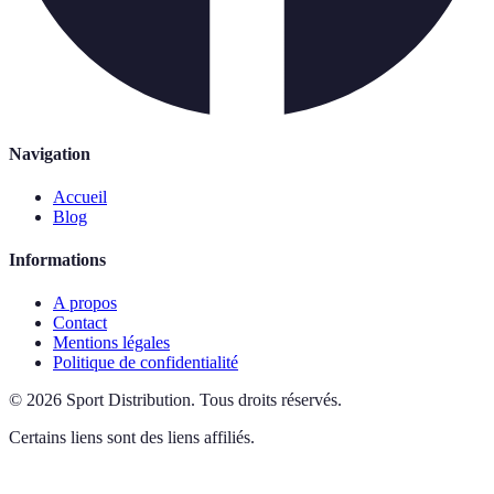
Navigation
Accueil
Blog
Informations
A propos
Contact
Mentions légales
Politique de confidentialité
©
2026
Sport Distribution
.
Tous droits réservés.
Certains liens sont des liens affiliés.