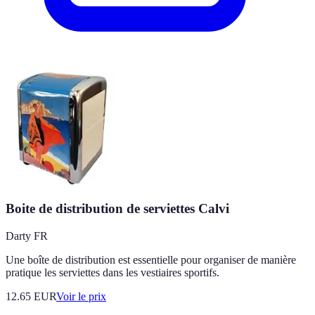
Boite de distribution de serviettes Calvi
Darty FR
Une boîte de distribution est essentielle pour organiser de manière
pratique les serviettes dans les vestiaires sportifs.
12.65
EUR
Voir le prix