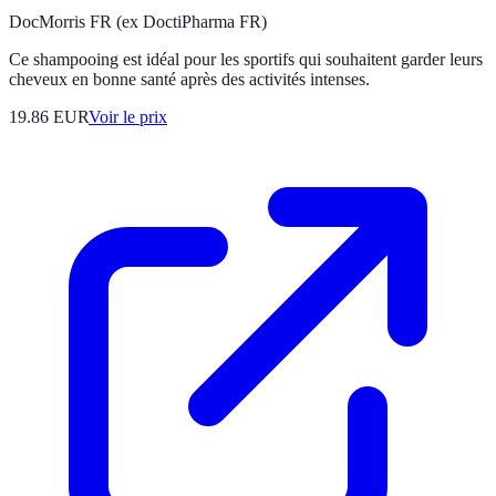
DocMorris FR (ex DoctiPharma FR)
Ce shampooing est idéal pour les sportifs qui souhaitent garder leurs
cheveux en bonne santé après des activités intenses.
19.86
EUR
Voir le prix