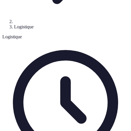
Logistique
Logistique