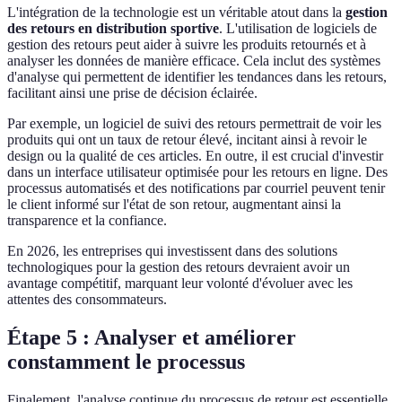
L'intégration de la technologie est un véritable atout dans la
gestion
des retours en distribution sportive
. L'utilisation de logiciels de
gestion des retours peut aider à suivre les produits retournés et à
analyser les données de manière efficace. Cela inclut des systèmes
d'analyse qui permettent de identifier les tendances dans les retours,
facilitant ainsi une prise de décision éclairée.
Par exemple, un logiciel de suivi des retours permettrait de voir les
produits qui ont un taux de retour élevé, incitant ainsi à revoir le
design ou la qualité de ces articles. En outre, il est crucial d'investir
dans un interface utilisateur optimisée pour les retours en ligne. Des
processus automatisés et des notifications par courriel peuvent tenir
le client informé sur l'état de son retour, augmentant ainsi la
transparence et la confiance.
En 2026, les entreprises qui investissent dans des solutions
technologiques pour la gestion des retours devraient avoir un
avantage compétitif, marquant leur volonté d'évoluer avec les
attentes des consommateurs.
Étape 5 : Analyser et améliorer
constamment le processus
Finalement, l'analyse continue du processus de retour est essentielle