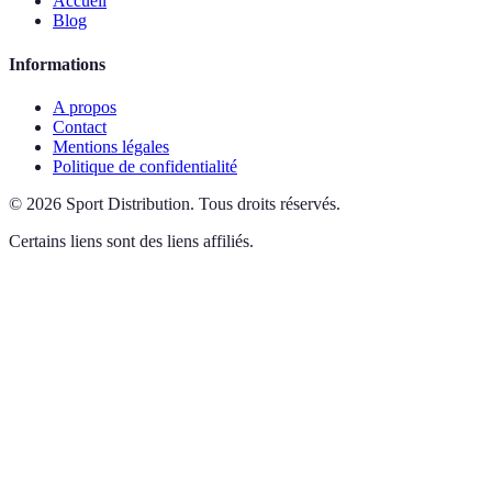
Accueil
Blog
Informations
A propos
Contact
Mentions légales
Politique de confidentialité
©
2026
Sport Distribution
.
Tous droits réservés.
Certains liens sont des liens affiliés.