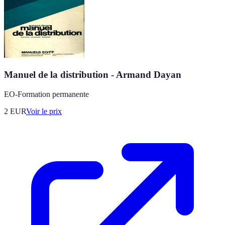
Manuel de la distribution - Armand Dayan
EO-Formation permanente
2
EUR
Voir le prix