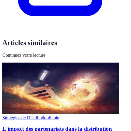
Articles similaires
Continuez votre lecture
Stratégies de Distribution
6
min
L'impact des partenariats dans la distribution