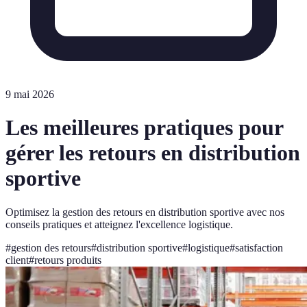
9 mai 2026
Les meilleures pratiques pour
gérer les retours en distribution
sportive
Optimisez la gestion des retours en distribution sportive avec nos
conseils pratiques et atteignez l'excellence logistique.
#
gestion des retours
#
distribution sportive
#
logistique
#
satisfaction
client
#
retours produits