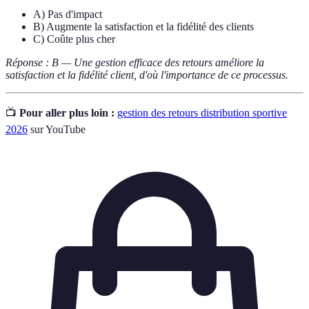
A) Pas d'impact
B) Augmente la satisfaction et la fidélité des clients
C) Coûte plus cher
Réponse : B — Une gestion efficace des retours améliore la
satisfaction et la fidélité client, d'où l'importance de ce processus.
📺
Pour aller plus loin :
gestion des retours distribution sportive
2026
sur YouTube