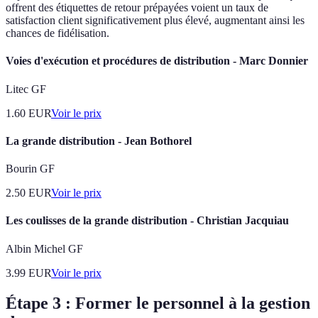
offrent des étiquettes de retour prépayées voient un taux de
satisfaction client significativement plus élevé, augmentant ainsi les
chances de fidélisation.
Voies d'exécution et procédures de distribution - Marc Donnier
Litec GF
1.60
EUR
Voir le prix
La grande distribution - Jean Bothorel
Bourin GF
2.50
EUR
Voir le prix
Les coulisses de la grande distribution - Christian Jacquiau
Albin Michel GF
3.99
EUR
Voir le prix
Étape 3 : Former le personnel à la gestion