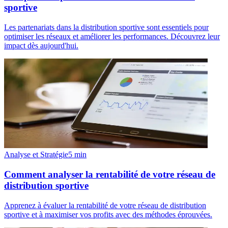
sportive
Les partenariats dans la distribution sportive sont essentiels pour
optimiser les réseaux et améliorer les performances. Découvrez leur
impact dès aujourd'hui.
Analyse et Stratégie
5
min
Comment analyser la rentabilité de votre réseau de
distribution sportive
Apprenez à évaluer la rentabilité de votre réseau de distribution
sportive et à maximiser vos profits avec des méthodes éprouvées.