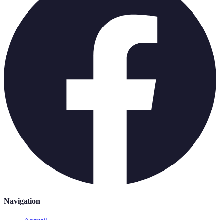
Navigation