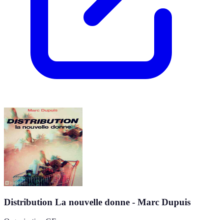
Distribution La nouvelle donne - Marc Dupuis