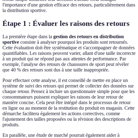
l'importance d'une gestion efficace des retours, particulièrement dans
la distribution sportive.
Étape 1 : Évaluer les raisons des retours
La première étape dans la
gestion des retours en distribution
sportive
consiste à analyser pourquoi les produits sont retournés.
Cette évaluation doit être systématique et s'accompagner de données
quantifiables. Les raisons peuvent varier, allant d'une taille incorrecte
à un produit qui ne répond pas aux attentes de performance. Par
exemple, l'analyse des retours de chaussures de sport peut révéler
que 40 % des retours sont dus à une taille inappropriée.
Pour effectuer cette analyse, il est conseillé de mettre en place un
système de suivi des retours qui permet de collecter des données sur
chaque retour. Pensez à inclure un questionnaire simple pour que les
consommateurs puissent expliquer les raisons de leur retour de
manière concise. Cela peut être intégré dans le processus de retour
en ligne ou au moment de la restitution du produit en magasin. Cette
démarche facilitera également les actions correctives, comme
l'ajustement des tailles proposées ou la révision des descriptions de
produits.
En parallèle, une étude de marché pourrait également aider à