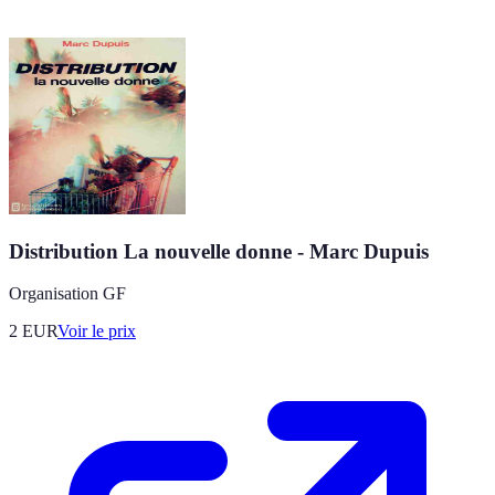
Distribution La nouvelle donne - Marc Dupuis
Organisation GF
2
EUR
Voir le prix