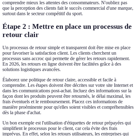
comprendre mieux les attentes des consommateurs. N'oubliez pas
que la perception des clients fait le succès commercial d'une marque,
surtout dans le secteur compétitif du sport.
Étape 2 : Mettre en place un processus de
retour clair
Un processus de retour simple et transparent doit être mise en place
pour favoriser la satisfaction client. Les clients cherchent un
processus sans accroc qui permette de gérer les retours rapidement.
En 2026, les retours en ligne doivent être facilitées grâce à des
solutions logistiques avancées.
Élaborez une politique de retour claire, accessible et facile à
comprendre. Les étapes doivent être décrites sur votre site Internet et
dans les communications post-achat. Incluez des informations sur la
façon dont les produits peuvent être retournés, le délai maximal, les
frais éventuels et le remboursement. Placez ces informations de
manière proéminente pour qu'elles soient visibles et compréhensibles
dès la phase d'achat.
Un bon exemple est l'utilisation d'étiquettes de retour prépayées qui
simplifient le processus pour le client, car cela évite des frais
imprévus. En effet, selon les retours utilisateurs, les entreprises qui