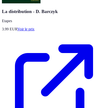
La distribution - D. Barczyk
Etapes
3.99
EUR
Voir le prix