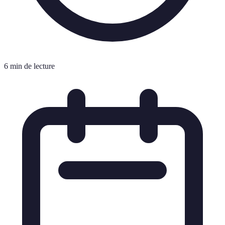
6 min de lecture