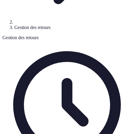
Gestion des retours
Gestion des retours