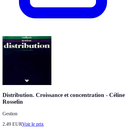
Distribution. Croissance et concentration - Céline
Rosselin
Gestion
2.49
EUR
Voir le prix