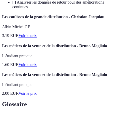
[ ] Analyser les données de retour pour des améliorations
continues
Les coulisses de la grande distribution - Christian Jacquiau
Albin Michel GF
3.19
EUR
Voir le prix
Les métiers de la vente et de la distribution - Bruno Magliulo
L'étudiant pratique
1.60
EUR
Voir le prix
Les métiers de la vente et de la distribution - Bruno Magliulo
L'étudiant pratique
2.00
EUR
Voir le prix
Glossaire