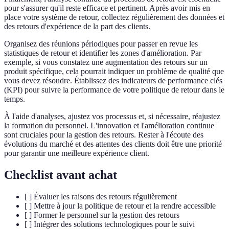
pour s'assurer qu'il reste efficace et pertinent. Après avoir mis en
place votre système de retour, collectez régulièrement des données et
des retours d'expérience de la part des clients.
Organisez des réunions périodiques pour passer en revue les
statistiques de retour et identifier les zones d'amélioration. Par
exemple, si vous constatez une augmentation des retours sur un
produit spécifique, cela pourrait indiquer un problème de qualité que
vous devez résoudre. Établissez des indicateurs de performance clés
(KPI) pour suivre la performance de votre politique de retour dans le
temps.
À l'aide d'analyses, ajustez vos processus et, si nécessaire, réajustez
la formation du personnel. L'innovation et l'amélioration continue
sont cruciales pour la gestion des retours. Rester à l'écoute des
évolutions du marché et des attentes des clients doit être une priorité
pour garantir une meilleure expérience client.
Checklist avant achat
[ ] Évaluer les raisons des retours régulièrement
[ ] Mettre à jour la politique de retour et la rendre accessible
[ ] Former le personnel sur la gestion des retours
[ ] Intégrer des solutions technologiques pour le suivi