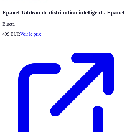
Epanel Tableau de distribution intelligent - Epanel
Bluetti
499
EUR
Voir le prix