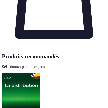
Produits recommandés
Sélectionnés par nos experts