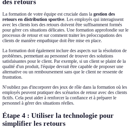
des retours
La formation de votre équipe est cruciale dans la
gestion des
retours en distribution sportive
. Les employés qui interagissent
avec les clients lors des retours doivent être suffisamment formés
pour gérer ces situations délicates. Une formation approfondie sur le
processus de retour et sur comment traiter les préoccupations des
clients de manière empathique doit être mise en place.
La formation doit également inclure des aspects sur la résolution de
problèmes, permettant au personnel de trouver des solutions
satisfaisantes pour le client. Par exemple, si un client se plaint de la
qualité d'un produit, l'équipe devrait être capable de proposer une
alternative ou un remboursement sans que le client ne ressente de
frustration.
N'oubliez pas d'incorporer des jeux de rôle dans la formation où les
employés peuvent pratiquer des scénarios de retour avec des clients
fictifs. Cela peut aider à renforcer la confiance et à préparer le
personnel à gérer des situations réelles.
Étape 4 : Utiliser la technologie pour
simplifier les retours