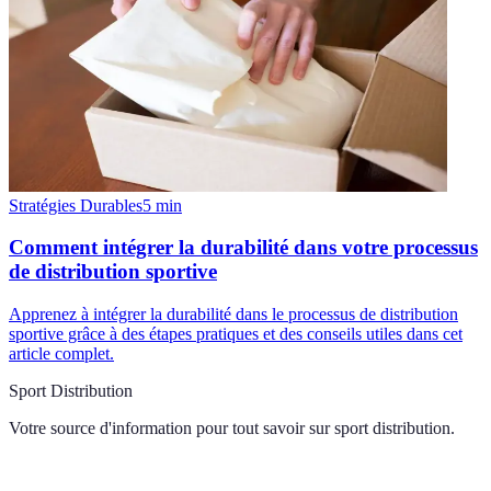
Stratégies Durables
5
min
Comment intégrer la durabilité dans votre processus
de distribution sportive
Apprenez à intégrer la durabilité dans le processus de distribution
sportive grâce à des étapes pratiques et des conseils utiles dans cet
article complet.
Sport Distribution
Votre source d'information pour tout savoir sur
sport distribution
.