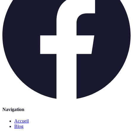
Navigation
Accueil
Blog