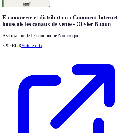
E-commerce et distribution : Comment Internet
bouscule les canaux de vente - Olivier Bitoun
Association de l'Economique Numérique
3.99
EUR
Voir le prix