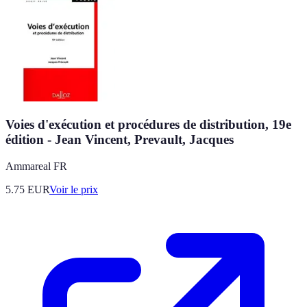
Voies d'exécution et procédures de distribution, 19e
édition - Jean Vincent, Prevault, Jacques
Ammareal FR
5.75
EUR
Voir le prix