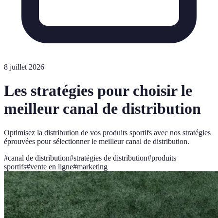
8 juillet 2026
Les stratégies pour choisir le
meilleur canal de distribution
Optimisez la distribution de vos produits sportifs avec nos stratégies
éprouvées pour sélectionner le meilleur canal de distribution.
#
canal de distribution
#
stratégies de distribution
#
produits
sportifs
#
vente en ligne
#
marketing