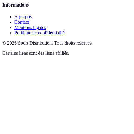
Informations
A propos
Contact
Mentions légales
Politique de confidentialité
©
2026
Sport Distribution
.
Tous droits réservés.
Certains liens sont des liens affiliés.