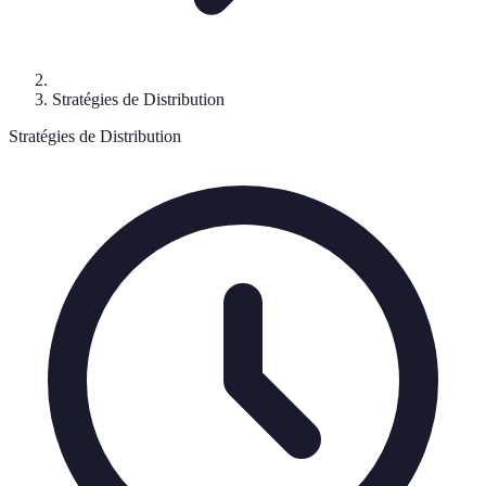
Stratégies de Distribution
Stratégies de Distribution