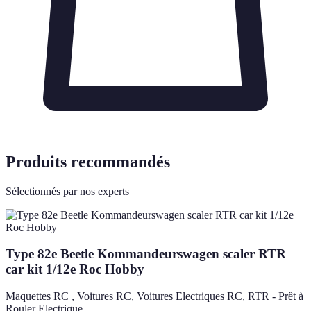
Produits recommandés
Sélectionnés par nos experts
Type 82e Beetle Kommandeurswagen scaler RTR
car kit 1/12e Roc Hobby
Maquettes RC , Voitures RC, Voitures Electriques RC, RTR - Prêt à
Rouler Electrique