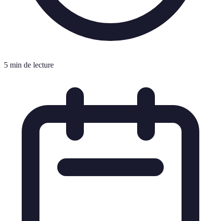
5 min de lecture