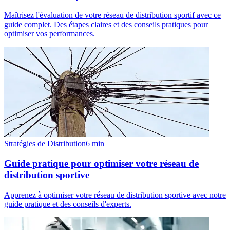
Maîtrisez l'évaluation de votre réseau de distribution sportif avec ce
guide complet. Des étapes claires et des conseils pratiques pour
optimiser vos performances.
Stratégies de Distribution
6
min
Guide pratique pour optimiser votre réseau de
distribution sportive
Apprenez à optimiser votre réseau de distribution sportive avec notre
guide pratique et des conseils d'experts.