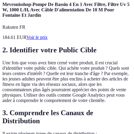
Mevronisshop-Pompe De Bassin 4 En 1 Avec Filtre, Filtre Uv 5
W, 1000 L/H, Avec Câble D'alimentation De 10 M Pour
Fontaine Et Jardin
Rakuten FR
184.61
EUR
Voir le prix
2. Identifier votre Public Cible
Une fois que vous avez bien cerné votre produit, il est crucial
d'identifier votre public cible. Qui achète votre produit ? Quels sont
leurs centres d'intérêt ? Quelle est leur tranche d'âge ? Par exemple,
les jeunes adultes peuvent être plus enclins à acheter des articles de
fitness en ligne via des réseaux sociaux, alors que les
consommateurs plus âgés pourraient apprécier des points de vente
physiques. Utiliser des outils comme Google Analytics peut vous
aider à comprendre le comportement de votre clientèle.
3. Comprendre les Canaux de
Distribution
Il existe plusieurs types de canaux de distribution :