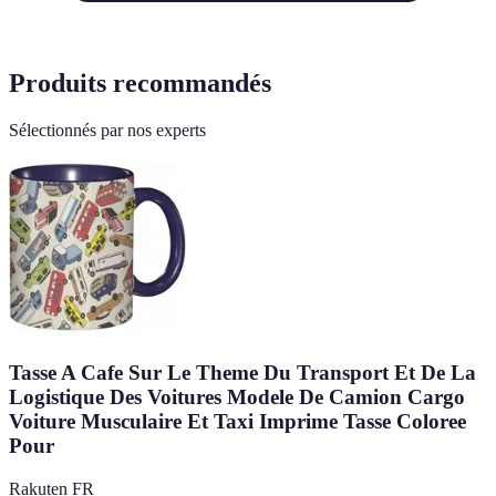
Produits recommandés
Sélectionnés par nos experts
Tasse A Cafe Sur Le Theme Du Transport Et De La
Logistique Des Voitures Modele De Camion Cargo
Voiture Musculaire Et Taxi Imprime Tasse Coloree
Pour
Rakuten FR