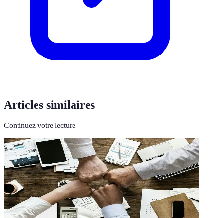
Articles similaires
Continuez votre lecture