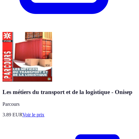
Les métiers du transport et de la logistique - Onisep
Parcours
3.89
EUR
Voir le prix