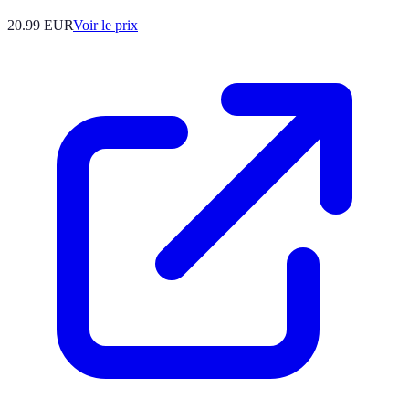
20.99
EUR
Voir le prix