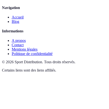
Navigation
Accueil
Blog
Informations
A propos
Contact
Mentions légales
Politique de confidentialité
©
2026
Sport Distribution
.
Tous droits réservés.
Certains liens sont des liens affiliés.