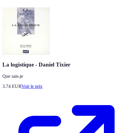
La logistique - Daniel Tixier
Que sais-je
3.74
EUR
Voir le prix