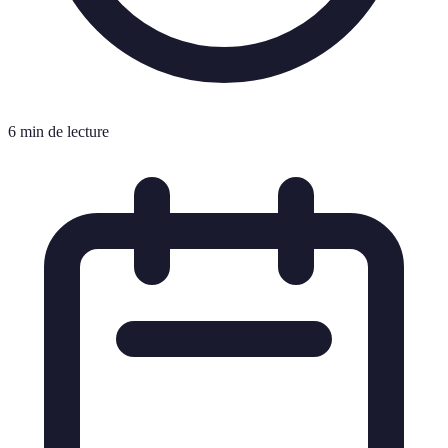
6 min de lecture