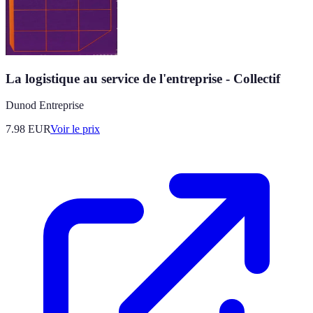
La logistique au service de l'entreprise - Collectif
Dunod Entreprise
7.98
EUR
Voir le prix