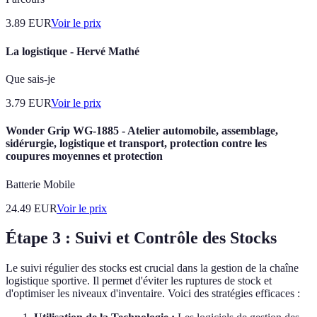
3.89
EUR
Voir le prix
La logistique - Hervé Mathé
Que sais-je
3.79
EUR
Voir le prix
Wonder Grip WG-1885 - Atelier automobile, assemblage,
sidérurgie, logistique et transport, protection contre les
coupures moyennes et protection
Batterie Mobile
24.49
EUR
Voir le prix
Étape 3 : Suivi et Contrôle des Stocks
Le suivi régulier des stocks est crucial dans la gestion de la chaîne
logistique sportive. Il permet d'éviter les ruptures de stock et
d'optimiser les niveaux d'inventaire. Voici des stratégies efficaces :