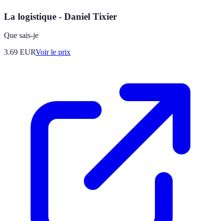
La logistique - Daniel Tixier
Que sais-je
3.69
EUR
Voir le prix