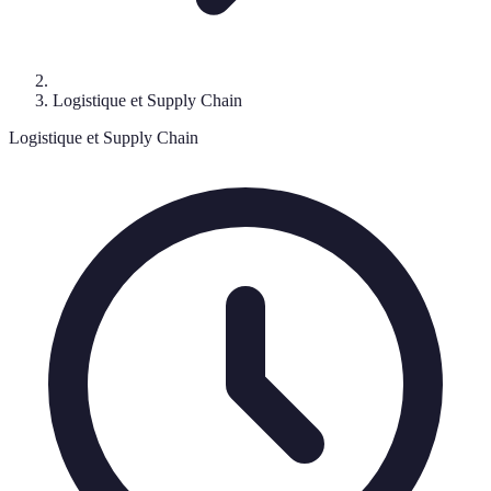
Logistique et Supply Chain
Logistique et Supply Chain