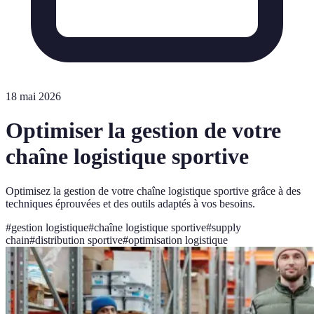
18 mai 2026
Optimiser la gestion de votre
chaîne logistique sportive
Optimisez la gestion de votre chaîne logistique sportive grâce à des
techniques éprouvées et des outils adaptés à vos besoins.
#
gestion logistique
#
chaîne logistique sportive
#
supply
chain
#
distribution sportive
#
optimisation logistique