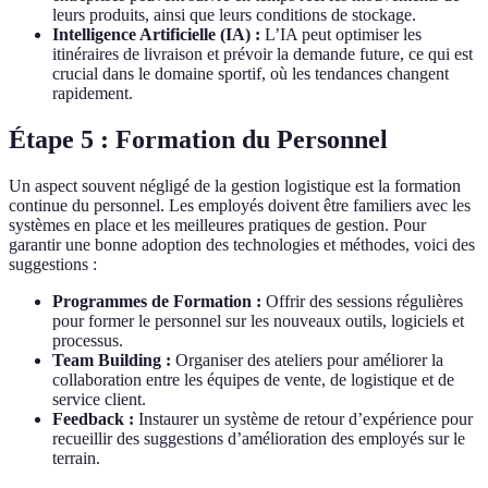
leurs produits, ainsi que leurs conditions de stockage.
Intelligence Artificielle (IA) :
L’IA peut optimiser les
itinéraires de livraison et prévoir la demande future, ce qui est
crucial dans le domaine sportif, où les tendances changent
rapidement.
Étape 5 : Formation du Personnel
Un aspect souvent négligé de la gestion logistique est la formation
continue du personnel. Les employés doivent être familiers avec les
systèmes en place et les meilleures pratiques de gestion. Pour
garantir une bonne adoption des technologies et méthodes, voici des
suggestions :
Programmes de Formation :
Offrir des sessions régulières
pour former le personnel sur les nouveaux outils, logiciels et
processus.
Team Building :
Organiser des ateliers pour améliorer la
collaboration entre les équipes de vente, de logistique et de
service client.
Feedback :
Instaurer un système de retour d’expérience pour
recueillir des suggestions d’amélioration des employés sur le
terrain.