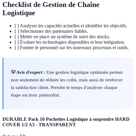
Checklist de Gestion de Chaîne
Logistique
[ ] Analyser les capacités actuelles et identifier les objectifs.
[ ] Sélectionner des partenaires fiables.
[ ] Mettre en place un système de suivi des stocks.
[ ] Évaluer les technologies disponibles et leur intégration.
[ ] Former le personnel sur les nouveaux processus et outils.
💡 Avis d'expert :
Une gestion logistique optimisée permet
non seulement de réduire les coûts, mais aussi de renforcer
la satisfaction client. Prendre le temps d'analyser chaque
étape est donc primordial.
DURABLE Pack 10 Pochettes Logistique à suspendre HARD
COVER 1/2 A5 - TRANSPARENT