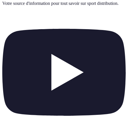
Votre source d'information pour tout savoir sur
sport distribution
.