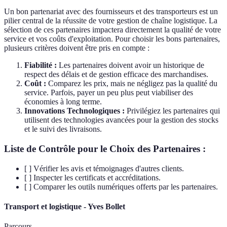
Un bon partenariat avec des fournisseurs et des transporteurs est un
pilier central de la réussite de votre gestion de chaîne logistique. La
sélection de ces partenaires impactera directement la qualité de votre
service et vos coûts d'exploitation. Pour choisir les bons partenaires,
plusieurs critères doivent être pris en compte :
Fiabilité :
Les partenaires doivent avoir un historique de
respect des délais et de gestion efficace des marchandises.
Coût :
Comparez les prix, mais ne négligez pas la qualité du
service. Parfois, payer un peu plus peut viabiliser des
économies à long terme.
Innovations Technologiques :
Privilégiez les partenaires qui
utilisent des technologies avancées pour la gestion des stocks
et le suivi des livraisons.
Liste de Contrôle pour le Choix des Partenaires :
[ ] Vérifier les avis et témoignages d'autres clients.
[ ] Inspecter les certificats et accréditations.
[ ] Comparer les outils numériques offerts par les partenaires.
Transport et logistique - Yves Bollet
Parcours