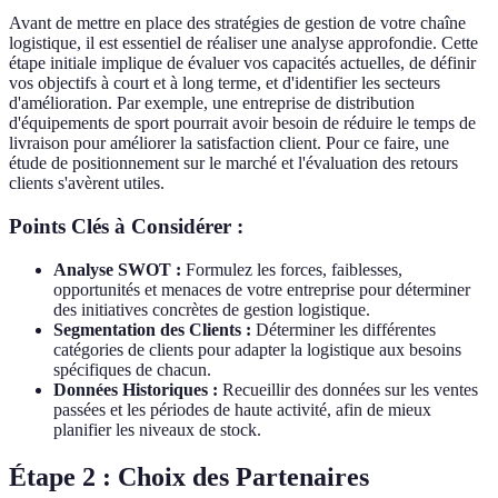
Avant de mettre en place des stratégies de gestion de votre chaîne
logistique, il est essentiel de réaliser une analyse approfondie. Cette
étape initiale implique de évaluer vos capacités actuelles, de définir
vos objectifs à court et à long terme, et d'identifier les secteurs
d'amélioration. Par exemple, une entreprise de distribution
d'équipements de sport pourrait avoir besoin de réduire le temps de
livraison pour améliorer la satisfaction client. Pour ce faire, une
étude de positionnement sur le marché et l'évaluation des retours
clients s'avèrent utiles.
Points Clés à Considérer :
Analyse SWOT :
Formulez les forces, faiblesses,
opportunités et menaces de votre entreprise pour déterminer
des initiatives concrètes de gestion logistique.
Segmentation des Clients :
Déterminer les différentes
catégories de clients pour adapter la logistique aux besoins
spécifiques de chacun.
Données Historiques :
Recueillir des données sur les ventes
passées et les périodes de haute activité, afin de mieux
planifier les niveaux de stock.
Étape 2 : Choix des Partenaires