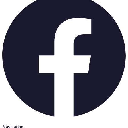
Navigation