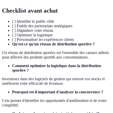
Checklist avant achat
[ ] Identifier le public cible
[ ] Établir des partenariats stratégiques
[ ] Digitaliser votre réseau
[ ] Optimiser la logistique
[ ] Personnaliser les expériences clients
Qu'est-ce qu'un réseau de distribution sportive ?
Un réseau de distribution sportive est l'ensemble des canaux utilisés
pour délivrer des produits sportifs aux consommateurs.
Comment optimiser la logistique dans la distribution
sportive ?
Investissez dans des logiciels de gestion qui suivent vos stocks et
améliorent votre efficacité de livraison.
Pourquoi est-il important d'analyser la concurrence ?
Cela permet d'identifier les opportunités d'amélioration et de rester
compétitif.