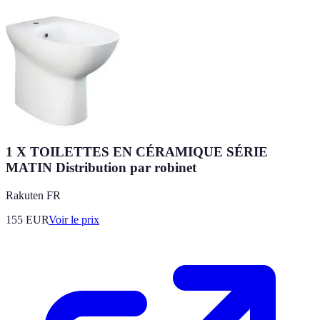
1 X TOILETTES EN CÉRAMIQUE SÉRIE
MATIN Distribution par robinet
Rakuten FR
155
EUR
Voir le prix