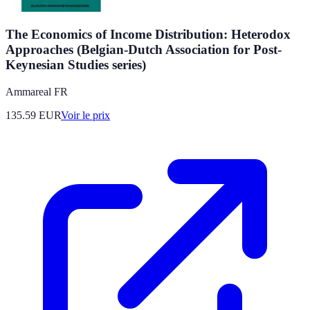
The Economics of Income Distribution: Heterodox
Approaches (Belgian-Dutch Association for Post-
Keynesian Studies series)
Ammareal FR
135.59
EUR
Voir le prix