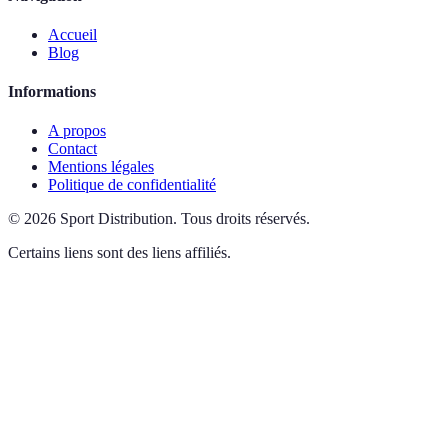
Accueil
Blog
Informations
A propos
Contact
Mentions légales
Politique de confidentialité
©
2026
Sport Distribution
.
Tous droits réservés.
Certains liens sont des liens affiliés.