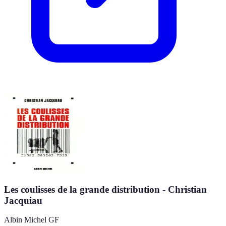
Les coulisses de la grande distribution - Christian
Jacquiau
Albin Michel GF