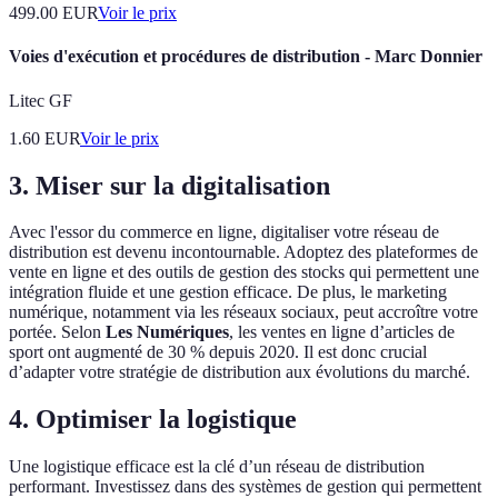
499.00
EUR
Voir le prix
Voies d'exécution et procédures de distribution - Marc Donnier
Litec GF
1.60
EUR
Voir le prix
3. Miser sur la digitalisation
Avec l'essor du commerce en ligne, digitaliser votre réseau de
distribution est devenu incontournable. Adoptez des plateformes de
vente en ligne et des outils de gestion des stocks qui permettent une
intégration fluide et une gestion efficace. De plus, le marketing
numérique, notamment via les réseaux sociaux, peut accroître votre
portée. Selon
Les Numériques
, les ventes en ligne d’articles de
sport ont augmenté de 30 % depuis 2020. Il est donc crucial
d’adapter votre stratégie de distribution aux évolutions du marché.
4. Optimiser la logistique
Une logistique efficace est la clé d’un réseau de distribution
performant. Investissez dans des systèmes de gestion qui permettent