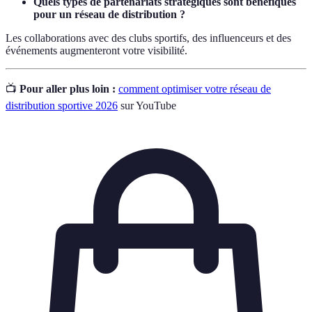
Quels types de partenariats stratégiques sont bénéfiques
pour un réseau de distribution ?
Les collaborations avec des clubs sportifs, des influenceurs et des
événements augmenteront votre visibilité.
📺
Pour aller plus loin :
comment optimiser votre réseau de
distribution sportive 2026
sur YouTube