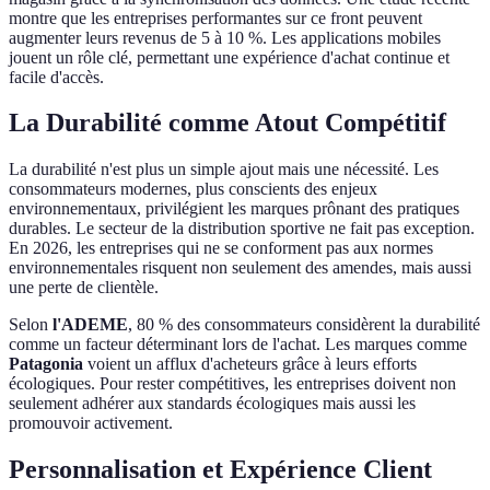
montre que les entreprises performantes sur ce front peuvent
augmenter leurs revenus de 5 à 10 %. Les applications mobiles
jouent un rôle clé, permettant une expérience d'achat continue et
facile d'accès.
La Durabilité comme Atout Compétitif
La durabilité n'est plus un simple ajout mais une nécessité. Les
consommateurs modernes, plus conscients des enjeux
environnementaux, privilégient les marques prônant des pratiques
durables. Le secteur de la distribution sportive ne fait pas exception.
En 2026, les entreprises qui ne se conforment pas aux normes
environnementales risquent non seulement des amendes, mais aussi
une perte de clientèle.
Selon
l'ADEME
, 80 % des consommateurs considèrent la durabilité
comme un facteur déterminant lors de l'achat. Les marques comme
Patagonia
voient un afflux d'acheteurs grâce à leurs efforts
écologiques. Pour rester compétitives, les entreprises doivent non
seulement adhérer aux standards écologiques mais aussi les
promouvoir activement.
Personnalisation et Expérience Client