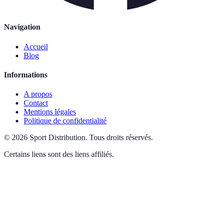
Navigation
Accueil
Blog
Informations
A propos
Contact
Mentions légales
Politique de confidentialité
©
2026
Sport Distribution
.
Tous droits réservés.
Certains liens sont des liens affiliés.