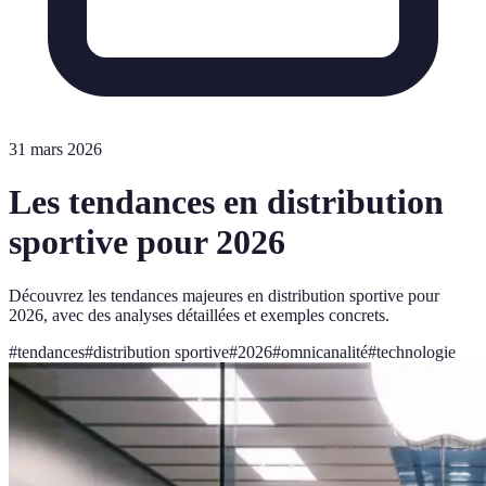
31 mars 2026
Les tendances en distribution
sportive pour 2026
Découvrez les tendances majeures en distribution sportive pour
2026, avec des analyses détaillées et exemples concrets.
#
tendances
#
distribution sportive
#
2026
#
omnicanalité
#
technologie