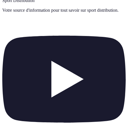
Sport Distribution
Votre source d'information pour tout savoir sur
sport distribution
.