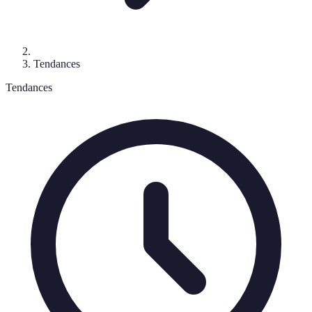
Tendances
Tendances