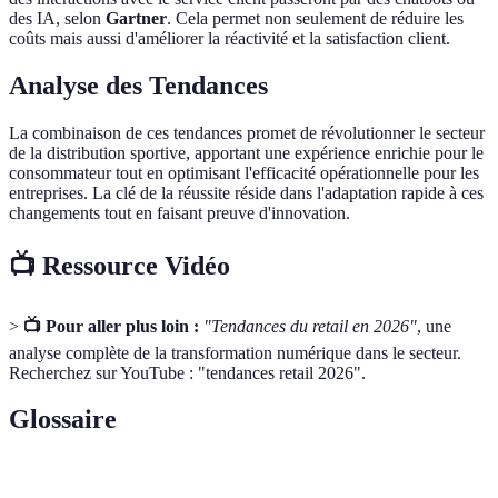
des IA, selon
Gartner
. Cela permet non seulement de réduire les
coûts mais aussi d'améliorer la réactivité et la satisfaction client.
Analyse des Tendances
La combinaison de ces tendances promet de révolutionner le secteur
de la distribution sportive, apportant une expérience enrichie pour le
consommateur tout en optimisant l'efficacité opérationnelle pour les
entreprises. La clé de la réussite réside dans l'adaptation rapide à ces
changements tout en faisant preuve d'innovation.
📺 Ressource Vidéo
>
📺 Pour aller plus loin :
"Tendances du retail en 2026"
, une
analyse complète de la transformation numérique dans le secteur.
Recherchez sur YouTube : "tendances retail 2026".
Glossaire
Terme
Définition