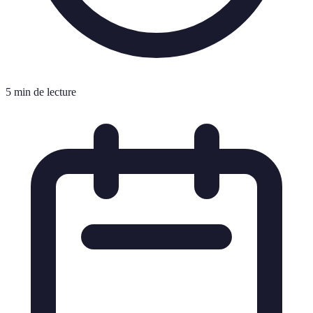
5 min de lecture