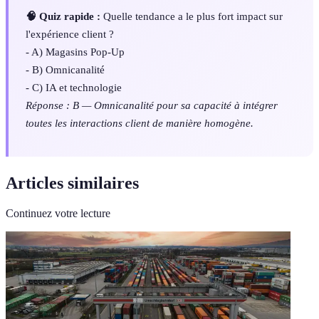
🧠 Quiz rapide :
Quelle tendance a le plus fort impact sur
l'expérience client ?
- A) Magasins Pop-Up
- B) Omnicanalité
- C) IA et technologie
Réponse : B — Omnicanalité pour sa capacité à intégrer
toutes les interactions client de manière homogène.
Articles similaires
Continuez votre lecture