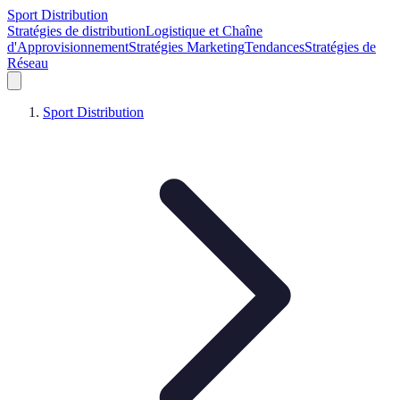
Sport Distribution
Stratégies de distribution
Logistique et Chaîne
d'Approvisionnement
Stratégies Marketing
Tendances
Stratégies de
Réseau
Sport Distribution