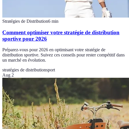
Stratégies de Distribution
6
min
Comment optimiser votre stratégie de distribution
sportive pour 2026
Préparez-vous pour 2026 en optimisant votre stratégie de
distribution sportive. Suivez ces conseils pour rester compétitif dans
un marché en évolution.
stratégies de distribution
sport
Aug 2