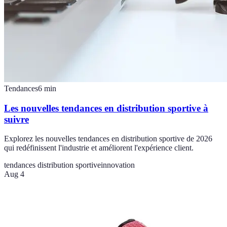
Tendances
6
min
Les nouvelles tendances en distribution sportive à
suivre
Explorez les nouvelles tendances en distribution sportive de 2026
qui redéfinissent l'industrie et améliorent l'expérience client.
tendances distribution sportive
innovation
Aug 4