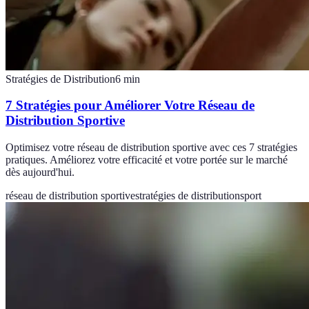
Stratégies de Distribution
6
min
7 Stratégies pour Améliorer Votre Réseau de
Distribution Sportive
Optimisez votre réseau de distribution sportive avec ces 7 stratégies
pratiques. Améliorez votre efficacité et votre portée sur le marché
dès aujourd'hui.
réseau de distribution sportive
stratégies de distribution
sport