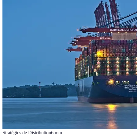
Stratégies de Distribution
6
min