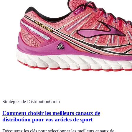
Stratégies de Distribution
6
min
Comment choisir les meilleurs canaux de
distribution pour vos articles de sport
Découvrez les clés pour sélectionner les meilleurs canaux de