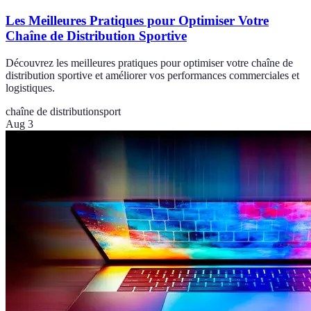
Les Meilleures Pratiques pour Optimiser Votre
Chaîne de Distribution Sportive
Découvrez les meilleures pratiques pour optimiser votre chaîne de
distribution sportive et améliorer vos performances commerciales et
logistiques.
chaîne de distribution
sport
Aug 3