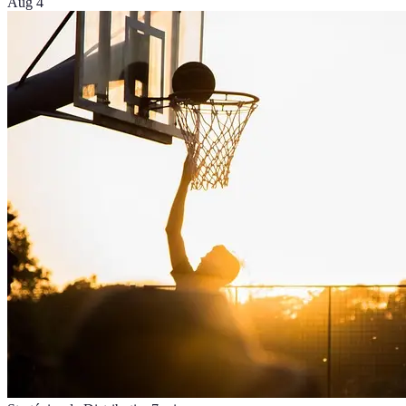
Aug 4