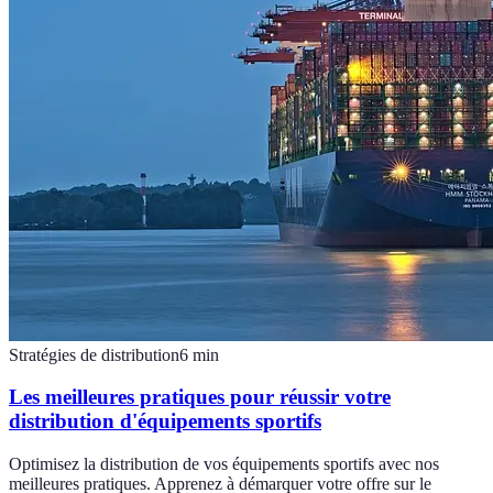
Stratégies de distribution
6
min
Les meilleures pratiques pour réussir votre
distribution d'équipements sportifs
Optimisez la distribution de vos équipements sportifs avec nos
meilleures pratiques. Apprenez à démarquer votre offre sur le