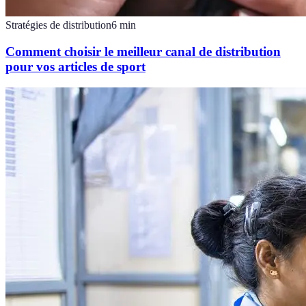
Stratégies de distribution
6
min
Comment choisir le meilleur canal de distribution
pour vos articles de sport