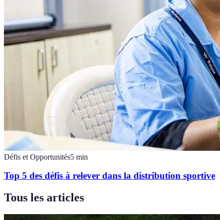
Défis et Opportunités
5
min
Top 5 des défis à relever dans la distribution sportive
Tous les articles