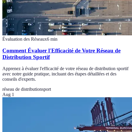
Évaluation des Réseaux
6
min
Comment Évaluer l'Efficacité de Votre Réseau de
Distribution Sportif
Apprenez à évaluer l'efficacité de votre réseau de distribution sportif
avec notre guide pratique, incluant des étapes détaillées et des
conseils d'experts.
réseau de distribution
sport
Aug 1