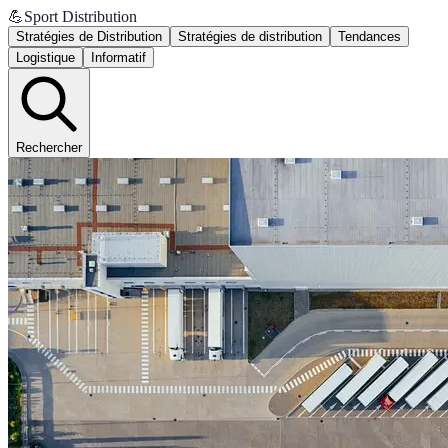
💪
Sport Distribution
Stratégies de Distribution
Stratégies de distribution
Tendances
Logistique
Informatif
Rechercher