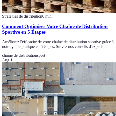
Stratégies de distribution
6
min
Comment Optimiser Votre Chaîne de Distribution
Sportive en 5 Étapes
Améliorez l'efficacité de votre chaîne de distribution sportive grâce à
notre guide pratique en 5 étapes. Suivez nos conseils d'experts !
chaîne de distribution
sport
Aug 1