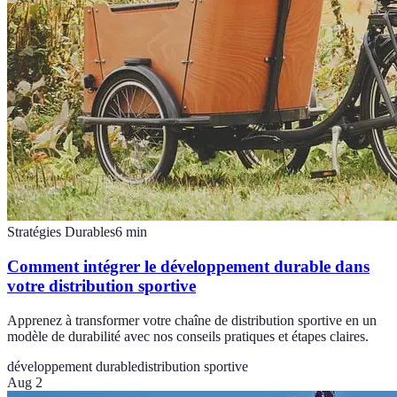
Stratégies Durables
6
min
Comment intégrer le développement durable dans
votre distribution sportive
Apprenez à transformer votre chaîne de distribution sportive en un
modèle de durabilité avec nos conseils pratiques et étapes claires.
développement durable
distribution sportive
Aug 2