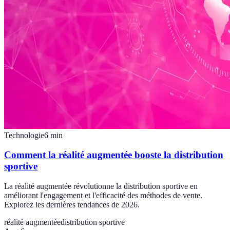
Technologie
6
min
Comment la réalité augmentée booste la distribution
sportive
La réalité augmentée révolutionne la distribution sportive en
améliorant l'engagement et l'efficacité des méthodes de vente.
Explorez les dernières tendances de 2026.
réalité augmentée
distribution sportive