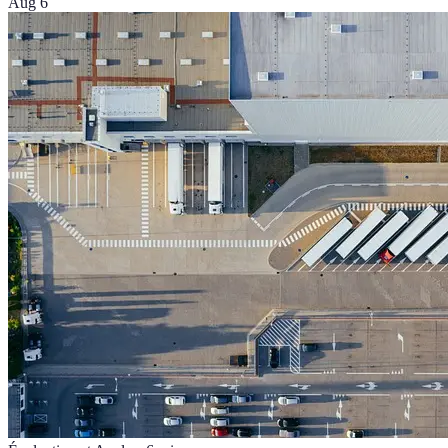
Aug 6