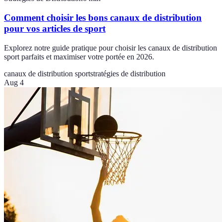
Comment choisir les bons canaux de distribution
pour vos articles de sport
Explorez notre guide pratique pour choisir les canaux de distribution
sport parfaits et maximiser votre portée en 2026.
canaux de distribution sport
stratégies de distribution
Aug 4