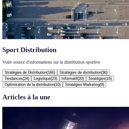
Sport Distribution
Votre source d'informations sur la distribution sportive
Stratégies de Distribution
(
166
)
Stratégies de distribution
(
36
)
Tendances
(
24
)
Logistique
(
23
)
Informatif
(
20
)
Stratégies
(
15
)
Optimisation de la distribution
(
10
)
Stratégies Marketing
(
9
)
Articles à la une