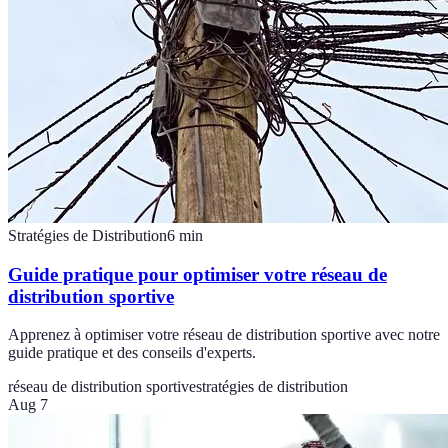
Stratégies de Distribution
6
min
Guide pratique pour optimiser votre réseau de
distribution sportive
Apprenez à optimiser votre réseau de distribution sportive avec notre
guide pratique et des conseils d'experts.
réseau de distribution sportive
stratégies de distribution
Aug 7