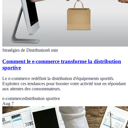
Stratégies de Distribution
6
min
Comment le e-commerce transforme la distribution
sportive
Le e-commerce redéfinit la distribution d'équipements sportifs.
Exploitez ces tendances pour booster votre activité tout en répondant
aux attentes des consommateurs.
e-commerce
distribution sportive
Aug 7