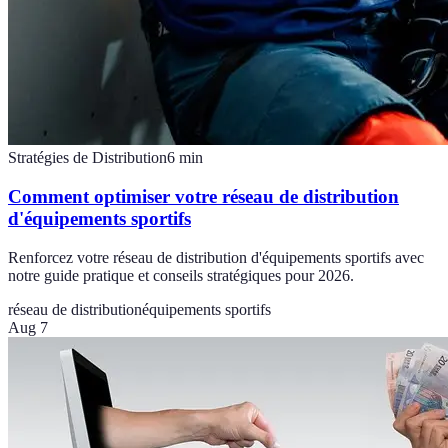
Stratégies de Distribution
6
min
Comment optimiser votre réseau de distribution
d'équipements sportifs
Renforcez votre réseau de distribution d'équipements sportifs avec
notre guide pratique et conseils stratégiques pour 2026.
réseau de distribution
équipements sportifs
Aug 7