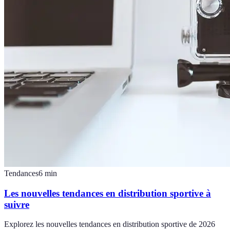
Tendances
6
min
Les nouvelles tendances en distribution sportive à
suivre
Explorez les nouvelles tendances en distribution sportive de 2026