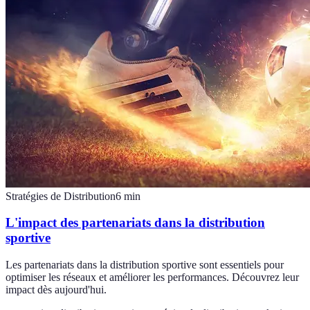
Stratégies de Distribution
6
min
L'impact des partenariats dans la distribution
sportive
Les partenariats dans la distribution sportive sont essentiels pour
optimiser les réseaux et améliorer les performances. Découvrez leur
impact dès aujourd'hui.