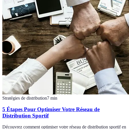
Stratégies de distribution
7
min
5 Étapes Pour Optimiser Votre Réseau de
Distribution Sportif
Découvrez comment optimiser votre réseau de distribution sportif en