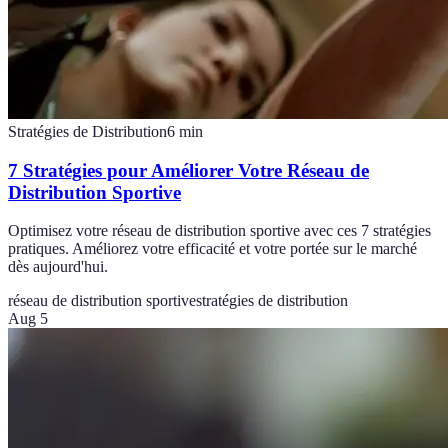
Stratégies de Distribution
6
min
7 Stratégies pour Améliorer Votre Réseau de
Distribution Sportive
Optimisez votre réseau de distribution sportive avec ces 7 stratégies
pratiques. Améliorez votre efficacité et votre portée sur le marché
dès aujourd'hui.
réseau de distribution sportive
stratégies de distribution
Aug 5