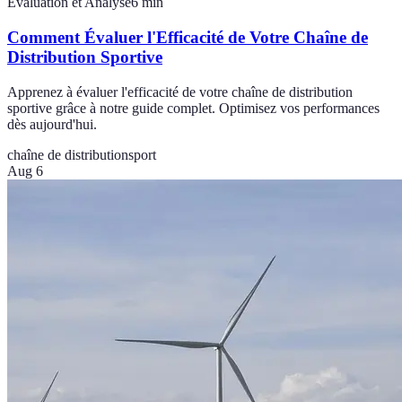
Évaluation et Analyse
6
min
Comment Évaluer l'Efficacité de Votre Chaîne de
Distribution Sportive
Apprenez à évaluer l'efficacité de votre chaîne de distribution
sportive grâce à notre guide complet. Optimisez vos performances
dès aujourd'hui.
chaîne de distribution
sport
Aug 6