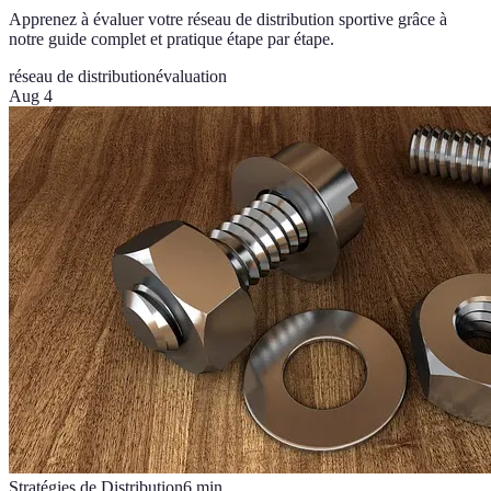
Apprenez à évaluer votre réseau de distribution sportive grâce à
notre guide complet et pratique étape par étape.
réseau de distribution
évaluation
Aug 4
Stratégies de Distribution
6
min