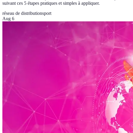
suivant ces 5 étapes pratiques et simples à appliquer.
réseau de distribution
sport
Aug 6