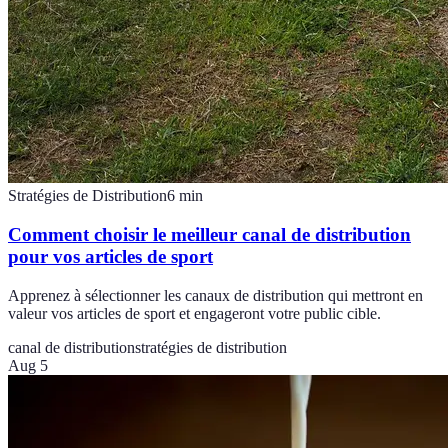
Stratégies de Distribution
6
min
Comment choisir le meilleur canal de distribution
pour vos articles de sport
Apprenez à sélectionner les canaux de distribution qui mettront en
valeur vos articles de sport et engageront votre public cible.
canal de distribution
stratégies de distribution
Aug 5