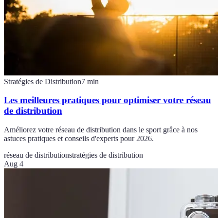
Stratégies de Distribution
7
min
Les meilleures pratiques pour optimiser votre réseau
de distribution
Améliorez votre réseau de distribution dans le sport grâce à nos
astuces pratiques et conseils d'experts pour 2026.
réseau de distribution
stratégies de distribution
Aug 4