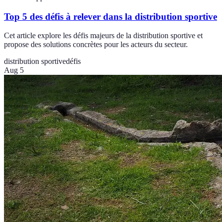
Top 5 des défis à relever dans la distribution sportive
Cet article explore les défis majeurs de la distribution sportive et
propose des solutions concrètes pour les acteurs du secteur.
distribution sportive
défis
Aug 5