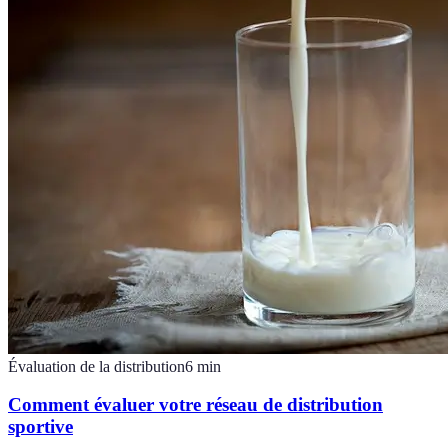
Évaluation de la distribution
6
min
Comment évaluer votre réseau de distribution
sportive