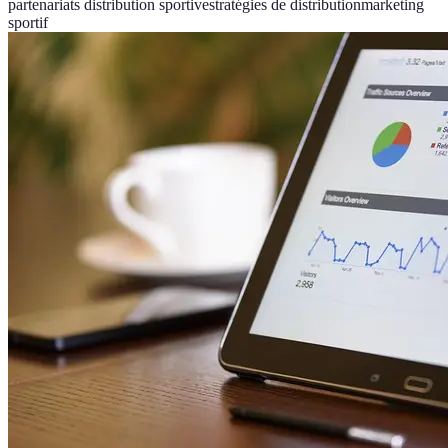
partenariats distribution sportive
stratégies de distribution
marketing
sportif