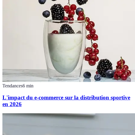
Tendances
6
min
L'impact du e-commerce sur la distribution sportive
en 2026