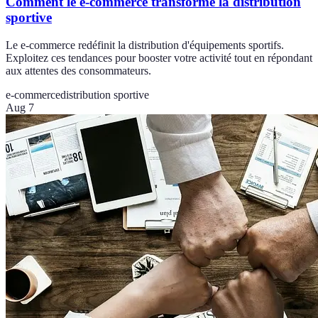
Comment le e-commerce transforme la distribution
sportive
Le e-commerce redéfinit la distribution d'équipements sportifs.
Exploitez ces tendances pour booster votre activité tout en répondant
aux attentes des consommateurs.
e-commerce
distribution sportive
Aug 7