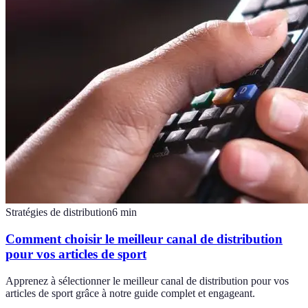
Stratégies de distribution
6
min
Comment choisir le meilleur canal de distribution
pour vos articles de sport
Apprenez à sélectionner le meilleur canal de distribution pour vos
articles de sport grâce à notre guide complet et engageant.