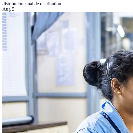
distribution
canal de distribution
Aug 5