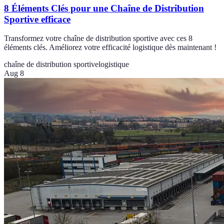
8 Éléments Clés pour une Chaîne de Distribution
Sportive efficace
Transformez votre chaîne de distribution sportive avec ces 8
éléments clés. Améliorez votre efficacité logistique dès maintenant !
chaîne de distribution sportive
logistique
Aug 8