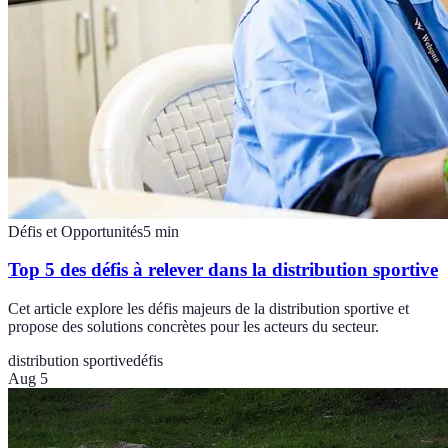
Défis et Opportunités
5
min
Top 5 des défis à relever dans la distribution sportive
Cet article explore les défis majeurs de la distribution sportive et
propose des solutions concrètes pour les acteurs du secteur.
distribution sportive
défis
Aug 5