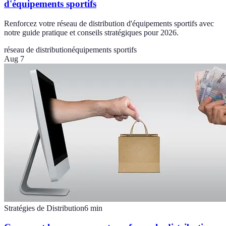
d'équipements sportifs
Renforcez votre réseau de distribution d'équipements sportifs avec
notre guide pratique et conseils stratégiques pour 2026.
réseau de distribution
équipements sportifs
Aug 7
Stratégies de Distribution
6
min