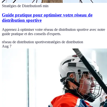
Stratégies de Distribution
6
min
Guide pratique pour optimiser votre réseau de
distribution sportive
Apprenez à optimiser votre réseau de distribution sportive avec notre
guide pratique et des conseils d'experts.
réseau de distribution sportive
stratégies de distribution
Aug 7