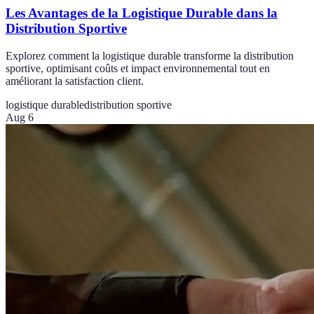
Les Avantages de la Logistique Durable dans la
Distribution Sportive
Explorez comment la logistique durable transforme la distribution
sportive, optimisant coûts et impact environnemental tout en
améliorant la satisfaction client.
logistique durable
distribution sportive
Aug 6