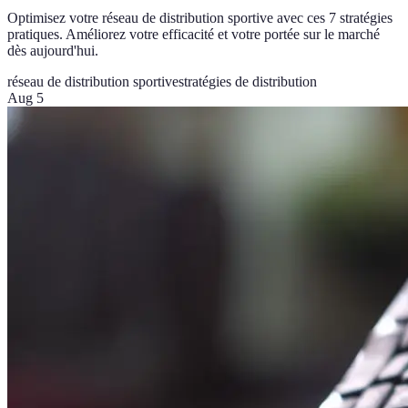
Optimisez votre réseau de distribution sportive avec ces 7 stratégies
pratiques. Améliorez votre efficacité et votre portée sur le marché
dès aujourd'hui.
réseau de distribution sportive
stratégies de distribution
Aug 5