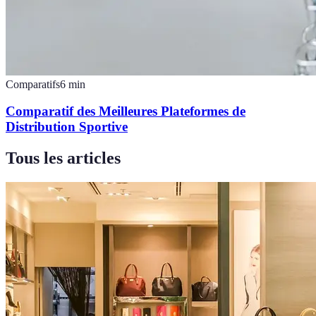
Comparatifs
6
min
Comparatif des Meilleures Plateformes de
Distribution Sportive
Tous les articles