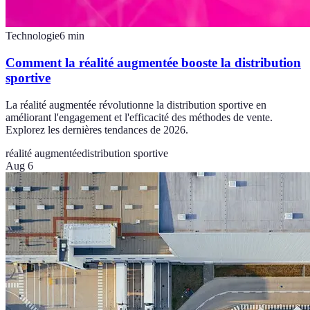
Technologie
6
min
Comment la réalité augmentée booste la distribution
sportive
La réalité augmentée révolutionne la distribution sportive en
améliorant l'engagement et l'efficacité des méthodes de vente.
Explorez les dernières tendances de 2026.
réalité augmentée
distribution sportive
Aug 6