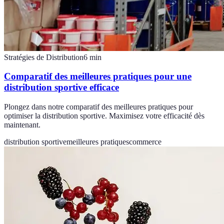
Stratégies de Distribution
6
min
Comparatif des meilleures pratiques pour une
distribution sportive efficace
Plongez dans notre comparatif des meilleures pratiques pour
optimiser la distribution sportive. Maximisez votre efficacité dès
maintenant.
distribution sportive
meilleures pratiques
commerce