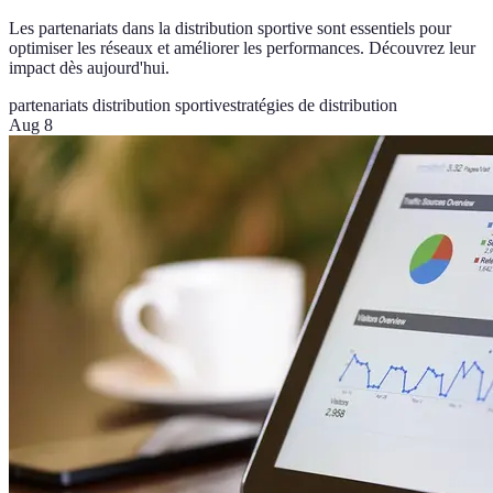
Les partenariats dans la distribution sportive sont essentiels pour
optimiser les réseaux et améliorer les performances. Découvrez leur
impact dès aujourd'hui.
partenariats distribution sportive
stratégies de distribution
Aug 8