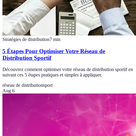
Stratégies de distribution
7
min
5 Étapes Pour Optimiser Votre Réseau de
Distribution Sportif
Découvrez comment optimiser votre réseau de distribution sportif en
suivant ces 5 étapes pratiques et simples à appliquer.
réseau de distribution
sport
Aug 6