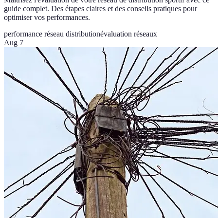
guide complet. Des étapes claires et des conseils pratiques pour
optimiser vos performances.
performance réseau distribution
évaluation réseaux
Aug 7