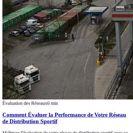
Évaluation des Réseaux
6
min
Comment Évaluer la Performance de Votre Réseau
de Distribution Sportif
Maîtrisez l'évaluation de votre réseau de distribution sportif avec ce