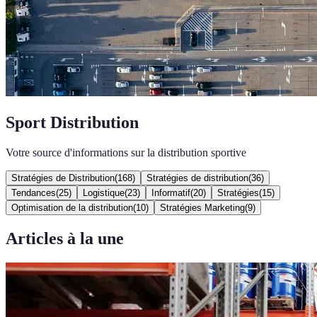
Sport Distribution
Votre source d'informations sur la distribution sportive
Stratégies de Distribution
(
168
)
Stratégies de distribution
(
36
)
Tendances
(
25
)
Logistique
(
23
)
Informatif
(
20
)
Stratégies
(
15
)
Optimisation de la distribution
(
10
)
Stratégies Marketing
(
9
)
Articles à la une