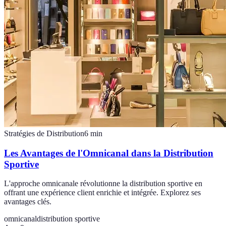
Stratégies de Distribution
6
min
Les Avantages de l'Omnicanal dans la Distribution
Sportive
L'approche omnicanale révolutionne la distribution sportive en
offrant une expérience client enrichie et intégrée. Explorez ses
avantages clés.
omnicanal
distribution sportive