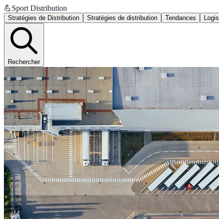
💪
Sport Distribution
Stratégies de Distribution
Stratégies de distribution
Tendances
Logis
Rechercher