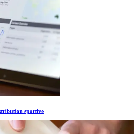
tribution sportive