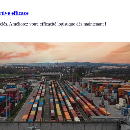
ive efficace
clés. Améliorez votre efficacité logistique dès maintenant !