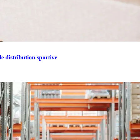
e distribution sportive