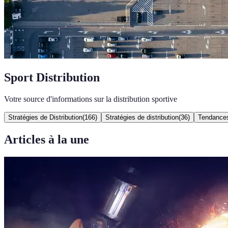
Sport Distribution
Votre source d'informations sur la distribution sportive
Stratégies de Distribution
(
166
)
Stratégies de distribution
(
36
)
Tendance
Articles à la une