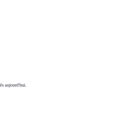
ès aujourd'hui.