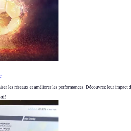
e
imiser les réseaux et améliorer les performances. Découvrez leur impact d
rtif