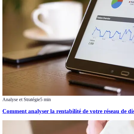
Analyse et Stratégie
5
min
Comment analyser la rentabilité de votre réseau de dis