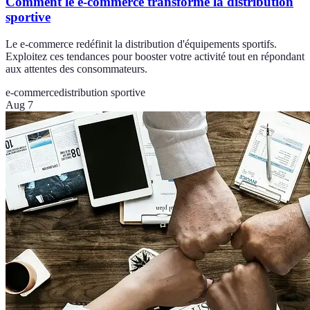
Comment le e-commerce transforme la distribution
sportive
Le e-commerce redéfinit la distribution d'équipements sportifs.
Exploitez ces tendances pour booster votre activité tout en répondant
aux attentes des consommateurs.
e-commerce
distribution sportive
Aug 7