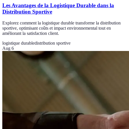
Les Avantages de la Logistique Durable dans la
Distribution Sportive
Explorez comment la logistique durable transforme la distribution
sportive, optimisant coûts et impact environnemental tout en
améliorant la satisfaction client.
logistique durable
distribution sportive
Aug 6