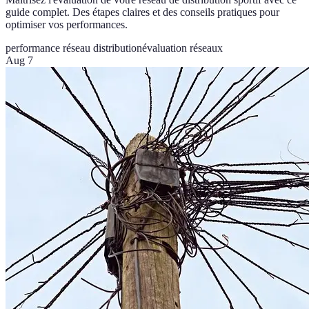
guide complet. Des étapes claires et des conseils pratiques pour
optimiser vos performances.
performance réseau distribution
évaluation réseaux
Aug 7