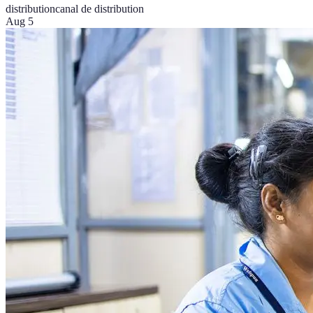
distribution
canal de distribution
Aug 5