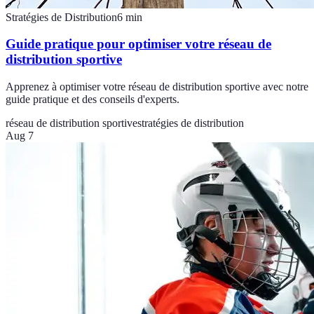
Stratégies de Distribution
6
min
Guide pratique pour optimiser votre réseau de
distribution sportive
Apprenez à optimiser votre réseau de distribution sportive avec notre
guide pratique et des conseils d'experts.
réseau de distribution sportive
stratégies de distribution
Aug 7