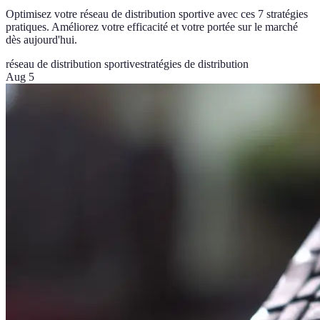
Optimisez votre réseau de distribution sportive avec ces 7 stratégies
pratiques. Améliorez votre efficacité et votre portée sur le marché
dès aujourd'hui.
réseau de distribution sportive
stratégies de distribution
Aug 5