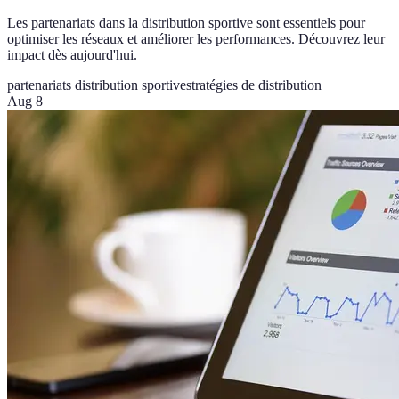
Les partenariats dans la distribution sportive sont essentiels pour
optimiser les réseaux et améliorer les performances. Découvrez leur
impact dès aujourd'hui.
partenariats distribution sportive
stratégies de distribution
Aug 8