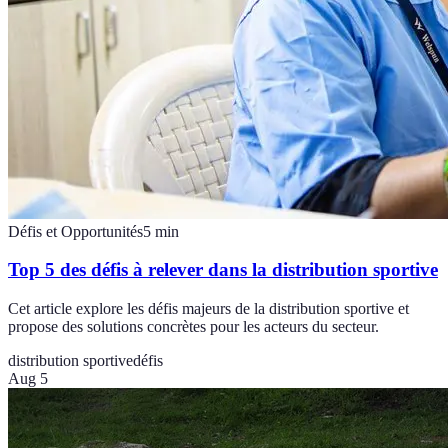
Défis et Opportunités
5
min
Top 5 des défis à relever dans la distribution sportive
Cet article explore les défis majeurs de la distribution sportive et
propose des solutions concrètes pour les acteurs du secteur.
distribution sportive
défis
Aug 5