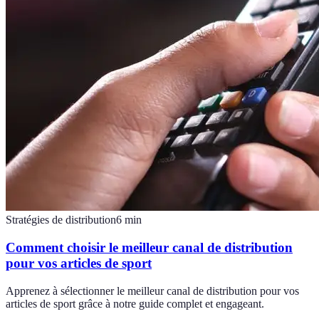
Stratégies de distribution
6
min
Comment choisir le meilleur canal de distribution
pour vos articles de sport
Apprenez à sélectionner le meilleur canal de distribution pour vos
articles de sport grâce à notre guide complet et engageant.