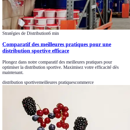
Stratégies de Distribution
6
min
Comparatif des meilleures pratiques pour une
distribution sportive efficace
Plongez dans notre comparatif des meilleures pratiques pour
optimiser la distribution sportive. Maximisez votre efficacité dès
maintenant.
distribution sportive
meilleures pratiques
commerce