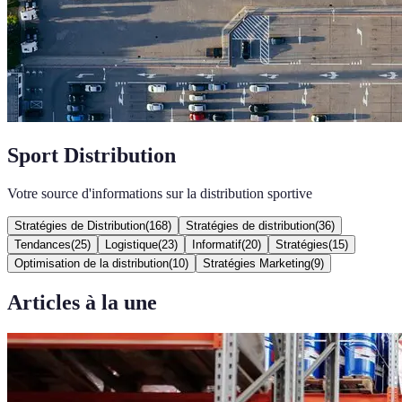
Sport Distribution
Votre source d'informations sur la distribution sportive
Stratégies de Distribution
(
168
)
Stratégies de distribution
(
36
)
Tendances
(
25
)
Logistique
(
23
)
Informatif
(
20
)
Stratégies
(
15
)
Optimisation de la distribution
(
10
)
Stratégies Marketing
(
9
)
Articles à la une