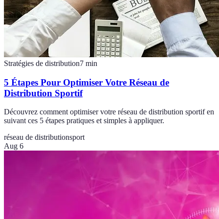
Stratégies de distribution
7
min
5 Étapes Pour Optimiser Votre Réseau de
Distribution Sportif
Découvrez comment optimiser votre réseau de distribution sportif en
suivant ces 5 étapes pratiques et simples à appliquer.
réseau de distribution
sport
Aug 6