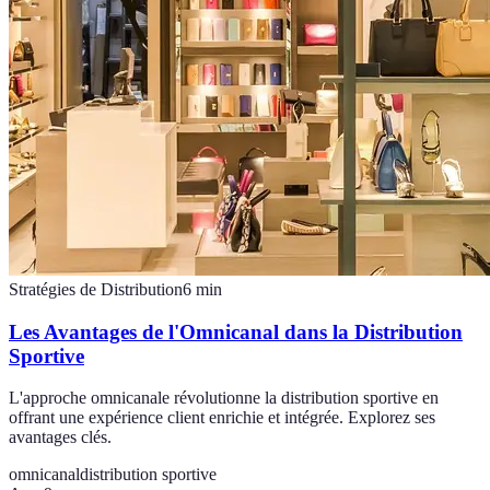
Stratégies de Distribution
6
min
Les Avantages de l'Omnicanal dans la Distribution
Sportive
L'approche omnicanale révolutionne la distribution sportive en
offrant une expérience client enrichie et intégrée. Explorez ses
avantages clés.
omnicanal
distribution sportive