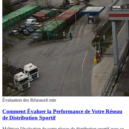
Évaluation des Réseaux
6
min
Comment Évaluer la Performance de Votre Réseau
de Distribution Sportif
Maîtrisez l'évaluation de votre réseau de distribution sportif avec ce