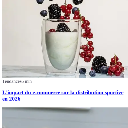
Tendances
6
min
L'impact du e-commerce sur la distribution sportive
en 2026