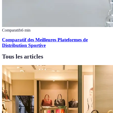
Comparatifs
6
min
Comparatif des Meilleures Plateformes de
Distribution Sportive
Tous les articles