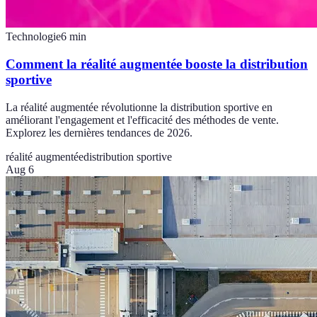
Technologie
6
min
Comment la réalité augmentée booste la distribution
sportive
La réalité augmentée révolutionne la distribution sportive en
améliorant l'engagement et l'efficacité des méthodes de vente.
Explorez les dernières tendances de 2026.
réalité augmentée
distribution sportive
Aug 6