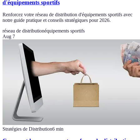
d'équipements sportifs
Renforcez votre réseau de distribution d'équipements sportifs avec
notre guide pratique et conseils stratégiques pour 2026.
réseau de distribution
équipements sportifs
Aug 7
Stratégies de Distribution
6
min