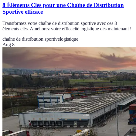
8 Éléments Clés pour une Chaîne de Distribution
Sportive efficace
Transformez votre chaîne de distribution sportive avec ces 8
éléments clés. Améliorez votre efficacité logistique dès maintenant !
chaîne de distribution sportive
logistique
Aug 8