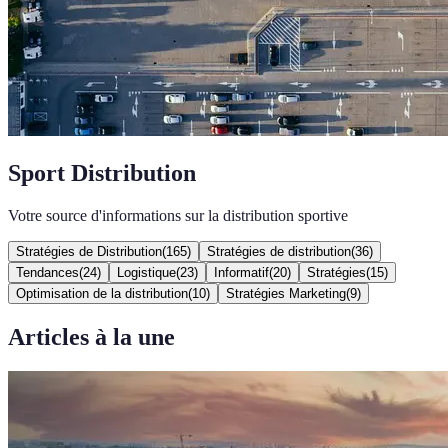
Sport Distribution
Votre source d'informations sur la distribution sportive
Stratégies de Distribution
(
165
)
Stratégies de distribution
(
36
)
Tendances
(
24
)
Logistique
(
23
)
Informatif
(
20
)
Stratégies
(
15
)
Optimisation de la distribution
(
10
)
Stratégies Marketing
(
9
)
Articles à la une