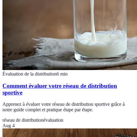
Évaluation de la distribution
6
min
Comment évaluer votre réseau de distribution
sportive
Apprenez à évaluer votre réseau de distribution sportive grâce à
notre guide complet et pratique étape par étape.
réseau de distribution
évaluation
Aug 4