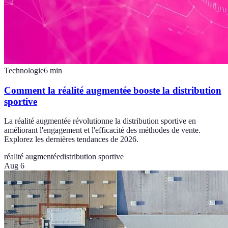
Technologie
6
min
Comment la réalité augmentée booste la distribution
sportive
La réalité augmentée révolutionne la distribution sportive en
améliorant l'engagement et l'efficacité des méthodes de vente.
Explorez les dernières tendances de 2026.
réalité augmentée
distribution sportive
Aug 6