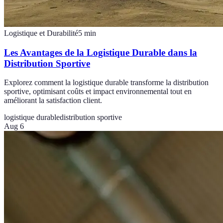
Logistique et Durabilité
5
min
Les Avantages de la Logistique Durable dans la
Distribution Sportive
Explorez comment la logistique durable transforme la distribution
sportive, optimisant coûts et impact environnemental tout en
améliorant la satisfaction client.
logistique durable
distribution sportive
Aug 6