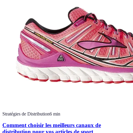
Stratégies de Distribution
6
min
Comment choisir les meilleurs canaux de
distribution pour vos articles de sport