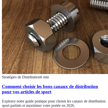
Stratégies de Distribution
6
min
Comment choisir les bons canaux de distribution
pour vos articles de sport
Explorez notre guide pratique pour choisir les canaux de distribution
sport parfaits et maximiser votre portée en 2026.