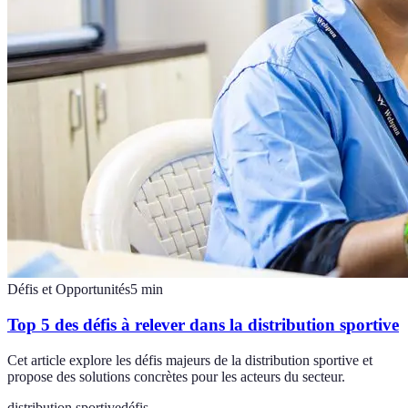
Défis et Opportunités
5
min
Top 5 des défis à relever dans la distribution sportive
Cet article explore les défis majeurs de la distribution sportive et
propose des solutions concrètes pour les acteurs du secteur.
distribution sportive
défis