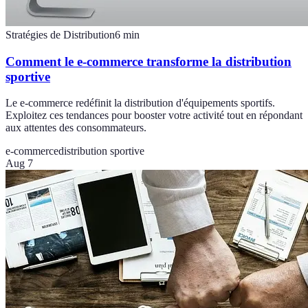
Stratégies de Distribution
6
min
Comment le e-commerce transforme la distribution
sportive
Le e-commerce redéfinit la distribution d'équipements sportifs.
Exploitez ces tendances pour booster votre activité tout en répondant
aux attentes des consommateurs.
e-commerce
distribution sportive
Aug 7