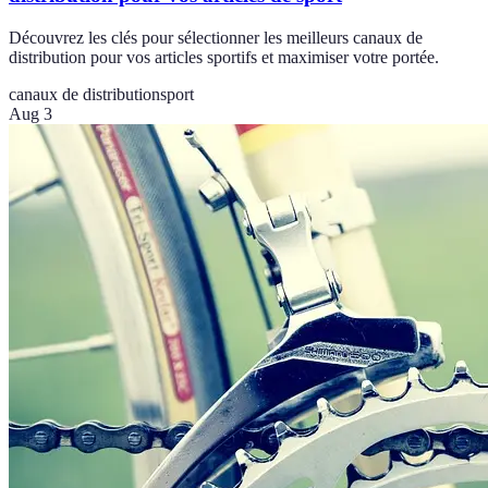
Découvrez les clés pour sélectionner les meilleurs canaux de
distribution pour vos articles sportifs et maximiser votre portée.
canaux de distribution
sport
Aug 3