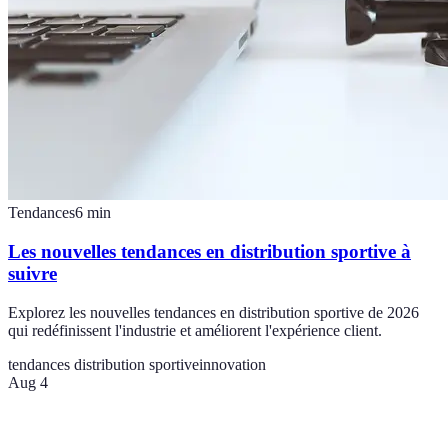
Tendances
6
min
Les nouvelles tendances en distribution sportive à
suivre
Explorez les nouvelles tendances en distribution sportive de 2026
qui redéfinissent l'industrie et améliorent l'expérience client.
tendances distribution sportive
innovation
Aug 4