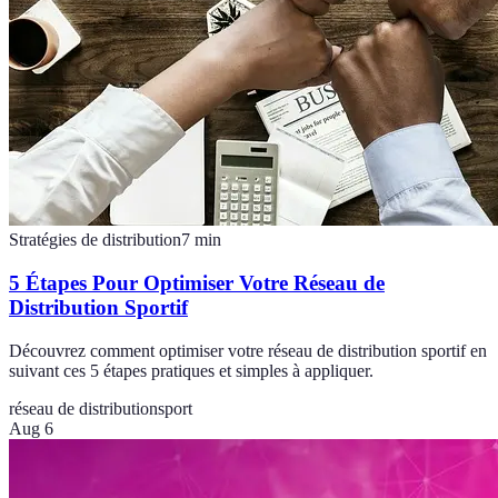
Stratégies de distribution
7
min
5 Étapes Pour Optimiser Votre Réseau de
Distribution Sportif
Découvrez comment optimiser votre réseau de distribution sportif en
suivant ces 5 étapes pratiques et simples à appliquer.
réseau de distribution
sport
Aug 6