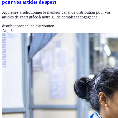
pour vos articles de sport
Apprenez à sélectionner le meilleur canal de distribution pour vos
articles de sport grâce à notre guide complet et engageant.
distribution
canal de distribution
Aug 5