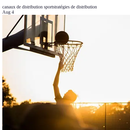
canaux de distribution sport
stratégies de distribution
Aug 4