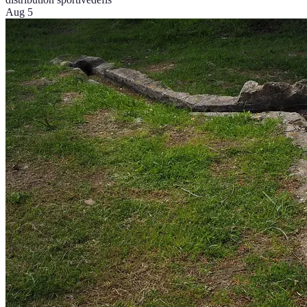
Aug 5