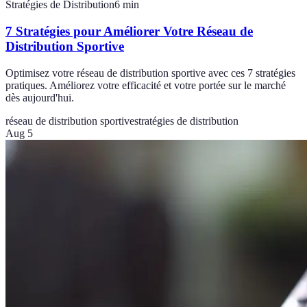
Stratégies de Distribution
6
min
7 Stratégies pour Améliorer Votre Réseau de
Distribution Sportive
Optimisez votre réseau de distribution sportive avec ces 7 stratégies
pratiques. Améliorez votre efficacité et votre portée sur le marché
dès aujourd'hui.
réseau de distribution sportive
stratégies de distribution
Aug 5