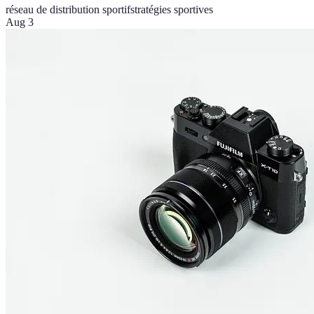
réseau de distribution sportif
stratégies sportives
Aug 3