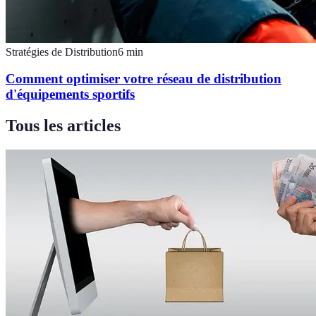
Stratégies de Distribution
6
min
Comment optimiser votre réseau de distribution
d'équipements sportifs
Tous les articles