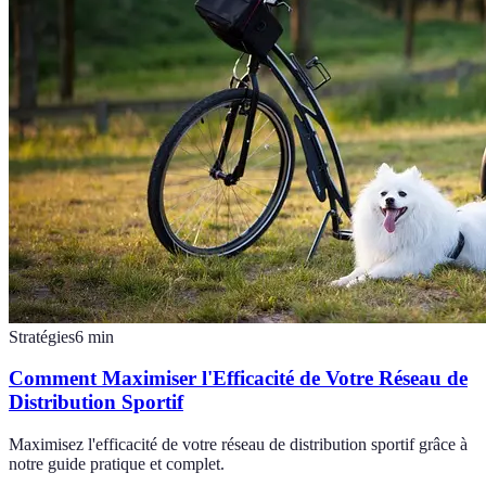
Stratégies
6
min
Comment Maximiser l'Efficacité de Votre Réseau de
Distribution Sportif
Maximisez l'efficacité de votre réseau de distribution sportif grâce à
notre guide pratique et complet.