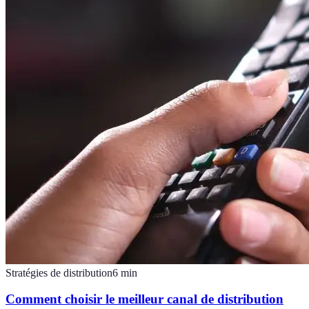
Stratégies de distribution
6
min
Comment choisir le meilleur canal de distribution