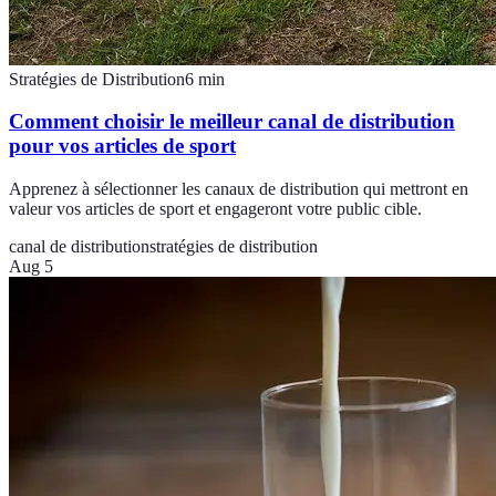
Stratégies de Distribution
6
min
Comment choisir le meilleur canal de distribution
pour vos articles de sport
Apprenez à sélectionner les canaux de distribution qui mettront en
valeur vos articles de sport et engageront votre public cible.
canal de distribution
stratégies de distribution
Aug 5