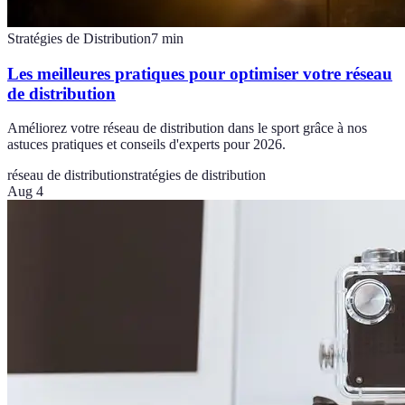
Stratégies de Distribution
7
min
Les meilleures pratiques pour optimiser votre réseau
de distribution
Améliorez votre réseau de distribution dans le sport grâce à nos
astuces pratiques et conseils d'experts pour 2026.
réseau de distribution
stratégies de distribution
Aug 4