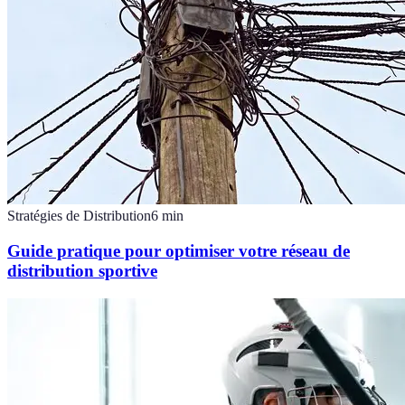
Stratégies de Distribution
6
min
Guide pratique pour optimiser votre réseau de
distribution sportive