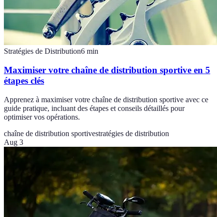
Stratégies de Distribution
6
min
Maximiser votre chaîne de distribution sportive en 5
étapes clés
Apprenez à maximiser votre chaîne de distribution sportive avec ce
guide pratique, incluant des étapes et conseils détaillés pour
optimiser vos opérations.
chaîne de distribution sportive
stratégies de distribution
Aug 3