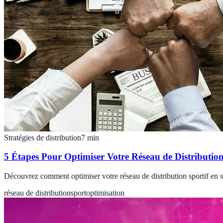
Stratégies de distribution
7
min
5 Étapes Pour Optimiser Votre Réseau de Distribution
Découvrez comment optimiser votre réseau de distribution sportif en su
réseau de distribution
sport
optimisation