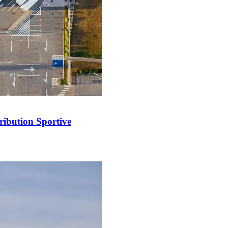
ribution Sportive