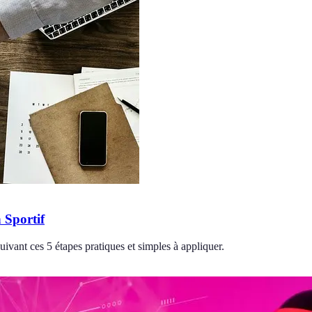
 Sportif
ivant ces 5 étapes pratiques et simples à appliquer.