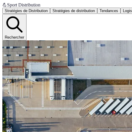
💪
Sport Distribution
Stratégies de Distribution
Stratégies de distribution
Tendances
Logis
Rechercher