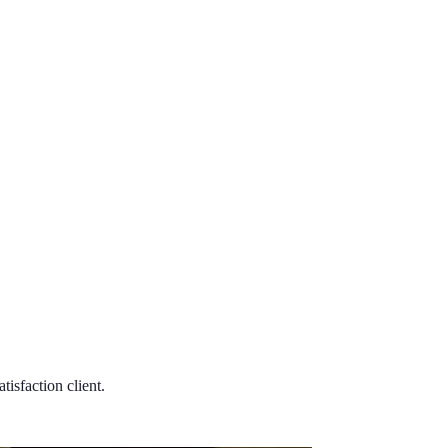
tisfaction client.