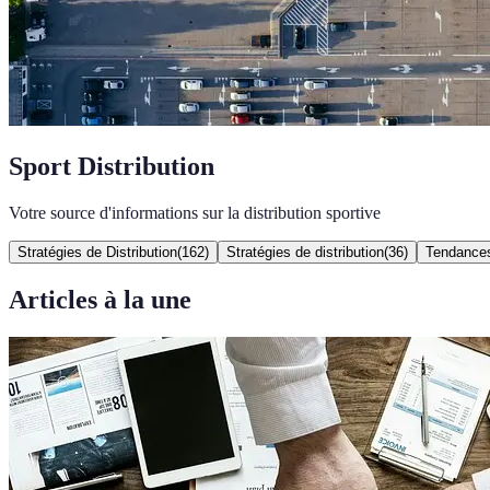
Sport Distribution
Votre source d'informations sur la distribution sportive
Stratégies de Distribution
(
162
)
Stratégies de distribution
(
36
)
Tendance
Articles à la une