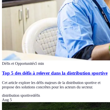
Défis et Opportunités
5
min
Top 5 des défis à relever dans la distribution sportive
Cet article explore les défis majeurs de la distribution sportive et
propose des solutions concrètes pour les acteurs du secteur.
distribution sportive
défis
Aug 5