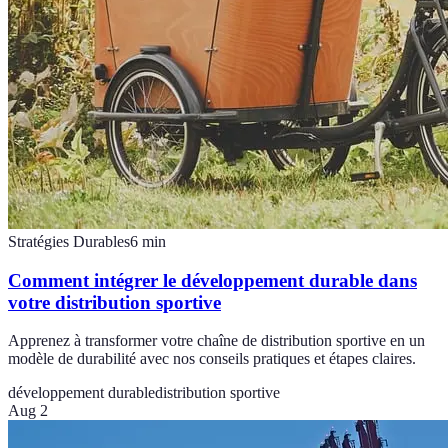
Stratégies Durables
6
min
Comment intégrer le développement durable dans
votre distribution sportive
Apprenez à transformer votre chaîne de distribution sportive en un
modèle de durabilité avec nos conseils pratiques et étapes claires.
développement durable
distribution sportive
Aug 2