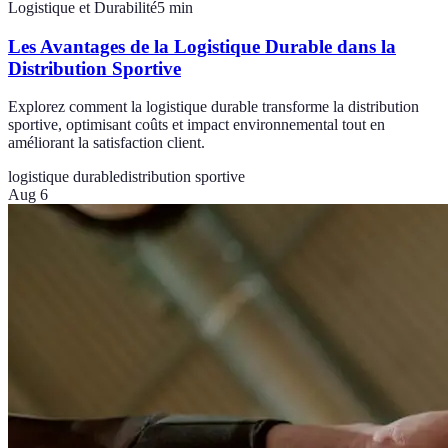
Logistique et Durabilité
5
min
Les Avantages de la Logistique Durable dans la
Distribution Sportive
Explorez comment la logistique durable transforme la distribution
sportive, optimisant coûts et impact environnemental tout en
améliorant la satisfaction client.
logistique durable
distribution sportive
Aug 6