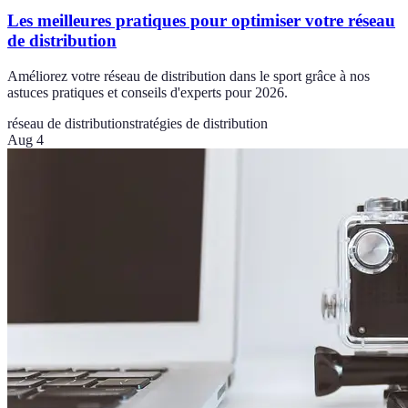
Les meilleures pratiques pour optimiser votre réseau
de distribution
Améliorez votre réseau de distribution dans le sport grâce à nos
astuces pratiques et conseils d'experts pour 2026.
réseau de distribution
stratégies de distribution
Aug 4