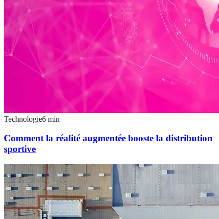
Technologie
6
min
Comment la réalité augmentée booste la distribution
sportive