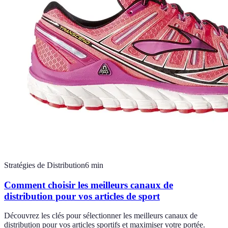
Stratégies de Distribution
6
min
Comment choisir les meilleurs canaux de
distribution pour vos articles de sport
Découvrez les clés pour sélectionner les meilleurs canaux de
distribution pour vos articles sportifs et maximiser votre portée.