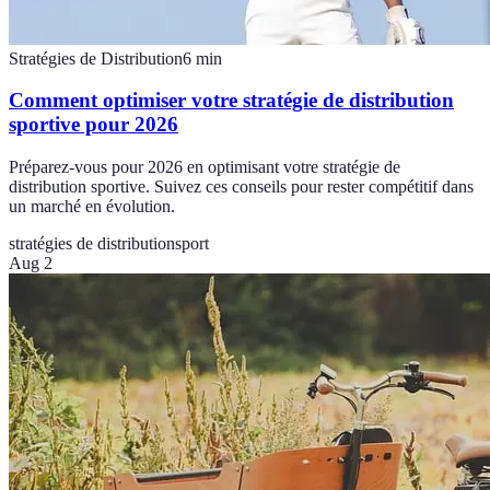
Stratégies de Distribution
6
min
Comment optimiser votre stratégie de distribution
sportive pour 2026
Préparez-vous pour 2026 en optimisant votre stratégie de
distribution sportive. Suivez ces conseils pour rester compétitif dans
un marché en évolution.
stratégies de distribution
sport
Aug 2