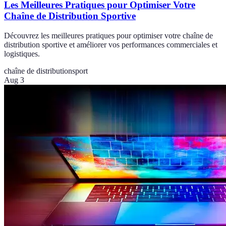
Les Meilleures Pratiques pour Optimiser Votre
Chaîne de Distribution Sportive
Découvrez les meilleures pratiques pour optimiser votre chaîne de
distribution sportive et améliorer vos performances commerciales et
logistiques.
chaîne de distribution
sport
Aug 3