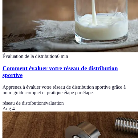
Évaluation de la distribution
6
min
Comment évaluer votre réseau de distribution
sportive
Apprenez à évaluer votre réseau de distribution sportive grâce à
notre guide complet et pratique étape par étape.
réseau de distribution
évaluation
Aug 4