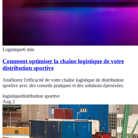
Logistique
6
min
Comment optimiser la chaîne logistique de votre
distribution sportive
Améliorez l'efficacité de votre chaîne logistique de distribution
sportive avec des conseils pratiques et des solutions éprouvées.
logistique
distribution sportive
Aug 2