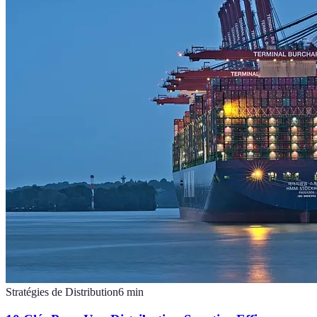
Stratégies de Distribution
6
min