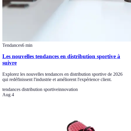
Tendances
6
min
Les nouvelles tendances en distribution sportive à
suivre
Explorez les nouvelles tendances en distribution sportive de 2026
qui redéfinissent l'industrie et améliorent l'expérience client.
tendances distribution sportive
innovation
Aug 4