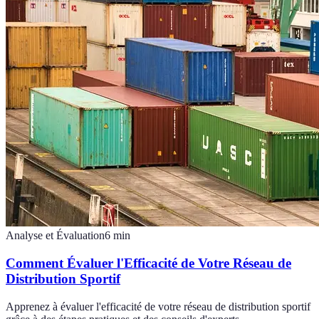
Analyse et Évaluation
6
min
Comment Évaluer l'Efficacité de Votre Réseau de
Distribution Sportif
Apprenez à évaluer l'efficacité de votre réseau de distribution sportif