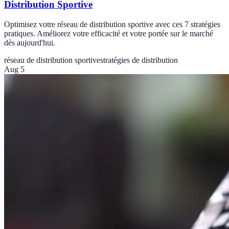
Distribution Sportive
Optimisez votre réseau de distribution sportive avec ces 7 stratégies
pratiques. Améliorez votre efficacité et votre portée sur le marché
dès aujourd'hui.
réseau de distribution sportive
stratégies de distribution
Aug 5