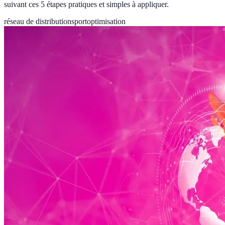
suivant ces 5 étapes pratiques et simples à appliquer.
réseau de distribution
sport
optimisation