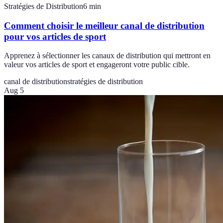
Stratégies de Distribution
6
min
Comment choisir le meilleur canal de distribution
pour vos articles de sport
Apprenez à sélectionner les canaux de distribution qui mettront en
valeur vos articles de sport et engageront votre public cible.
canal de distribution
stratégies de distribution
Aug 5