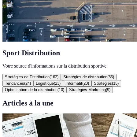
Sport Distribution
Votre source d'informations sur la distribution sportive
Stratégies de Distribution
(
162
)
Stratégies de distribution
(
36
)
Tendances
(
24
)
Logistique
(
23
)
Informatif
(
20
)
Stratégies
(
15
)
Optimisation de la distribution
(
10
)
Stratégies Marketing
(
9
)
Articles à la une