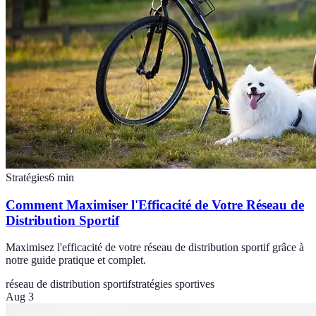
Stratégies
6
min
Comment Maximiser l'Efficacité de Votre Réseau de
Distribution Sportif
Maximisez l'efficacité de votre réseau de distribution sportif grâce à
notre guide pratique et complet.
réseau de distribution sportif
stratégies sportives
Aug 3