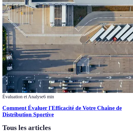
Évaluation et Analyse
6
min
Comment Évaluer l'Efficacité de Votre Chaîne de
Distribution Sportive
Tous les articles