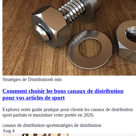
Stratégies de Distribution
6
min
Comment choisir les bons canaux de distribution
pour vos articles de sport
Explorez notre guide pratique pour choisir les canaux de distribution
sport parfaits et maximiser votre portée en 2026.
canaux de distribution sport
stratégies de distribution
Aug 4