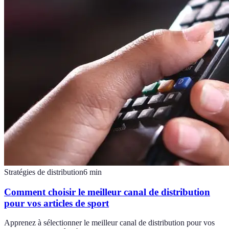
Stratégies de distribution
6
min
Comment choisir le meilleur canal de distribution
pour vos articles de sport
Apprenez à sélectionner le meilleur canal de distribution pour vos