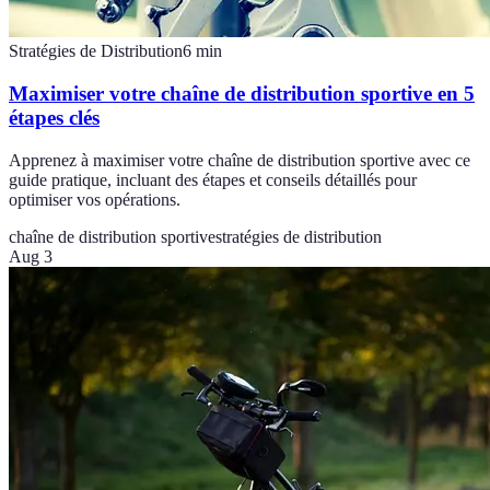
Stratégies de Distribution
6
min
Maximiser votre chaîne de distribution sportive en 5
étapes clés
Apprenez à maximiser votre chaîne de distribution sportive avec ce
guide pratique, incluant des étapes et conseils détaillés pour
optimiser vos opérations.
chaîne de distribution sportive
stratégies de distribution
Aug 3