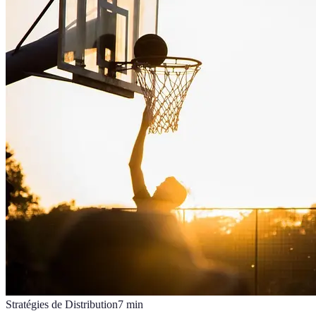
Stratégies de Distribution
7
min