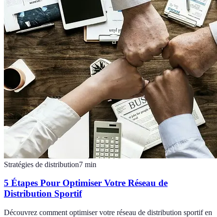
Stratégies de distribution
7
min
5 Étapes Pour Optimiser Votre Réseau de
Distribution Sportif
Découvrez comment optimiser votre réseau de distribution sportif en