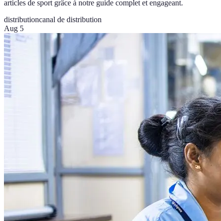
articles de sport grâce à notre guide complet et engageant.
distribution
canal de distribution
Aug 5