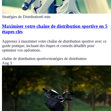
Stratégies de Distribution
6
min
Maximiser votre chaîne de distribution sportive en 5
étapes clés
Apprenez à maximiser votre chaîne de distribution sportive avec ce
guide pratique, incluant des étapes et conseils détaillés pour
optimiser vos opérations.
chaîne de distribution sportive
stratégies de distribution
Aug 3