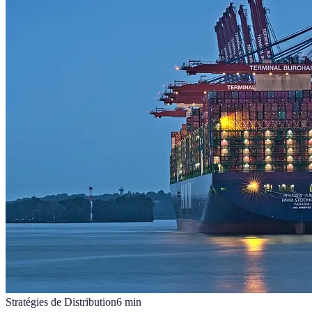
Stratégies de Distribution
6
min