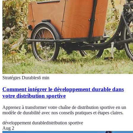
Stratégies Durables
6
min
Comment intégrer le développement durable dans
votre distribution sportive
Apprenez à transformer votre chaîne de distribution sportive en un
modèle de durabilité avec nos conseils pratiques et étapes claires.
développement durable
distribution sportive
Aug 2