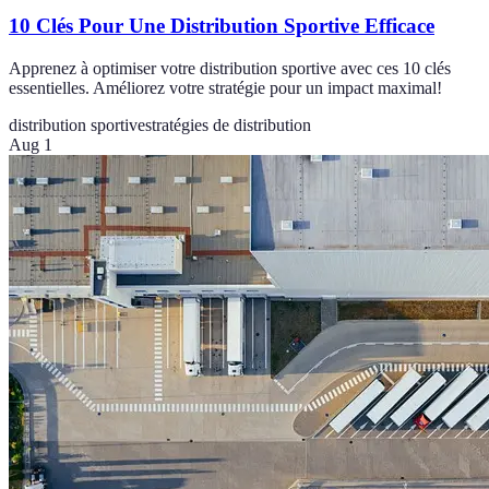
10 Clés Pour Une Distribution Sportive Efficace
Apprenez à optimiser votre distribution sportive avec ces 10 clés
essentielles. Améliorez votre stratégie pour un impact maximal!
distribution sportive
stratégies de distribution
Aug 1