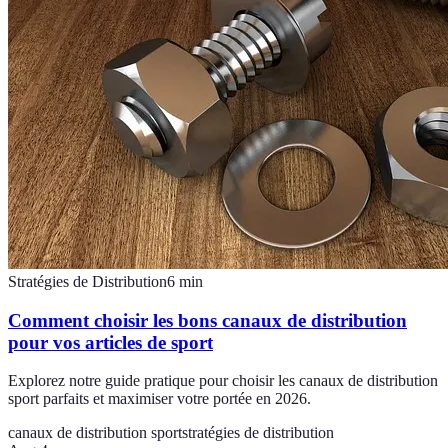
Stratégies de Distribution
6
min
Comment choisir les bons canaux de distribution
pour vos articles de sport
Explorez notre guide pratique pour choisir les canaux de distribution
sport parfaits et maximiser votre portée en 2026.
canaux de distribution sport
stratégies de distribution