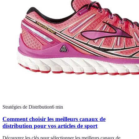
Stratégies de Distribution
6
min
Comment choisir les meilleurs canaux de
distribution pour vos articles de sport
Découvrez les clés pour sélectionner les meilleurs canaux de