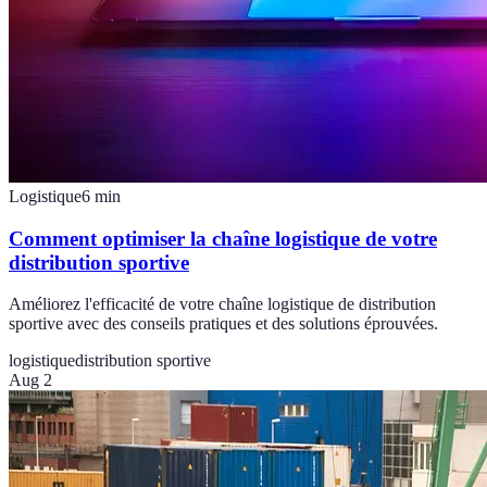
Logistique
6
min
Comment optimiser la chaîne logistique de votre
distribution sportive
Améliorez l'efficacité de votre chaîne logistique de distribution
sportive avec des conseils pratiques et des solutions éprouvées.
logistique
distribution sportive
Aug 2