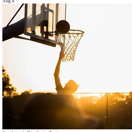
Aug 4