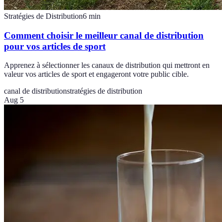
Stratégies de Distribution
6
min
Comment choisir le meilleur canal de distribution
pour vos articles de sport
Apprenez à sélectionner les canaux de distribution qui mettront en
valeur vos articles de sport et engageront votre public cible.
canal de distribution
stratégies de distribution
Aug 5