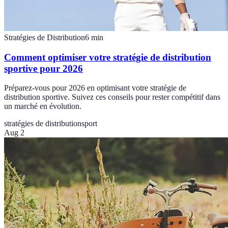
Stratégies de Distribution
6
min
Comment optimiser votre stratégie de distribution
sportive pour 2026
Préparez-vous pour 2026 en optimisant votre stratégie de
distribution sportive. Suivez ces conseils pour rester compétitif dans
un marché en évolution.
stratégies de distribution
sport
Aug 2