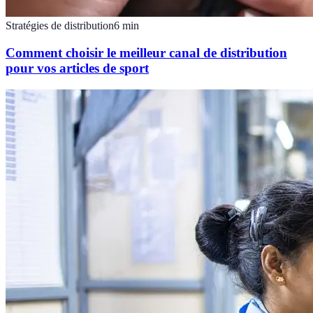
Stratégies de distribution
6
min
Comment choisir le meilleur canal de distribution
pour vos articles de sport