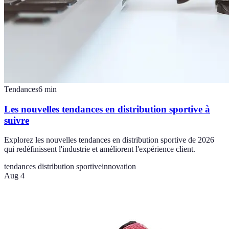
Tendances
6
min
Les nouvelles tendances en distribution sportive à
suivre
Explorez les nouvelles tendances en distribution sportive de 2026
qui redéfinissent l'industrie et améliorent l'expérience client.
tendances distribution sportive
innovation
Aug 4