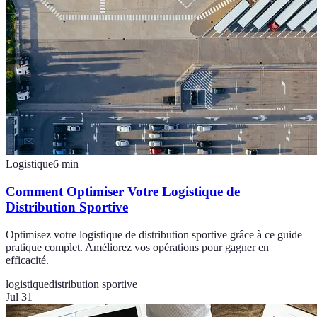
Logistique
6
min
Comment Optimiser Votre Logistique de
Distribution Sportive
Optimisez votre logistique de distribution sportive grâce à ce guide
pratique complet. Améliorez vos opérations pour gagner en
efficacité.
logistique
distribution sportive
Jul 31