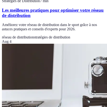
Stratégies de Distribution
7
min
Les meilleures pratiques pour optimiser votre réseau
de distribution
Améliorez votre réseau de distribution dans le sport grâce à nos
astuces pratiques et conseils d'experts pour 2026.
réseau de distribution
stratégies de distribution
Aug 4