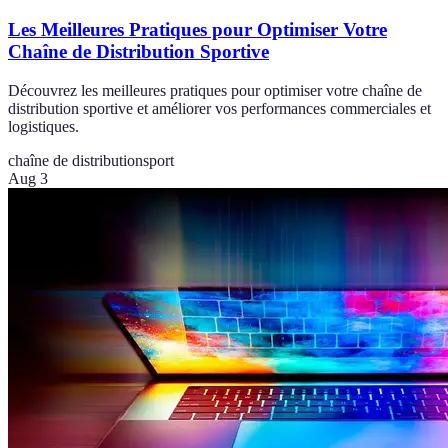
Les Meilleures Pratiques pour Optimiser Votre
Chaîne de Distribution Sportive
Découvrez les meilleures pratiques pour optimiser votre chaîne de
distribution sportive et améliorer vos performances commerciales et
logistiques.
chaîne de distribution
sport
Aug 3