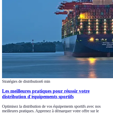
Stratégies de distribution
6
min
Les meilleures pratiques pour réussir votre
distribution d'équipements sportifs
Optimisez la distribution de vos équipements sportifs avec nos
meilleures pratiques. Apprenez à démarquer votre offre sur le