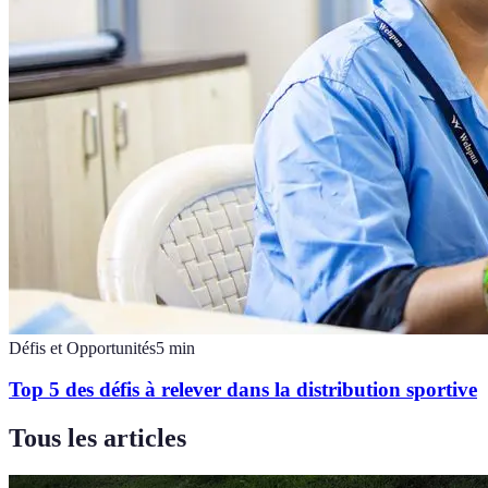
Défis et Opportunités
5
min
Top 5 des défis à relever dans la distribution sportive
Tous les articles