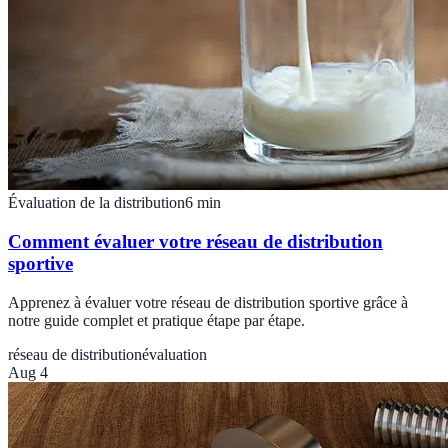
Évaluation de la distribution
6
min
Comment évaluer votre réseau de distribution
sportive
Apprenez à évaluer votre réseau de distribution sportive grâce à
notre guide complet et pratique étape par étape.
réseau de distribution
évaluation
Aug 4